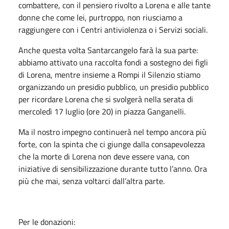
combattere, con il pensiero rivolto a Lorena e alle tante
donne che come lei, purtroppo, non riusciamo a
raggiungere con i Centri antiviolenza o i Servizi sociali.
Anche questa volta Santarcangelo farà la sua parte:
abbiamo attivato una raccolta fondi a sostegno dei figli
di Lorena, mentre insieme a Rompi il Silenzio stiamo
organizzando un presidio pubblico, un presidio pubblico
per ricordare Lorena che si svolgerà nella serata di
mercoledì 17 luglio (ore 20) in piazza Ganganelli.
Ma il nostro impegno continuerà nel tempo ancora più
forte, con la spinta che ci giunge dalla consapevolezza
che la morte di Lorena non deve essere vana, con
iniziative di sensibilizzazione durante tutto l’anno. Ora
più che mai, senza voltarci dall’altra parte.
Per le donazioni: