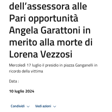
dell’assessora alle
Pari opportunità
Angela Garattoni in
merito alla morte di
Lorena Vezzosi
Mercoledì 17 luglio il presidio in piazza Ganganelli in
ricordo della vittima
Data :
10 luglio 2024
Condividi
Vedi azioni