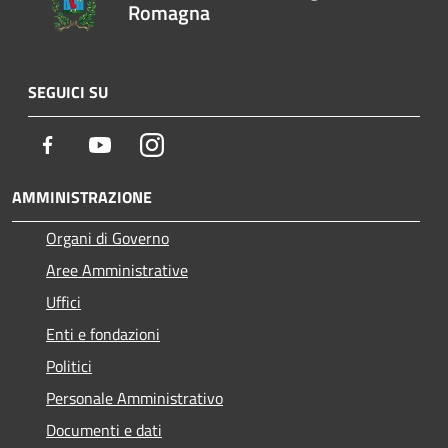
Romagna
SEGUICI SU
Facebook
Youtube
Instagram
AMMINISTRAZIONE
Organi di Governo
Aree Amministrative
Uffici
Enti e fondazioni
Politici
Personale Amministrativo
Documenti e dati