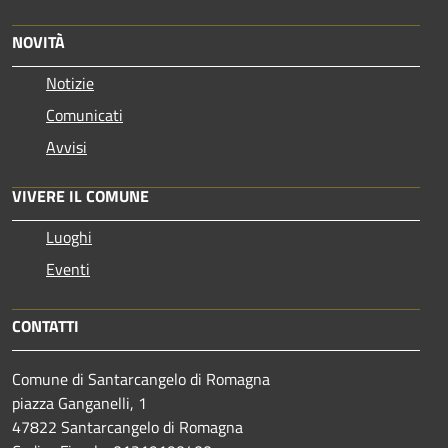
NOVITÀ
Notizie
Comunicati
Avvisi
VIVERE IL COMUNE
Luoghi
Eventi
CONTATTI
Comune di Santarcangelo di Romagna
piazza Ganganelli, 1
47822 Santarcangelo di Romagna