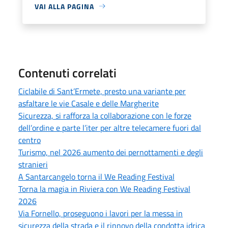
VAI ALLA PAGINA
Contenuti correlati
Ciclabile di Sant’Ermete, presto una variante per
asfaltare le vie Casale e delle Margherite
Sicurezza, si rafforza la collaborazione con le forze
dell’ordine e parte l’iter per altre telecamere fuori dal
centro
Turismo, nel 2026 aumento dei pernottamenti e degli
stranieri
A Santarcangelo torna il We Reading Festival
Torna la magia in Riviera con We Reading Festival
2026
Via Fornello, proseguono i lavori per la messa in
sicurezza della strada e il rinnovo della condotta idrica