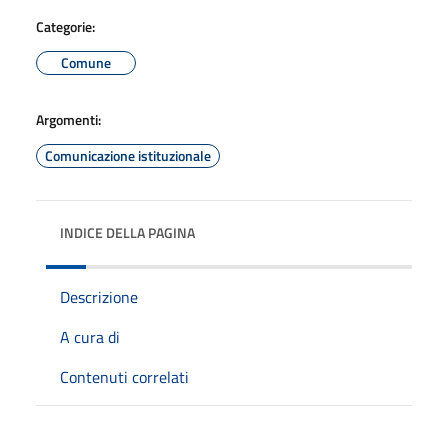
Categorie:
Comune
Argomenti:
Comunicazione istituzionale
INDICE DELLA PAGINA
Descrizione
A cura di
Contenuti correlati