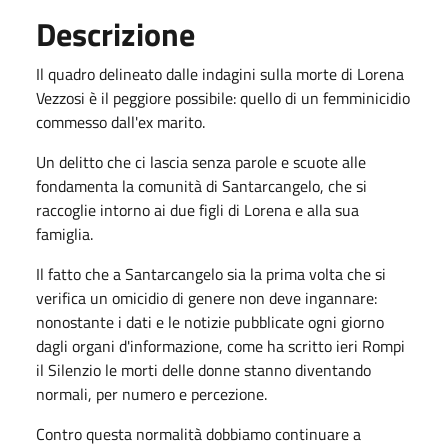
Descrizione
Il quadro delineato dalle indagini sulla morte di Lorena
Vezzosi è il peggiore possibile: quello di un femminicidio
commesso dall'ex marito.
Un delitto che ci lascia senza parole e scuote alle
fondamenta la comunità di Santarcangelo, che si
raccoglie intorno ai due figli di Lorena e alla sua
famiglia.
Il fatto che a Santarcangelo sia la prima volta che si
verifica un omicidio di genere non deve ingannare:
nonostante i dati e le notizie pubblicate ogni giorno
dagli organi d'informazione, come ha scritto ieri Rompi
il Silenzio le morti delle donne stanno diventando
normali, per numero e percezione.
Contro questa normalità dobbiamo continuare a