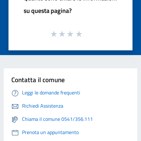
su questa pagina?
Contatta il comune
Leggi le domande frequenti
Richiedi Assistenza
Chiama il comune 0541/356.111
Prenota un appuntamento