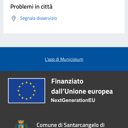
Problemi in città
Segnala disservizio
L'app di Municipium
Comune di Santarcangelo di