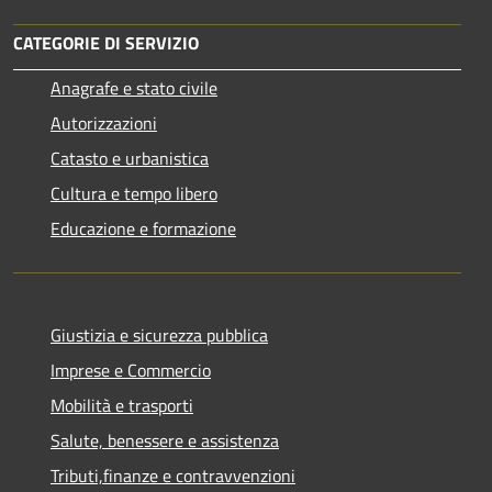
CATEGORIE DI SERVIZIO
Anagrafe e stato civile
Autorizzazioni
Catasto e urbanistica
Cultura e tempo libero
Educazione e formazione
Giustizia e sicurezza pubblica
Imprese e Commercio
Mobilità e trasporti
Salute, benessere e assistenza
Tributi,finanze e contravvenzioni