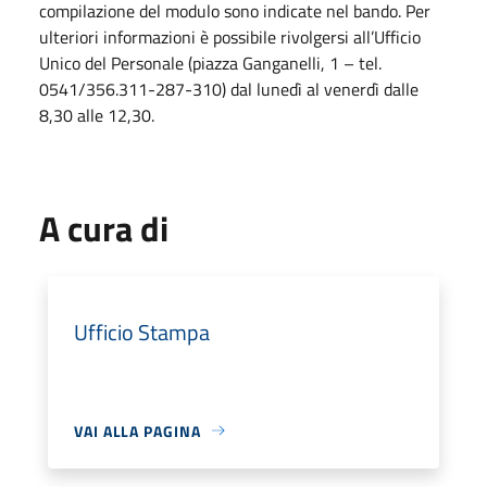
compilazione del modulo sono indicate nel bando. Per
ulteriori informazioni è possibile rivolgersi all’Ufficio
Unico del Personale (piazza Ganganelli, 1 – tel.
0541/356.311-287-310) dal lunedì al venerdì dalle
8,30 alle 12,30.
A cura di
Ufficio Stampa
VAI ALLA PAGINA