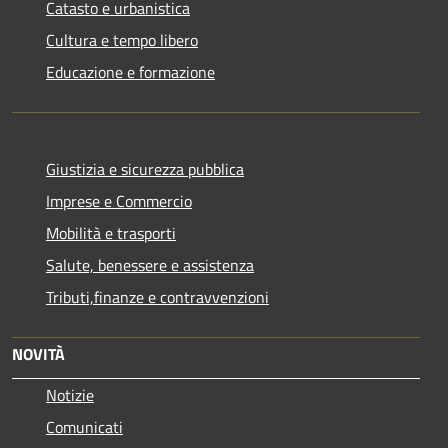
Catasto e urbanistica
Cultura e tempo libero
Educazione e formazione
Giustizia e sicurezza pubblica
Imprese e Commercio
Mobilità e trasporti
Salute, benessere e assistenza
Tributi,finanze e contravvenzioni
NOVITÀ
Notizie
Comunicati