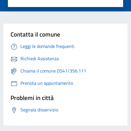
Contatta il comune
Leggi le domande frequenti
Richiedi Assistenza
Chiama il comune 0541/356.111
Prenota un appuntamento
Problemi in città
Segnala disservizio