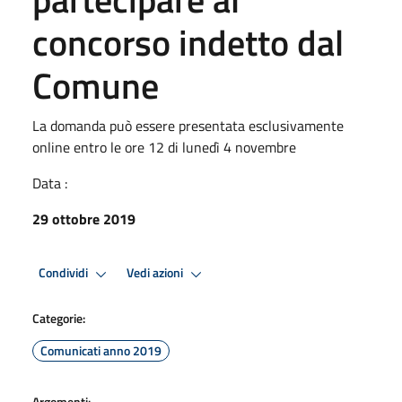
concorso indetto dal
Comune
La domanda può essere presentata esclusivamente
online entro le ore 12 di lunedì 4 novembre
Data :
29 ottobre 2019
Condividi
Vedi azioni
Categorie:
Comunicati anno 2019
Argomenti: