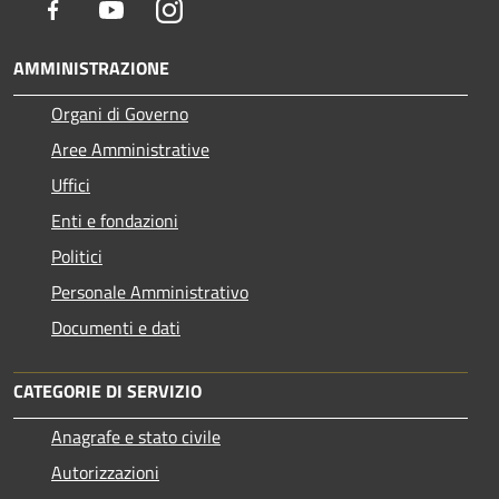
Facebook
Youtube
Instagram
AMMINISTRAZIONE
Organi di Governo
Aree Amministrative
Uffici
Enti e fondazioni
Politici
Personale Amministrativo
Documenti e dati
CATEGORIE DI SERVIZIO
Anagrafe e stato civile
Autorizzazioni