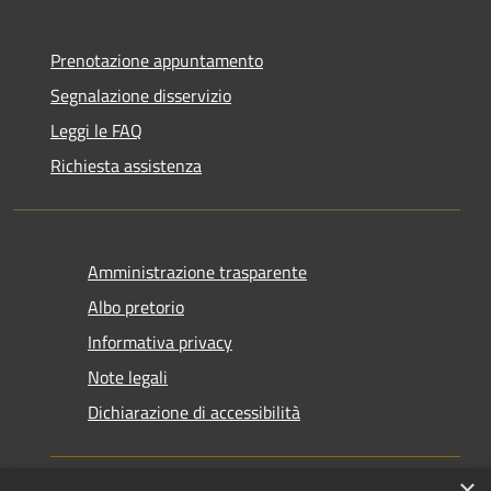
Prenotazione appuntamento
Segnalazione disservizio
Leggi le FAQ
Richiesta assistenza
Amministrazione trasparente
Albo pretorio
Informativa privacy
Note legali
Dichiarazione di accessibilità
×