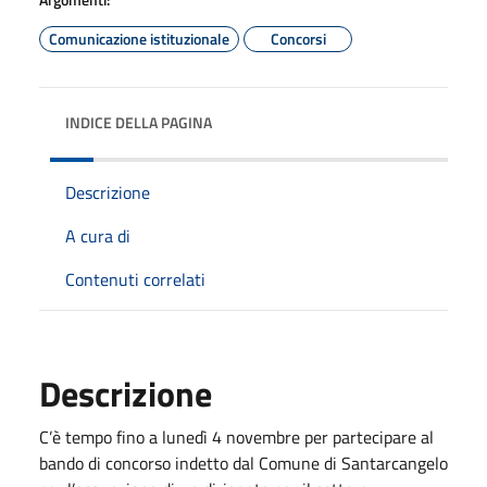
Comunicazione istituzionale
Concorsi
INDICE DELLA PAGINA
Descrizione
A cura di
Contenuti correlati
Descrizione
C’è tempo fino a lunedì 4 novembre per partecipare al
bando di concorso indetto dal Comune di Santarcangelo