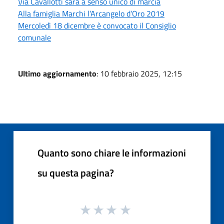
Via Cavallotti sarà a senso unico di marcia
Alla famiglia Marchi l’Arcangelo d’Oro 2019
Mercoledì 18 dicembre è convocato il Consiglio
comunale
Ultimo aggiornamento
: 10 febbraio 2025, 12:15
Quanto sono chiare le informazioni
su questa pagina?