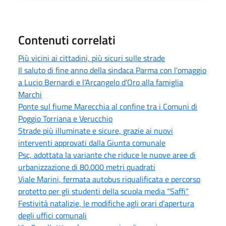
Contenuti correlati
Più vicini ai cittadini, più sicuri sulle strade
Il saluto di fine anno della sindaca Parma con l’omaggio
a Lucio Bernardi e l’Arcangelo d’Oro alla famiglia
Marchi
Ponte sul fiume Marecchia al confine tra i Comuni di
Poggio Torriana e Verucchio
Strade più illuminate e sicure, grazie ai nuovi
interventi approvati dalla Giunta comunale
Psc, adottata la variante che riduce le nuove aree di
urbanizzazione di 80.000 metri quadrati
Viale Marini, fermata autobus riqualificata e percorso
protetto per gli studenti della scuola media “Saffi”
Festività natalizie, le modifiche agli orari d’apertura
degli uffici comunali