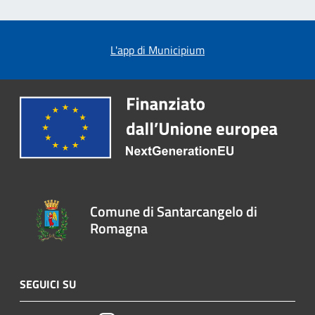
L'app di Municipium
Comune di Santarcangelo di
Romagna
SEGUICI SU