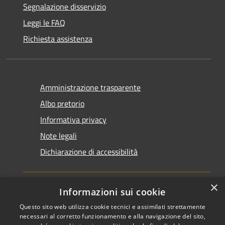
Segnalazione disservizio
Leggi le FAQ
Richiesta assistenza
Amministrazione trasparente
Albo pretorio
Informativa privacy
Note legali
Dichiarazione di accessibilità
×
Informazioni sui cookie
Questo sito web utilizza cookie tecnici e assimilati strettamente
RSS
Copyright © 2026 • Comune di
necessari al corretto funzionamento e alla navigazione del sito,