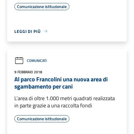
Comunicazione istituzionale
LEGGI DI PIÙ
COMUNICATI
9 FEBBRAIO 2018
Al parco Francolini una nuova area di
sgambamento per cani
L’area di oltre 1.000 metri quadrati realizzata
in parte grazie a una raccolta fondi
Comunicazione istituzionale