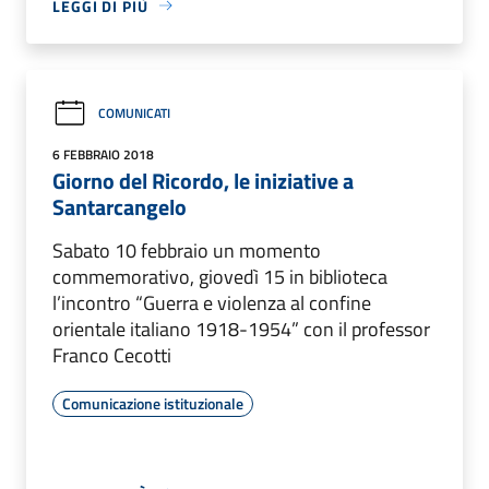
LEGGI DI PIÙ
COMUNICATI
6 FEBBRAIO 2018
Giorno del Ricordo, le iniziative a
Santarcangelo
Sabato 10 febbraio un momento
commemorativo, giovedì 15 in biblioteca
l’incontro “Guerra e violenza al confine
orientale italiano 1918-1954” con il professor
Franco Cecotti
Comunicazione istituzionale