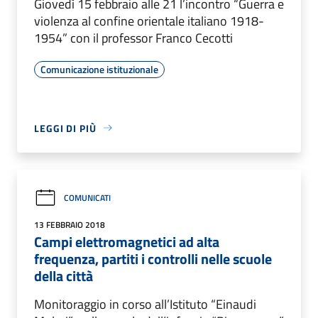
Giovedì 15 febbraio alle 21 l’incontro “Guerra e
violenza al confine orientale italiano 1918-
1954” con il professor Franco Cecotti
Comunicazione istituzionale
LEGGI DI PIÙ
COMUNICATI
13 FEBBRAIO 2018
Campi elettromagnetici ad alta
frequenza, partiti i controlli nelle scuole
della città
Monitoraggio in corso all’Istituto “Einaudi