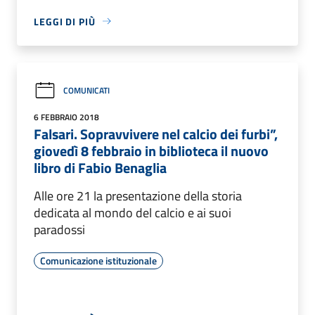
LEGGI DI PIÙ
COMUNICATI
6 FEBBRAIO 2018
Falsari. Sopravvivere nel calcio dei furbi”,
giovedì 8 febbraio in biblioteca il nuovo
libro di Fabio Benaglia
Alle ore 21 la presentazione della storia
dedicata al mondo del calcio e ai suoi
paradossi
Comunicazione istituzionale