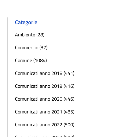
Categorie
Ambiente (28)
Commercio (37)
Comune (1084)
Comunicati anno 2018 (441)
Comunicati anno 2019 (416)
Comunicati anno 2020 (446)
Comunicati anno 2021 (485)
Comunicati anno 2022 (500)