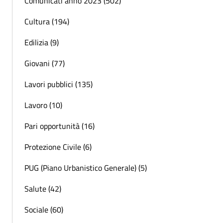
Comunicati anno 2023 (502)
Cultura (194)
Edilizia (9)
Giovani (77)
Lavori pubblici (135)
Lavoro (10)
Pari opportunità (16)
Protezione Civile (6)
PUG (Piano Urbanistico Generale) (5)
Salute (42)
Sociale (60)