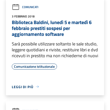
COMUNICATI
3 FEBBRAIO 2018
Biblioteca Baldini, lunedì 5 e martedì 6
febbraio prestiti sospesi per
aggiornamento software
Sarà possibile utilizzare soltanto le sale studio,
leggere quotidiani e riviste, restituire libri e dvd
ricevuti in prestito ma non richiederne di nuovi
Comunicazione istituzionale
LEGGI DI PIÙ