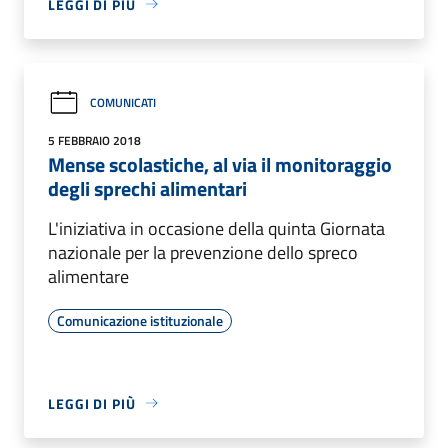
LEGGI DI PIÙ
COMUNICATI
5 FEBBRAIO 2018
Mense scolastiche, al via il monitoraggio
degli sprechi alimentari
L'iniziativa in occasione della quinta Giornata
nazionale per la prevenzione dello spreco
alimentare
Comunicazione istituzionale
LEGGI DI PIÙ