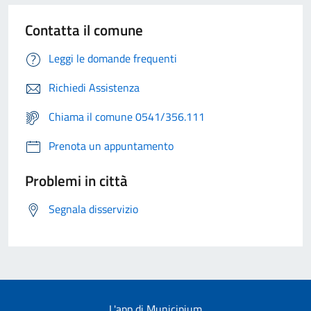
Contatta il comune
Leggi le domande frequenti
Richiedi Assistenza
Chiama il comune 0541/356.111
Prenota un appuntamento
Problemi in città
Segnala disservizio
L'app di Municipium