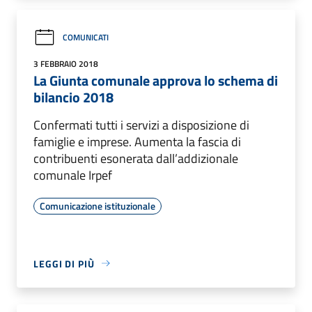
COMUNICATI
3 FEBBRAIO 2018
La Giunta comunale approva lo schema di
bilancio 2018
Confermati tutti i servizi a disposizione di
famiglie e imprese. Aumenta la fascia di
contribuenti esonerata dall’addizionale
comunale Irpef
Comunicazione istituzionale
LEGGI DI PIÙ