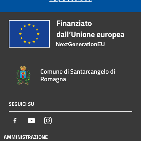
Comune di Santarcangelo di
Romagna
SEGUICI SU
Facebook
Youtube
Instagram
AMMINISTRAZIONE