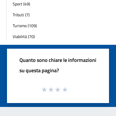
Sport (49)
Tributi (7)
Turismo (109)
Viabilità (70)
Quanto sono chiare le informazioni
su questa pagina?