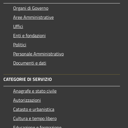
Organi di Governo
Aree Amministrative
Uffici
Enti e fondazioni
Politici
Personale Amministrativo
Documenti e dati
CATEGORIE DI SERVIZIO
Anagrafe e stato civile
Autorizzazioni
Catasto e urbanistica
Cultura e tempo libero
Educazione e formazione