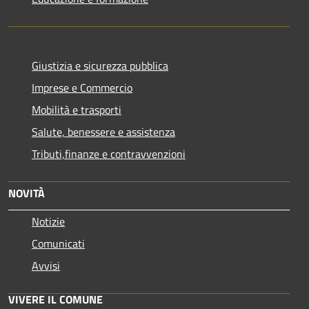
Giustizia e sicurezza pubblica
Imprese e Commercio
Mobilità e trasporti
Salute, benessere e assistenza
Tributi,finanze e contravvenzioni
NOVITÀ
Notizie
Comunicati
Avvisi
VIVERE IL COMUNE