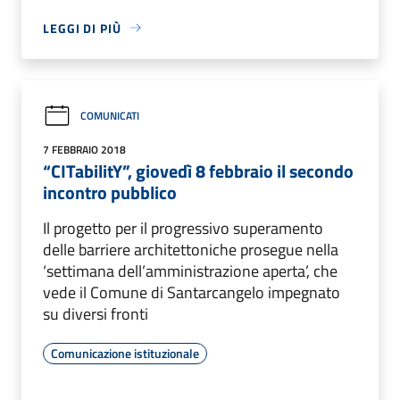
LEGGI DI PIÙ
COMUNICATI
7 FEBBRAIO 2018
“CITabilitY”, giovedì 8 febbraio il secondo
incontro pubblico
Il progetto per il progressivo superamento
delle barriere architettoniche prosegue nella
‘settimana dell’amministrazione aperta’, che
vede il Comune di Santarcangelo impegnato
su diversi fronti
Comunicazione istituzionale