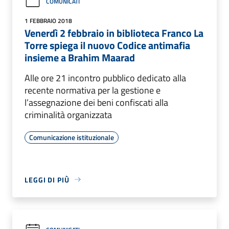
COMUNICATI
1 FEBBRAIO 2018
Venerdì 2 febbraio in biblioteca Franco La
Torre spiega il nuovo Codice antimafia
insieme a Brahim Maarad
Alle ore 21 incontro pubblico dedicato alla
recente normativa per la gestione e
l’assegnazione dei beni confiscati alla
criminalità organizzata
Comunicazione istituzionale
LEGGI DI PIÙ