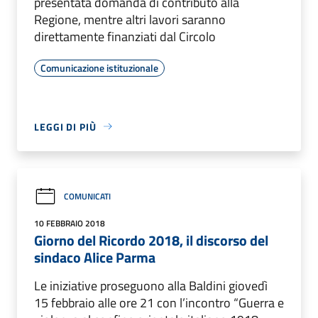
presentata domanda di contributo alla
Regione, mentre altri lavori saranno
direttamente finanziati dal Circolo
Comunicazione istituzionale
LEGGI DI PIÙ
COMUNICATI
10 FEBBRAIO 2018
Giorno del Ricordo 2018, il discorso del
sindaco Alice Parma
Le iniziative proseguono alla Baldini giovedì
15 febbraio alle ore 21 con l’incontro “Guerra e