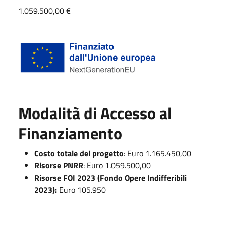
1.059.500,00 €
Modalità di Accesso al
Finanziamento
Costo totale del progetto
: Euro 1.165.450,00
Risorse PNRR
: Euro 1.059.500,00
Risorse FOI 2023 (Fondo Opere Indifferibili
2023):
Euro 105.950