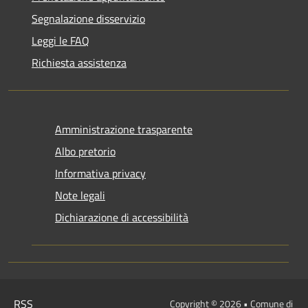
Segnalazione disservizio
Leggi le FAQ
Richiesta assistenza
Amministrazione trasparente
Albo pretorio
Informativa privacy
Note legali
Dichiarazione di accessibilità
RSS
Copyright © 2026 • Comune di