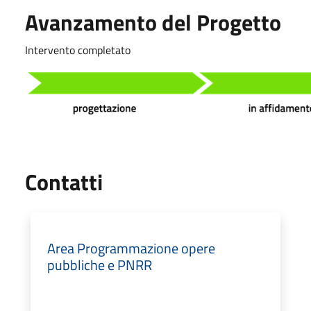
Avanzamento del Progetto
Intervento completato
Utili
Contatti
Area Programmazione opere
pubbliche e PNRR