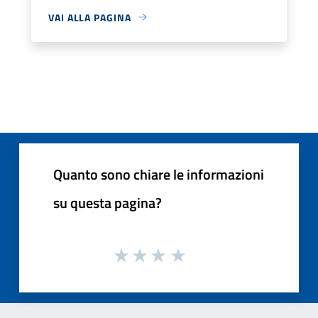
VAI ALLA PAGINA
Quanto sono chiare le informazioni
su questa pagina?