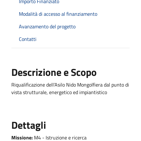
Importo Finanziato
Modalità di accesso al finanziamento
Avanzamento del progetto
Contatti
Descrizione e Scopo
Riqualificazione dell’Asilo Nido Mongolfiera dal punto di
vista strutturale, energetico ed impiantistico
Dettagli
Missione:
M4 - Istruzione e ricerca