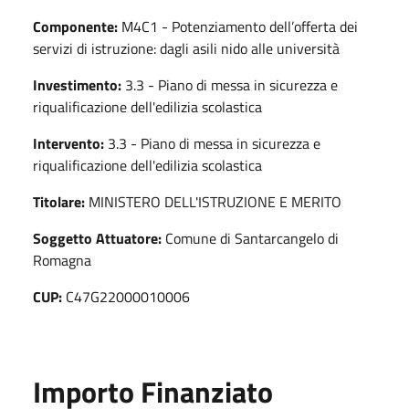
Componente:
M4C1 - Potenziamento dell’offerta dei
servizi di istruzione: dagli asili nido alle università
Investimento:
3.3 - Piano di messa in sicurezza e
riqualificazione dell'edilizia scolastica
Intervento:
3.3 - Piano di messa in sicurezza e
riqualificazione dell'edilizia scolastica
Titolare:
MINISTERO DELL'ISTRUZIONE E MERITO
Soggetto Attuatore:
Comune di Santarcangelo di
Romagna
CUP:
C47G22000010006
Importo Finanziato