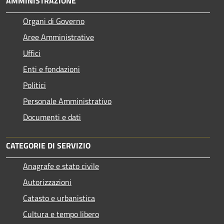
AMMINISTRAZIONE
Organi di Governo
Aree Amministrative
Uffici
Enti e fondazioni
Politici
Personale Amministrativo
Documenti e dati
CATEGORIE DI SERVIZIO
Anagrafe e stato civile
Autorizzazioni
Catasto e urbanistica
Cultura e tempo libero