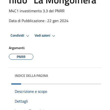
M4C1 investimento 3.3 del PNRR
Data di Pubblicazione : 22 gen 2024
Condividi
Vedi azioni
Argomenti:
PNRR
INDICE DELLA PAGINA
Descrizione e scopo
Dettagli