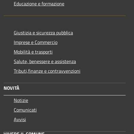
Educazione e formazione
Giustizia e sicurezza pubblica
Imprese e Commercio
Mobilità e trasporti
Salute, benessere e assistenza
Tributi,finanze e contravvenzioni
NOVITÀ
Notizie
Comunicati
Avvisi
VIVERE IL COMUNE