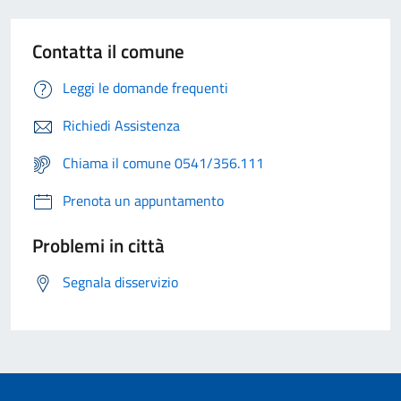
Contatta il comune
Leggi le domande frequenti
Richiedi Assistenza
Chiama il comune 0541/356.111
Prenota un appuntamento
Problemi in città
Segnala disservizio