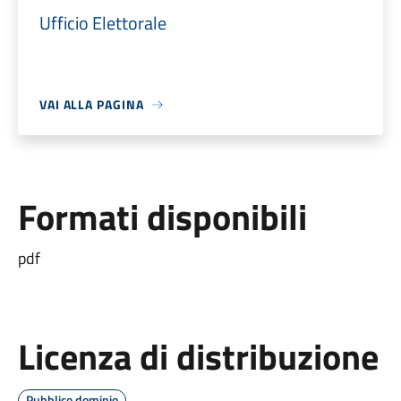
Ufficio Elettorale
VAI ALLA PAGINA
Formati disponibili
pdf
Licenza di distribuzione
Pubblico dominio