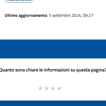
Ultimo aggiornamento
: 5 settembre 2024, 09:27
Quanto sono chiare le informazioni su questa pagina