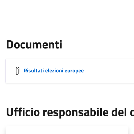
Documenti
Risultati elezioni europee
Ufficio responsabile de