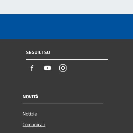
SEGUICI SU
Facebook
Youtube
Instagram
NOVITÀ
Notizie
Comunicati