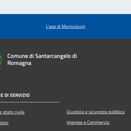
L'app di Municipium
Comune di Santarcangelo di
Romagna
E DI SERVIZIO
Giustizia e sicurezza pubblica
 stato civile
Imprese e Commercio
zioni