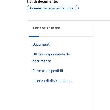
Tipi di documento
:
Documento (tecnico) di supporto
INDICE DELLA PAGINA
Documenti
Ufficio responsabile del
documento
Formati disponibili
Licenza di distribuzione