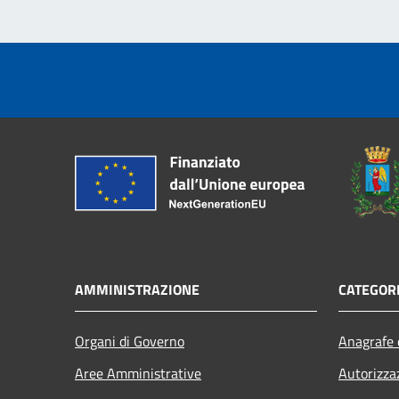
AMMINISTRAZIONE
CATEGORI
Organi di Governo
Anagrafe e
Aree Amministrative
Autorizza