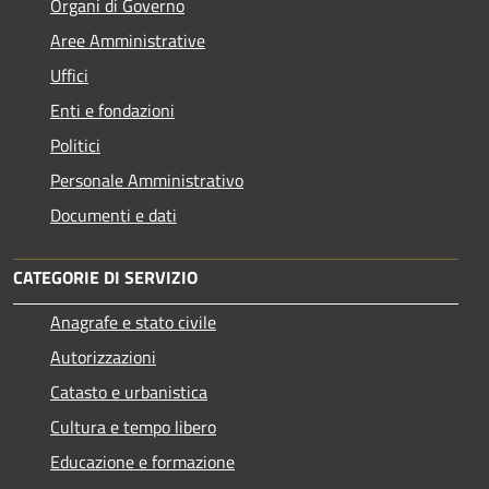
Organi di Governo
Aree Amministrative
Uffici
Enti e fondazioni
Politici
Personale Amministrativo
Documenti e dati
CATEGORIE DI SERVIZIO
Anagrafe e stato civile
Autorizzazioni
Catasto e urbanistica
Cultura e tempo libero
Educazione e formazione