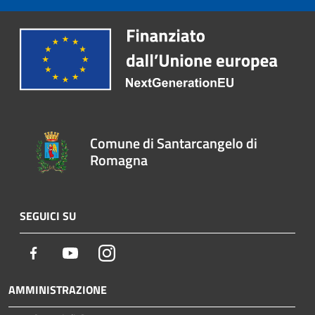
Comune di Santarcangelo di
Romagna
SEGUICI SU
Facebook
Youtube
Instagram
AMMINISTRAZIONE