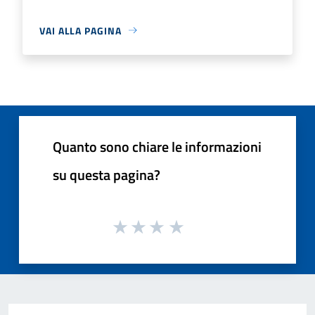
VAI ALLA PAGINA
Quanto sono chiare le informazioni
su questa pagina?