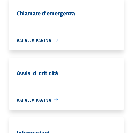
Chiamate d'emergenza
VAI ALLA PAGINA
Avvisi di criticità
VAI ALLA PAGINA
Informazioni