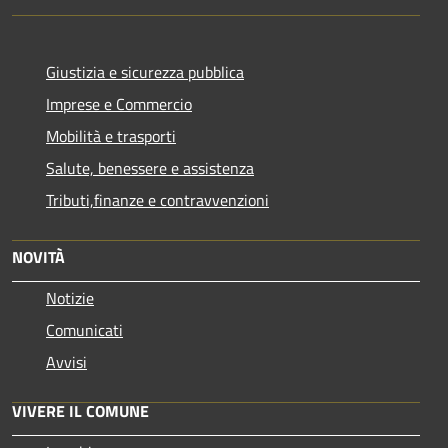
Giustizia e sicurezza pubblica
Imprese e Commercio
Mobilità e trasporti
Salute, benessere e assistenza
Tributi,finanze e contravvenzioni
NOVITÀ
Notizie
Comunicati
Avvisi
VIVERE IL COMUNE