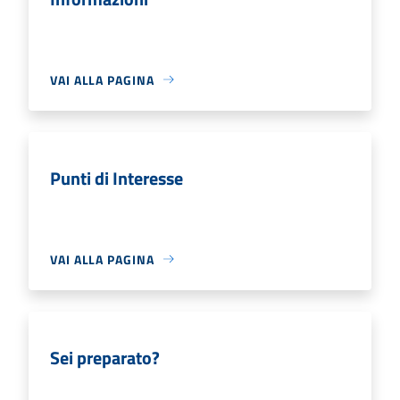
VAI ALLA PAGINA
Punti di Interesse
VAI ALLA PAGINA
Sei preparato?