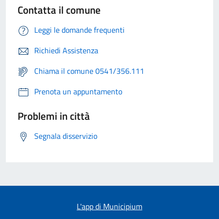
Contatta il comune
Leggi le domande frequenti
Richiedi Assistenza
Chiama il comune 0541/356.111
Prenota un appuntamento
Problemi in città
Segnala disservizio
L'app di Municipium