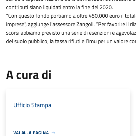
contributi siano liquidati entro la fine del 2020.
“Con questo fondo portiamo a oltre 450.000 euro il totale
imprese”, aggiunge l’assessore Zangoli. “Per favorire il ril
scorsi abbiamo previsto una serie di esenzioni e agevolaz
del suolo pubblico, la tassa rifiuti e l’Imu per un valore 
A cura di
Ufficio Stampa
VAI ALLA PAGINA