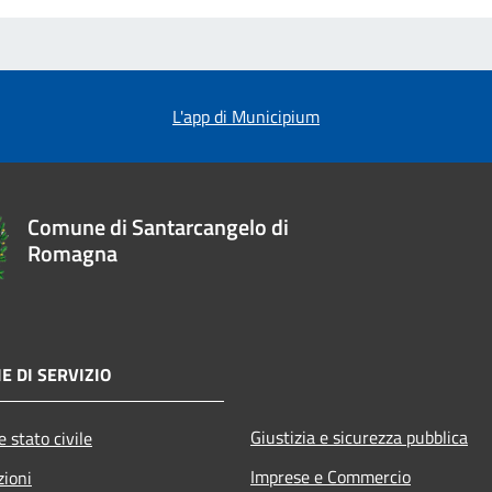
L'app di Municipium
Comune di Santarcangelo di
Romagna
E DI SERVIZIO
Giustizia e sicurezza pubblica
 stato civile
Imprese e Commercio
zioni