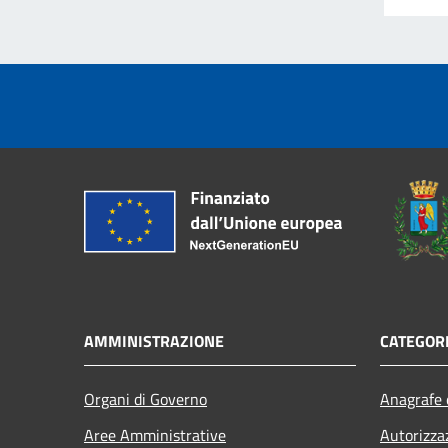
AMMINISTRAZIONE
CATEGORI
Organi di Governo
Anagrafe e
Aree Amministrative
Autorizza