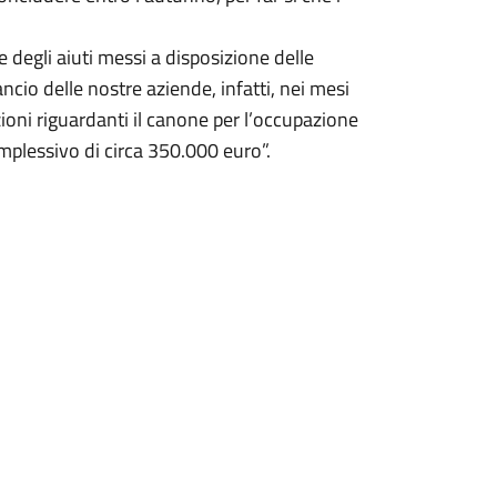
 degli aiuti messi a disposizione delle
ancio delle nostre aziende, infatti, nei mesi
ioni riguardanti il canone per l’occupazione
complessivo di circa 350.000 euro”.