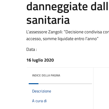
danneggiate dal
sanitaria
L’assessore Zangoli: “Decisione condivisa con 
accesso, somme liquidate entro l’anno”
Data :
16 luglio 2020
INDICE DELLA PAGINA
Descrizione
A cura di