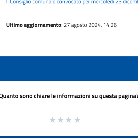
Il Consiglio comunale convocato per mercoledì 23 dicemb
Ultimo aggiornamento
: 27 agosto 2024, 14:26
Quanto sono chiare le informazioni su questa pagina