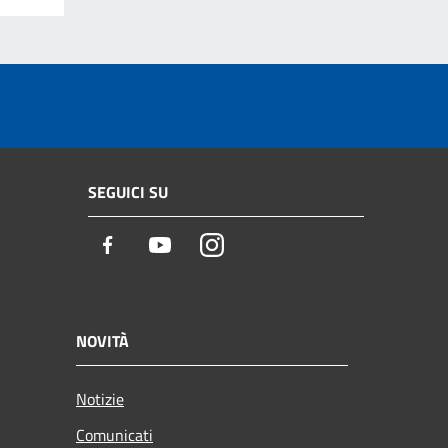
SEGUICI SU
Facebook
Youtube
Instagram
NOVITÀ
Notizie
Comunicati