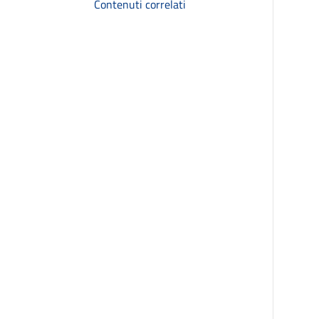
Contenuti correlati