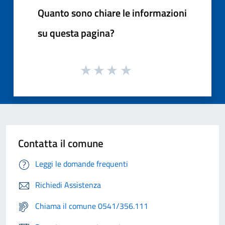
Quanto sono chiare le informazioni
su questa pagina?
Contatta il comune
Leggi le domande frequenti
Richiedi Assistenza
Chiama il comune 0541/356.111