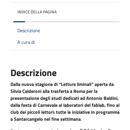
INDICE DELLA PAGINA
Descrizione
A cura di
Descrizione
Dalla nuova stagione di “Letture liminali” aperta da
Silvia Calderoni alla trasferta a Roma per la
presentazione degli studi dedicati ad Antonio Baldini,
dalla festa di Carnevale ai laboratori del fablab, fino al
club dei piccoli lettori: tutte le iniziative in programma
a Santarcangelo nel fine settimana
.