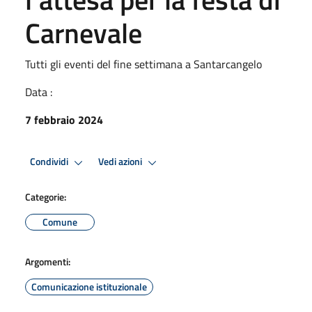
Carnevale
Tutti gli eventi del fine settimana a Santarcangelo
Data :
7 febbraio 2024
Condividi
Vedi azioni
Categorie:
Comune
Argomenti:
Comunicazione istituzionale