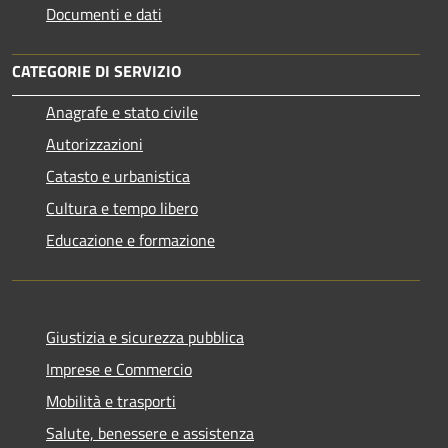
Documenti e dati
CATEGORIE DI SERVIZIO
Anagrafe e stato civile
Autorizzazioni
Catasto e urbanistica
Cultura e tempo libero
Educazione e formazione
Giustizia e sicurezza pubblica
Imprese e Commercio
Mobilità e trasporti
Salute, benessere e assistenza