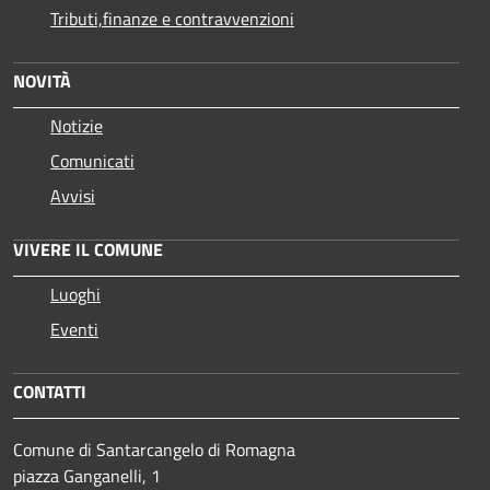
Tributi,finanze e contravvenzioni
NOVITÀ
Notizie
Comunicati
Avvisi
VIVERE IL COMUNE
Luoghi
Eventi
CONTATTI
Comune di Santarcangelo di Romagna
piazza Ganganelli, 1