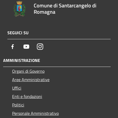
Comune di Santarcangelo di
Romagna
SEGUICI SU
Facebook
Youtube
Instagram
AMMINISTRAZIONE
Organi di Governo
Aree Amministrative
Uffici
Enti e fondazioni
Politici
Personale Amministrativo