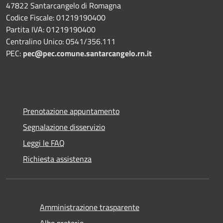
47822 Santarcangelo di Romagna
Codice Fiscale: 01219190400
Partita IVA: 01219190400
Centralino Unico: 0541/356.111
PEC:
pec@pec.comune.santarcangelo.rn.it
Prenotazione appuntamento
Segnalazione disservizio
Leggi le FAQ
Richiesta assistenza
Amministrazione trasparente
Albo pretorio