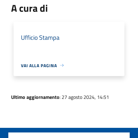
A cura di
Ufficio Stampa
VAI ALLA PAGINA
Ultimo aggiornamento
: 27 agosto 2024, 14:51