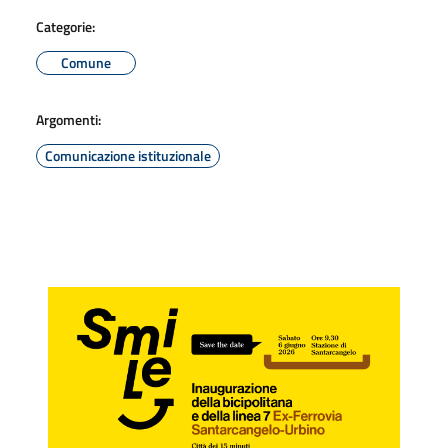
Categorie:
Comune
Argomenti:
Comunicazione istituzionale