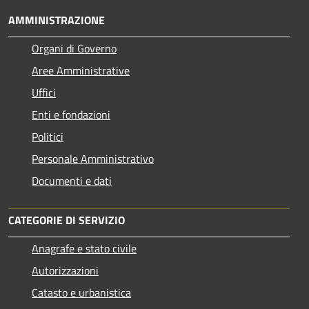
AMMINISTRAZIONE
Organi di Governo
Aree Amministrative
Uffici
Enti e fondazioni
Politici
Personale Amministrativo
Documenti e dati
CATEGORIE DI SERVIZIO
Anagrafe e stato civile
Autorizzazioni
Catasto e urbanistica