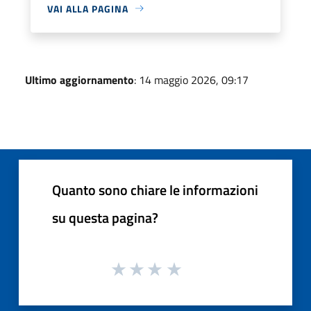
VAI ALLA PAGINA
Ultimo aggiornamento
: 14 maggio 2026, 09:17
Quanto sono chiare le informazioni
su questa pagina?