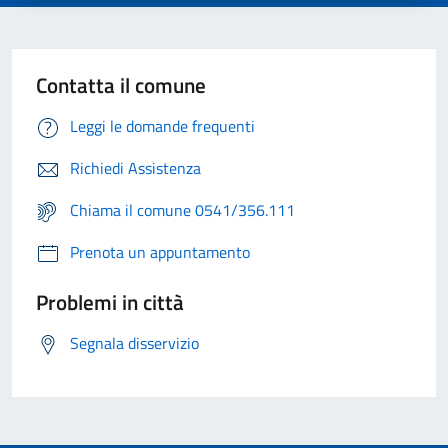
Contatta il comune
Leggi le domande frequenti
Richiedi Assistenza
Chiama il comune 0541/356.111
Prenota un appuntamento
Problemi in città
Segnala disservizio