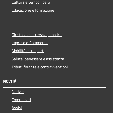
Cultura e tempo libero
Educazione e formazione
Giustizia e sicurezza pubblica
Imprese e Commercio
Mobilità e trasporti
Salute, benessere e assistenza
Tributi,finanze e contravvenzioni
NOVITÀ
Notizie
Comunicati
Avvisi