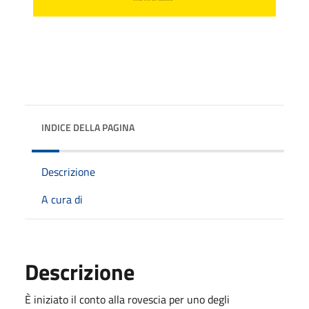
INDICE DELLA PAGINA
Descrizione
A cura di
Descrizione
È iniziato il conto alla rovescia per uno degli