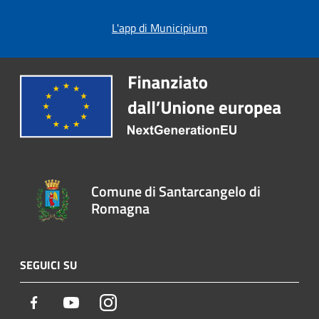
L'app di Municipium
Comune di Santarcangelo di
Romagna
SEGUICI SU
Facebook
Youtube
Instagram