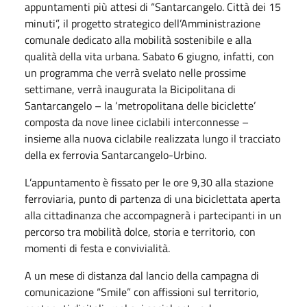
appuntamenti più attesi di “Santarcangelo. Città dei 15
minuti”, il progetto strategico dell’Amministrazione
comunale dedicato alla mobilità sostenibile e alla
qualità della vita urbana. Sabato 6 giugno, infatti, con
un programma che verrà svelato nelle prossime
settimane, verrà inaugurata la Bicipolitana di
Santarcangelo – la ‘metropolitana delle biciclette’
composta da nove linee ciclabili interconnesse –
insieme alla nuova ciclabile realizzata lungo il tracciato
della ex ferrovia Santarcangelo-Urbino.
L’appuntamento è fissato per le ore 9,30 alla stazione
ferroviaria, punto di partenza di una biciclettata aperta
alla cittadinanza che accompagnerà i partecipanti in un
percorso tra mobilità dolce, storia e territorio, con
momenti di festa e convivialità.
A un mese di distanza dal lancio della campagna di
comunicazione “Smile” con affissioni sul territorio,