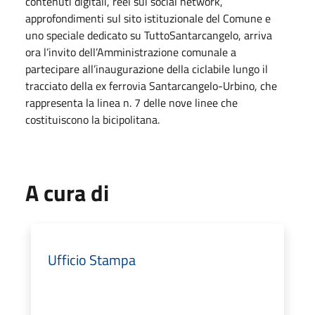
contenuti digitali, reel sui social network,
approfondimenti sul sito istituzionale del Comune e
uno speciale dedicato su TuttoSantarcangelo, arriva
ora l’invito dell’Amministrazione comunale a
partecipare all’inaugurazione della ciclabile lungo il
tracciato della ex ferrovia Santarcangelo-Urbino, che
rappresenta la linea n. 7 delle nove linee che
costituiscono la bicipolitana.
A cura di
Ufficio Stampa