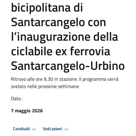
bicipolitana di
Santarcangelo con
l’inaugurazione della
ciclabile ex ferrovia
Santarcangelo-Urbino
Ritrovo alle ore 9,30 in stazione. Il programma verrà
svelato nelle prossime settimane
Data :
7 maggio 2026
Condividi
Vedi azioni