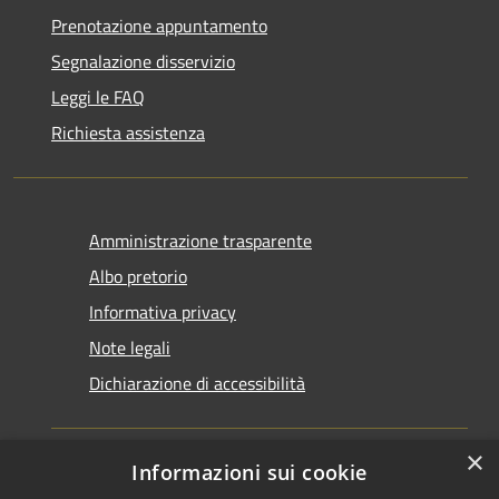
Prenotazione appuntamento
Segnalazione disservizio
Leggi le FAQ
Richiesta assistenza
Amministrazione trasparente
Albo pretorio
Informativa privacy
Note legali
Dichiarazione di accessibilità
×
Informazioni sui cookie