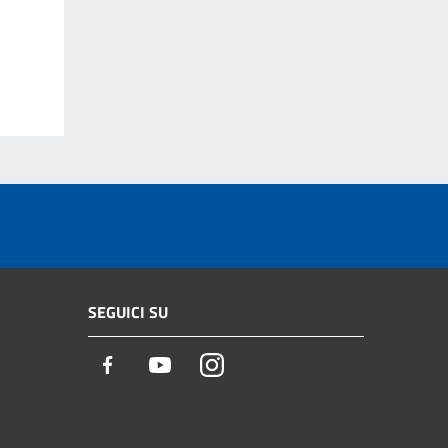
SEGUICI SU
Facebook
Youtube
Instagram