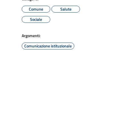
Comune
Salute
Sociale
Argomenti:
Comunicazione istituzionale