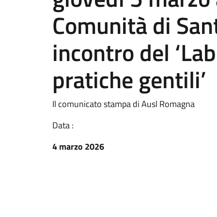
Comunità di San
incontro del ‘Lab
pratiche gentili’
Il comunicato stampa di Ausl Romagna
Data :
4 marzo 2026