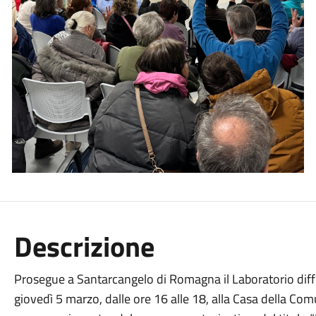
Descrizione
Prosegue a Santarcangelo di Romagna il Laboratorio diffu
giovedì 5 marzo, dalle ore 16 alle 18, alla Casa della Co