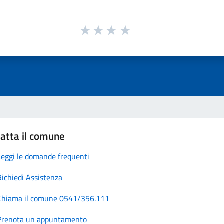
atta il comune
Leggi le domande frequenti
Richiedi Assistenza
Chiama il comune 0541/356.111
Prenota un appuntamento