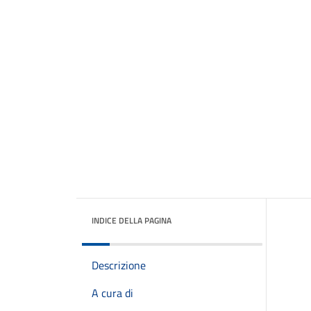
INDICE DELLA PAGINA
Descrizione
A cura di