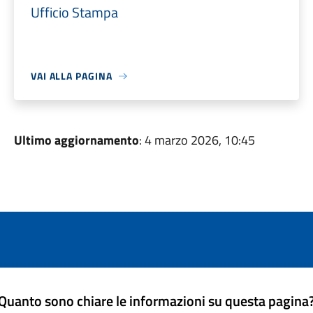
Ufficio Stampa
VAI ALLA PAGINA
Ultimo aggiornamento
: 4 marzo 2026, 10:45
Quanto sono chiare le informazioni su questa pagina