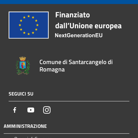
Comune di Santarcangelo di
Romagna
SEGUICI SU
Facebook
Youtube
Instagram
AMMINISTRAZIONE