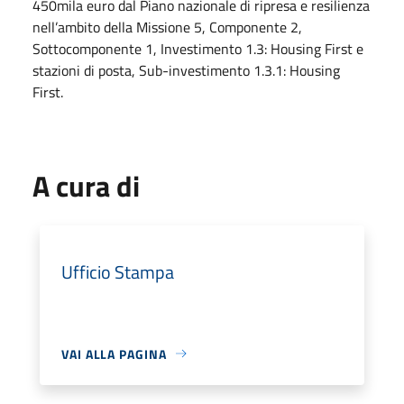
450mila euro dal Piano nazionale di ripresa e resilienza
nell’ambito della Missione 5, Componente 2,
Sottocomponente 1, Investimento 1.3: Housing First e
stazioni di posta, Sub-investimento 1.3.1: Housing
First.
A cura di
Ufficio Stampa
VAI ALLA PAGINA