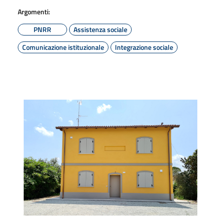
Argomenti:
PNRR
Assistenza sociale
Comunicazione istituzionale
Integrazione sociale