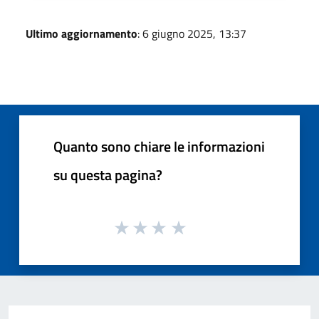
Ultimo aggiornamento
: 6 giugno 2025, 13:37
Quanto sono chiare le informazioni
su questa pagina?