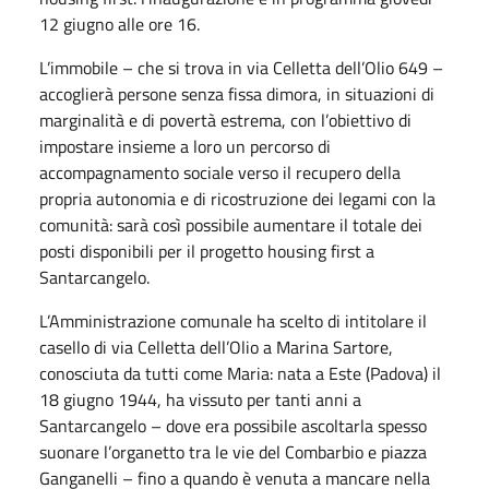
12 giugno alle ore 16.
L’immobile – che si trova in via Celletta dell’Olio 649 –
accoglierà persone senza fissa dimora, in situazioni di
marginalità e di povertà estrema, con l’obiettivo di
impostare insieme a loro un percorso di
accompagnamento sociale verso il recupero della
propria autonomia e di ricostruzione dei legami con la
comunità: sarà così possibile aumentare il totale dei
posti disponibili per il progetto housing first a
Santarcangelo.
L’Amministrazione comunale ha scelto di intitolare il
casello di via Celletta dell’Olio a Marina Sartore,
conosciuta da tutti come Maria: nata a Este (Padova) il
18 giugno 1944, ha vissuto per tanti anni a
Santarcangelo – dove era possibile ascoltarla spesso
suonare l’organetto tra le vie del Combarbio e piazza
Ganganelli – fino a quando è venuta a mancare nella