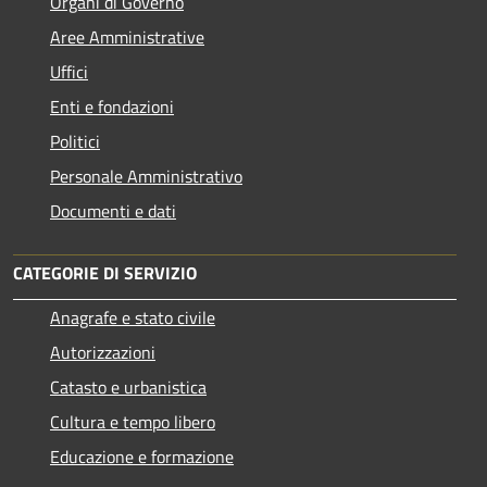
Organi di Governo
Aree Amministrative
Uffici
Enti e fondazioni
Politici
Personale Amministrativo
Documenti e dati
CATEGORIE DI SERVIZIO
Anagrafe e stato civile
Autorizzazioni
Catasto e urbanistica
Cultura e tempo libero
Educazione e formazione