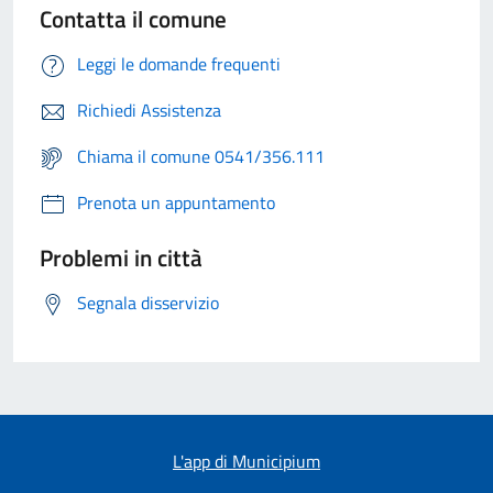
Contatta il comune
Leggi le domande frequenti
Richiedi Assistenza
Chiama il comune 0541/356.111
Prenota un appuntamento
Problemi in città
Segnala disservizio
L'app di Municipium