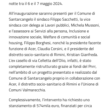
notte tra il 6 e il 7 maggio 2024.
All’inaugurazione saranno presenti per il Comune di
Santarcangelo il sindaco Filippo Sacchetti, la vice
sindaca con delega ai Lavori pubblici, Michela Mussoni,
e l’assessore ai Servizi alla persona, Inclusione e
innovazione sociale, Welfare di comunità e social
housing, Filippo Borghesi, nonché la presidente facente
funzione di Acer, Claudia Corsini, e il presidente del
distretto socio-sanitario di Rimini, Kristian Gianfreda.
L’ex casello di via Celletta dell’Olio, infatti, è stato
completamente ristrutturato grazie ai fondi del Pnrr,
nell’ambito di un progetto presentato e realizzato dal
Comune di Santarcangelo proprio in collaborazione con
Acer, il distretto socio-sanitario di Rimini e l’Unione di
Comuni Valmarecchia.
Complessivamente, l’intervento ha richiesto uno
stanziamento di 574mila euro, finanziati per circa