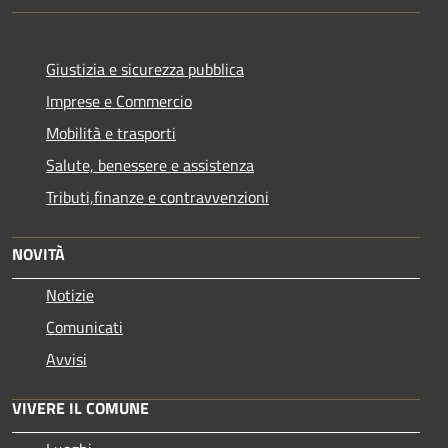
Giustizia e sicurezza pubblica
Imprese e Commercio
Mobilità e trasporti
Salute, benessere e assistenza
Tributi,finanze e contravvenzioni
NOVITÀ
Notizie
Comunicati
Avvisi
VIVERE IL COMUNE