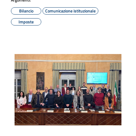
Bilancio
Comunicazione istituzionale
Imposte