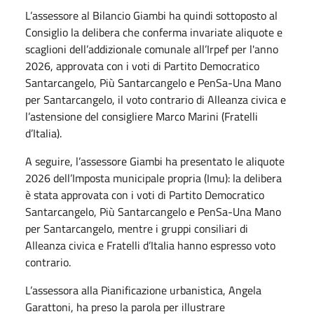
L’assessore al Bilancio Giambi ha quindi sottoposto al
Consiglio la delibera che conferma invariate aliquote e
scaglioni dell’addizionale comunale all’Irpef per l'anno
2026, approvata con i voti di Partito Democratico
Santarcangelo, Più Santarcangelo e PenSa-Una Mano
per Santarcangelo, il voto contrario di Alleanza civica e
l’astensione del consigliere Marco Marini (Fratelli
d’Italia).
A seguire, l’assessore Giambi ha presentato le aliquote
2026 dell’Imposta municipale propria (Imu): la delibera
è stata approvata con i voti di Partito Democratico
Santarcangelo, Più Santarcangelo e PenSa-Una Mano
per Santarcangelo, mentre i gruppi consiliari di
Alleanza civica e Fratelli d’Italia hanno espresso voto
contrario.
L’assessora alla Pianificazione urbanistica, Angela
Garattoni, ha preso la parola per illustrare