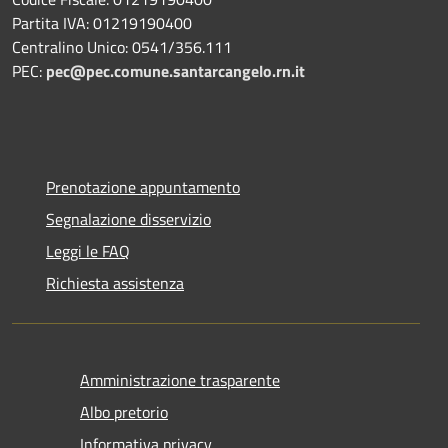
Partita IVA: 01219190400
Centralino Unico: 0541/356.111
PEC:
pec@pec.comune.santarcangelo.rn.it
Prenotazione appuntamento
Segnalazione disservizio
Leggi le FAQ
Richiesta assistenza
Amministrazione trasparente
Albo pretorio
Informativa privacy