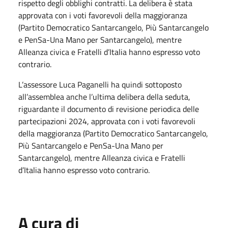
rispetto degli obblighi contratti. La delibera è stata
approvata con i voti favorevoli della maggioranza
(Partito Democratico Santarcangelo, Più Santarcangelo
e PenSa-Una Mano per Santarcangelo), mentre
Alleanza civica e Fratelli d’Italia hanno espresso voto
contrario.
L’assessore Luca Paganelli ha quindi sottoposto
all’assemblea anche l’ultima delibera della seduta,
riguardante il documento di revisione periodica delle
partecipazioni 2024, approvata con i voti favorevoli
della maggioranza (Partito Democratico Santarcangelo,
Più Santarcangelo e PenSa-Una Mano per
Santarcangelo), mentre Alleanza civica e Fratelli
d’Italia hanno espresso voto contrario.
A cura di