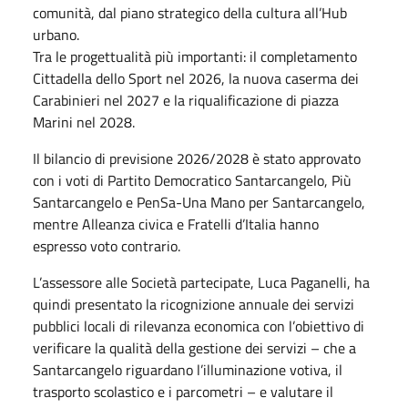
comunità, dal piano strategico della cultura all’Hub
urbano.
Tra le progettualità più importanti: il completamento
Cittadella dello Sport nel 2026, la nuova caserma dei
Carabinieri nel 2027 e la riqualificazione di piazza
Marini nel 2028.
Il bilancio di previsione 2026/2028 è stato approvato
con i voti di Partito Democratico Santarcangelo, Più
Santarcangelo e PenSa-Una Mano per Santarcangelo,
mentre Alleanza civica e Fratelli d’Italia hanno
espresso voto contrario.
L’assessore alle Società partecipate, Luca Paganelli, ha
quindi presentato la ricognizione annuale dei servizi
pubblici locali di rilevanza economica con l’obiettivo di
verificare la qualità della gestione dei servizi – che a
Santarcangelo riguardano l’illuminazione votiva, il
trasporto scolastico e i parcometri – e valutare il