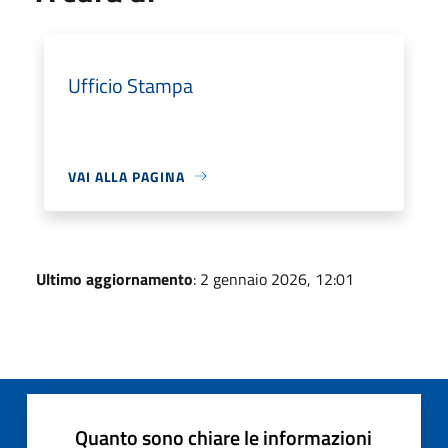
Ufficio Stampa
VAI ALLA PAGINA
Ultimo aggiornamento
: 2 gennaio 2026, 12:01
Quanto sono chiare le informazioni