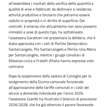
all’assemblea i risultati della verifica della quantità e
qualità di aree e fabbricati da destinare a residenza,
attività produttive e terziario che potranno essere
cedute in proprietà o in diritto di superficie. Dai
controlli, è emerso che attualmente non sono presenti
immobili e aree di questo tipo, ha sottolineato
l’assessora Garattoni nel presentare la delibera, che è
stata approvata con i voti di Partito Democratico
Santarcangelo, Più Santarcangelo e PenSa-Una Mano
per Santarcangelo, mentre i gruppi consiliari di
Alleanza civica e Fratelli d’Italia hanno espresso voto
contrario.
Dopo la sospensione della seduta di Consiglio per lo
svolgimento della Giunta comunale funzionale
all’approvazione delle tariffe comunali e i costi dei
servizi a domanda individuale per l’anno 2026,
l’assessore Giambi ha illustrato il bilancio di previsione
2026/2028, che ha già ottenuto il parere favorevole