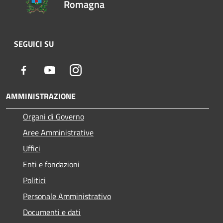
Romagna
SEGUICI SU
Facebook
Youtube
Instagram
AMMINISTRAZIONE
Organi di Governo
Aree Amministrative
Uffici
Enti e fondazioni
Politici
Personale Amministrativo
Documenti e dati