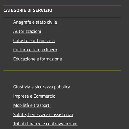
CATEGORIE DI SERVIZIO
Anagrafe e stato civile
Autorizzazioni
Catasto e urbanistica
Cultura e tempo libero
Educazione e formazione
Giustizia e sicurezza pubblica
Imprese e Commercio
Mobilità e trasporti
Salute, benessere e assistenza
Tributi,finanze e contravvenzioni