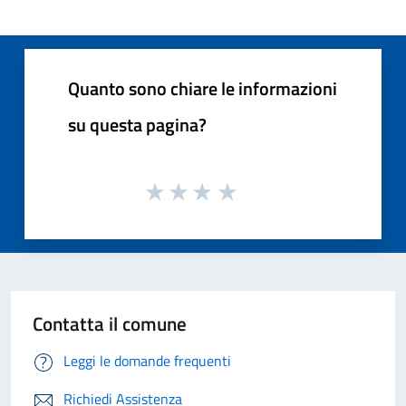
Quanto sono chiare le informazioni
su questa pagina?
Contatta il comune
Leggi le domande frequenti
Richiedi Assistenza