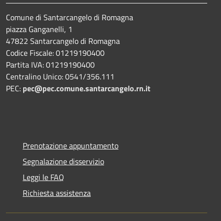
Comune di Santarcangelo di Romagna
piazza Ganganelli, 1
47822 Santarcangelo di Romagna
Codice Fiscale: 01219190400
Partita IVA: 01219190400
Centralino Unico: 0541/356.111
PEC:
pec@pec.comune.santarcangelo.rn.it
Prenotazione appuntamento
Segnalazione disservizio
Leggi le FAQ
Richiesta assistenza