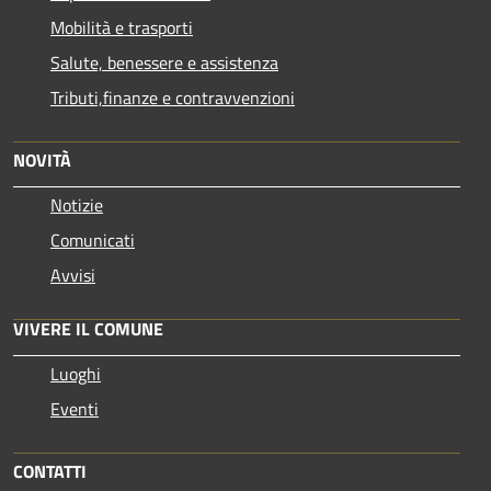
Mobilità e trasporti
Salute, benessere e assistenza
Tributi,finanze e contravvenzioni
NOVITÀ
Notizie
Comunicati
Avvisi
VIVERE IL COMUNE
Luoghi
Eventi
CONTATTI