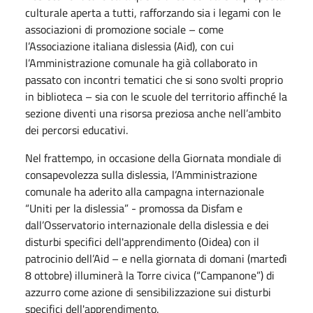
culturale aperta a tutti, rafforzando sia i legami con le
associazioni di promozione sociale – come
l’Associazione italiana dislessia (Aid), con cui
l’Amministrazione comunale ha già collaborato in
passato con incontri tematici che si sono svolti proprio
in biblioteca – sia con le scuole del territorio affinché la
sezione diventi una risorsa preziosa anche nell’ambito
dei percorsi educativi.
Nel frattempo, in occasione della Giornata mondiale di
consapevolezza sulla dislessia, l’Amministrazione
comunale ha aderito alla campagna internazionale
“Uniti per la dislessia” - promossa da Disfam e
dall’Osservatorio internazionale della dislessia e dei
disturbi specifici dell'apprendimento (Oidea) con il
patrocinio dell’Aid – e nella giornata di domani (martedì
8 ottobre) illuminerà la Torre civica (“Campanone”) di
azzurro come azione di sensibilizzazione sui disturbi
specifici dell'apprendimento.