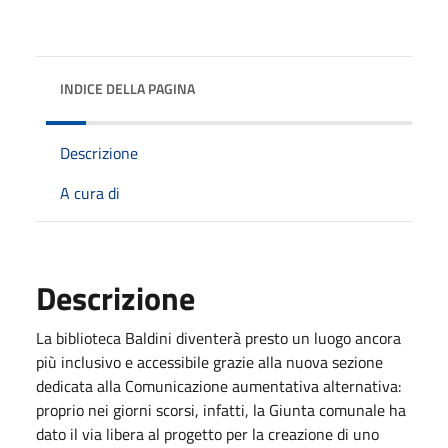
INDICE DELLA PAGINA
Descrizione
A cura di
Descrizione
La biblioteca Baldini diventerà presto un luogo ancora
più inclusivo e accessibile grazie alla nuova sezione
dedicata alla Comunicazione aumentativa alternativa:
proprio nei giorni scorsi, infatti, la Giunta comunale ha
dato il via libera al progetto per la creazione di uno