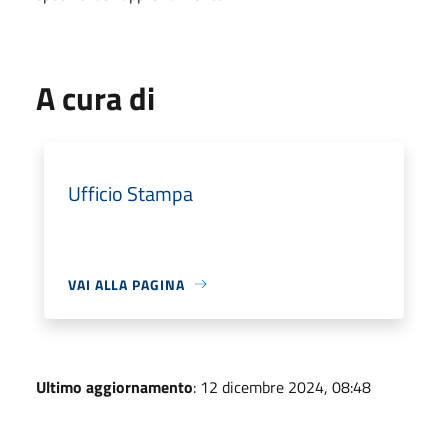
A cura di
Ufficio Stampa
VAI ALLA PAGINA
Ultimo aggiornamento
: 12 dicembre 2024, 08:48