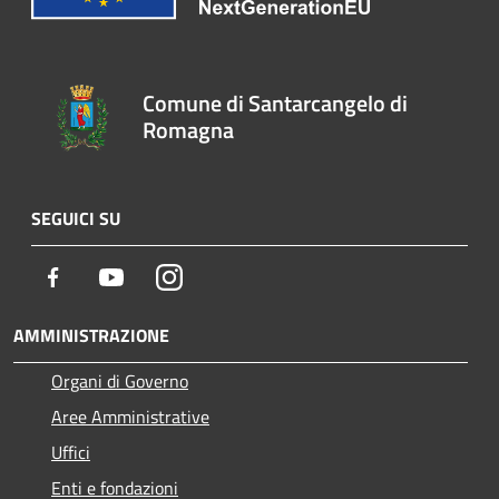
Comune di Santarcangelo di
Romagna
SEGUICI SU
Facebook
Youtube
Instagram
AMMINISTRAZIONE
Organi di Governo
Aree Amministrative
Uffici
Enti e fondazioni