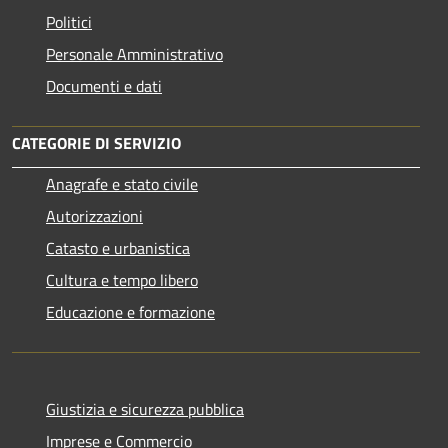
Politici
Personale Amministrativo
Documenti e dati
CATEGORIE DI SERVIZIO
Anagrafe e stato civile
Autorizzazioni
Catasto e urbanistica
Cultura e tempo libero
Educazione e formazione
Giustizia e sicurezza pubblica
Imprese e Commercio