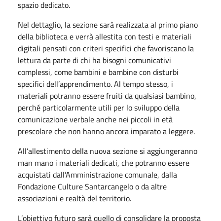
spazio dedicato.
Nel dettaglio, la sezione sarà realizzata al primo piano
della biblioteca e verrà allestita con testi e materiali
digitali pensati con criteri specifici che favoriscano la
lettura da parte di chi ha bisogni comunicativi
complessi, come bambini e bambine con disturbi
specifici dell’apprendimento. Al tempo stesso, i
materiali potranno essere fruiti da qualsiasi bambino,
perché particolarmente utili per lo sviluppo della
comunicazione verbale anche nei piccoli in età
prescolare che non hanno ancora imparato a leggere.
All’allestimento della nuova sezione si aggiungeranno
man mano i materiali dedicati, che potranno essere
acquistati dall’Amministrazione comunale, dalla
Fondazione Culture Santarcangelo o da altre
associazioni e realtà del territorio.
L’obiettivo futuro sarà quello di consolidare la proposta