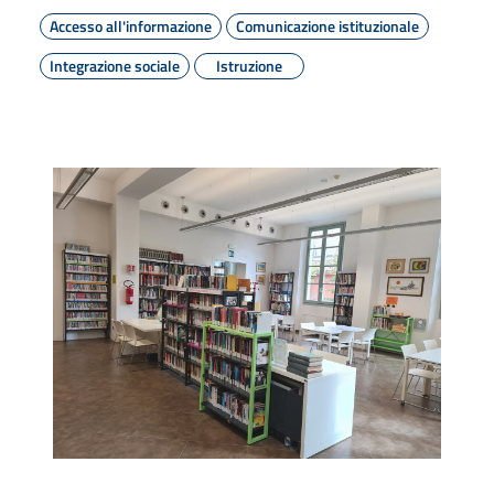
Accesso all'informazione
Comunicazione istituzionale
Integrazione sociale
Istruzione