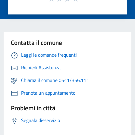
Contatta il comune
Leggi le domande frequenti
Richiedi Assistenza
Chiama il comune 0541/356.111
Prenota un appuntamento
Problemi in città
Segnala disservizio