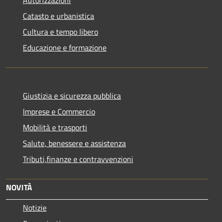
Catasto e urbanistica
Cultura e tempo libero
Educazione e formazione
Giustizia e sicurezza pubblica
Imprese e Commercio
Mobilità e trasporti
Salute, benessere e assistenza
Tributi,finanze e contravvenzioni
NOVITÀ
Notizie