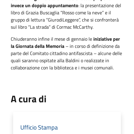
invece un doppio appuntamento
: la presentazione del
libro di Grazia Buscaglia “Rosso come la neve” e il
gruppo di lettura “GiurodiLeggere”, che si confronterà
sul libro “La strada” di Cormac McCarthy.
Chiuderanno infine il mese di gennaio le
iniziative per
la Giornata della Memoria
– in corso di definizione da
parte del Comitato cittadino antifascista – alcune delle
quali saranno ospitate alla Baldini o realizzate in
collaborazione con la biblioteca e i musei comunali.
A cura di
Ufficio Stampa