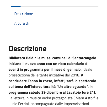
Descrizione
A cura di
Descrizione
Biblioteca Baldini e musei comunali di Santarcangelo
iniziano il nuovo anno con un ricco calendario di
eventi in programma per il mese di gennaio
, ideale
prosecuzione delle tante iniziative del 2018.
A
concludere l’anno in corso, infatti, sarà lo spettacolo
sul tema dell’interculturalità “Un altro sguardo”, in
programma
sabato 29 dicembre al Lavatoio (ore 21)
.
La lettura in musica vedrà protagoniste Chiara Astolfi e
Lucie Ferrini, accompagnate dalle improvvisazioni