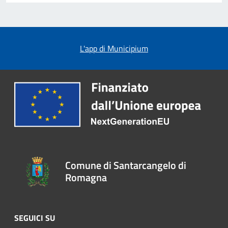
L'app di Municipium
Comune di Santarcangelo di
Romagna
SEGUICI SU