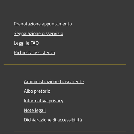
Prenotazione appuntamento
Segnalazione disservizio
Leggi le FAQ
Richiesta assistenza
Amministrazione trasparente
Albo pretorio
Informativa privacy
Note legali
Dichiarazione di accessibilità