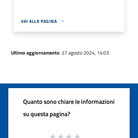
VAI ALLA PAGINA
Ultimo aggiornamento
: 27 agosto 2024, 14:03
Quanto sono chiare le informazioni
su questa pagina?