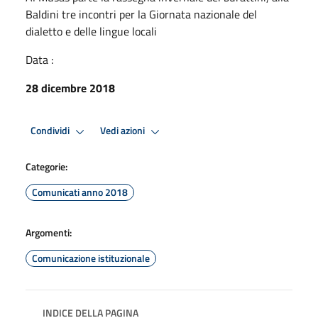
Baldini tre incontri per la Giornata nazionale del
dialetto e delle lingue locali
Data :
28 dicembre 2018
Condividi
Vedi azioni
Categorie:
Comunicati anno 2018
Argomenti:
Comunicazione istituzionale
INDICE DELLA PAGINA