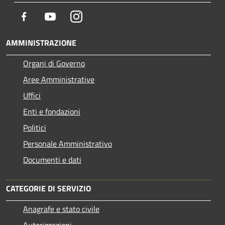
Facebook
Youtube
Instagram
AMMINISTRAZIONE
Organi di Governo
Aree Amministrative
Uffici
Enti e fondazioni
Politici
Personale Amministrativo
Documenti e dati
CATEGORIE DI SERVIZIO
Anagrafe e stato civile
Autorizzazioni