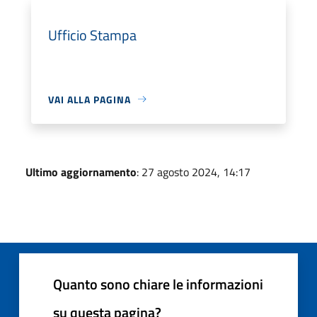
Ufficio Stampa
VAI ALLA PAGINA
Ultimo aggiornamento
: 27 agosto 2024, 14:17
Quanto sono chiare le informazioni
su questa pagina?