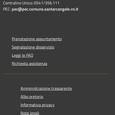
Centralino Unico: 0541/356.111
PEC:
pec@pec.comune.santarcangelo.rn.it
Prenotazione appuntamento
Segnalazione disservizio
Leggi le FAQ
Richiesta assistenza
Amministrazione trasparente
Albo pretorio
Informativa privacy
Note legali