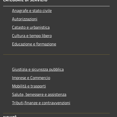
Anagrafe e stato civile
Autorizzazioni
Catasto e urbanistica
Cultura e tempo libero
Educazione e formazione
Giustizia e sicurezza pubblica
Imprese e Commercio
Mobilità e trasporti
Salute, benessere e assistenza
Tributi,finanze e contravvenzioni