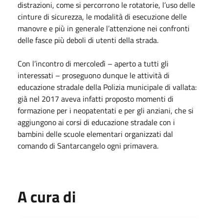
distrazioni, come si percorrono le rotatorie, l’uso delle
cinture di sicurezza, le modalità di esecuzione delle
manovre e più in generale l’attenzione nei confronti
delle fasce più deboli di utenti della strada.
Con l’incontro di mercoledì – aperto a tutti gli
interessati – proseguono dunque le attività di
educazione stradale della Polizia municipale di vallata:
già nel 2017 aveva infatti proposto momenti di
formazione per i neopatentati e per gli anziani, che si
aggiungono ai corsi di educazione stradale con i
bambini delle scuole elementari organizzati dal
comando di Santarcangelo ogni primavera.
A cura di