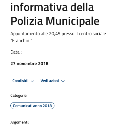
informativa della
Polizia Municipale
Appuntamento alle 20,45 presso il centro sociale
“Franchini”
Data :
27 novembre 2018
Condividi
Vedi azioni
Categorie:
Comunicati anno 2018
Argomenti: