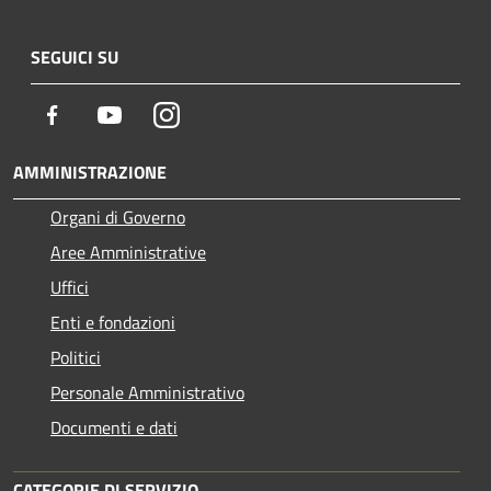
SEGUICI SU
Facebook
Youtube
Instagram
AMMINISTRAZIONE
Organi di Governo
Aree Amministrative
Uffici
Enti e fondazioni
Politici
Personale Amministrativo
Documenti e dati
CATEGORIE DI SERVIZIO