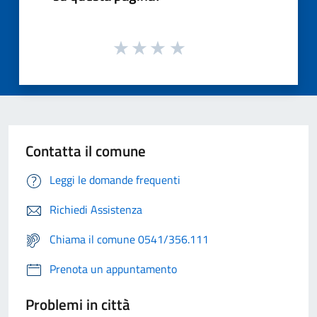
Contatta il comune
Leggi le domande frequenti
Richiedi Assistenza
Chiama il comune 0541/356.111
Prenota un appuntamento
Problemi in città