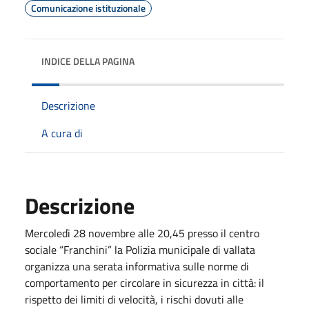
Comunicazione istituzionale
INDICE DELLA PAGINA
Descrizione
A cura di
Descrizione
Mercoledì 28 novembre alle 20,45 presso il centro
sociale “Franchini” la Polizia municipale di vallata
organizza una serata informativa sulle norme di
comportamento per circolare in sicurezza in città: il
rispetto dei limiti di velocità, i rischi dovuti alle