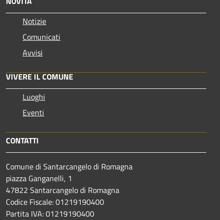
NOVITÀ
Notizie
Comunicati
Avvisi
VIVERE IL COMUNE
Luoghi
Eventi
CONTATTI
Comune di Santarcangelo di Romagna
piazza Ganganelli, 1
47822 Santarcangelo di Romagna
Codice Fiscale: 01219190400
Partita IVA: 01219190400