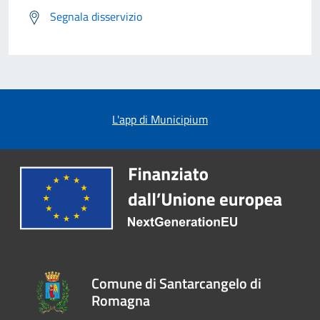
Segnala disservizio
L'app di Municipium
Comune di Santarcangelo di
Romagna