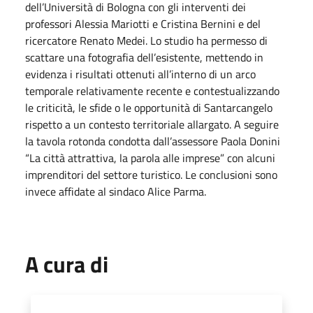
dell’Università di Bologna con gli interventi dei
professori Alessia Mariotti e Cristina Bernini e del
ricercatore Renato Medei. Lo studio ha permesso di
scattare una fotografia dell’esistente, mettendo in
evidenza i risultati ottenuti all’interno di un arco
temporale relativamente recente e contestualizzando
le criticità, le sfide o le opportunità di Santarcangelo
rispetto a un contesto territoriale allargato. A seguire
la tavola rotonda condotta dall’assessore Paola Donini
“La città attrattiva, la parola alle imprese” con alcuni
imprenditori del settore turistico. Le conclusioni sono
invece affidate al sindaco Alice Parma.
A cura di