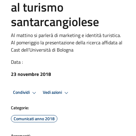
al turismo
santarcangiolese
Al mattino si parlerà di marketing e identità turistica.
Al pomeriggio la presentazione della ricerca affidata al
Cast dell’Università di Bologna
Data :
23 novembre 2018
Condividi
Vedi azioni
Categorie:
Comunicati anno 2018
Argomenti: