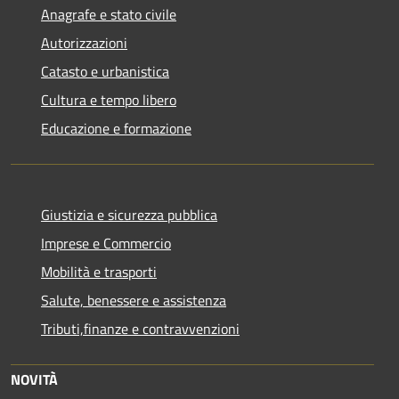
Anagrafe e stato civile
Autorizzazioni
Catasto e urbanistica
Cultura e tempo libero
Educazione e formazione
Giustizia e sicurezza pubblica
Imprese e Commercio
Mobilità e trasporti
Salute, benessere e assistenza
Tributi,finanze e contravvenzioni
NOVITÀ