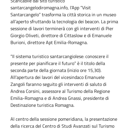
Scaricabile dal sito turistico
santarcangelodiromagna.info, l’App “Visit
Santarcangelo” trasforma la città storica in un museo
all’aperto sfruttando la tecnologia dei beacon. La prima
sessione di lavori terminerà con gli interventi di Pier
Giorgio Oliveti, direttore di Cittaslow e di Emanuele
Burioni, direttore Apt Emilia-Romagna.
“Il sistema turistico santarcangiolese: conoscere il
presente per pianificare il futuro” è il titolo della
seconda parte della giornata (inizio ore 15,30).
All’apertura dei lavori del vicesindaco Emanuele
Zangoli faranno seguito gli interventi di saluto di
Andrea Corsini, assessore al Turismo della Regione
Emilia-Romagna e di Andrea Gnassi, presidente di
Destinazione turistica Romagna.
Al centro della sessione pomeridiana, la presentazione
della ricerca del Centro di Studi Avanzati sul Turismo