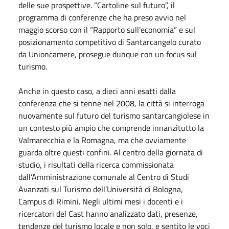
delle sue prospettive. “Cartoline sul futuro”, il
programma di conferenze che ha preso avvio nel
maggio scorso con il “Rapporto sull’economia” e sul
posizionamento competitivo di Santarcangelo curato
da Unioncamere, prosegue dunque con un focus sul
turismo.
Anche in questo caso, a dieci anni esatti dalla
conferenza che si tenne nel 2008, la città si interroga
nuovamente sul futuro del turismo santarcangiolese in
un contesto più ampio che comprende innanzitutto la
Valmarecchia e la Romagna, ma che ovviamente
guarda oltre questi confini. Al centro della giornata di
studio, i risultati della ricerca commissionata
dall’Amministrazione comunale al Centro di Studi
Avanzati sul Turismo dell’Università di Bologna,
Campus di Rimini. Negli ultimi mesi i docenti e i
ricercatori del Cast hanno analizzato dati, presenze,
tendenze del turismo locale e non solo, e sentito le voci