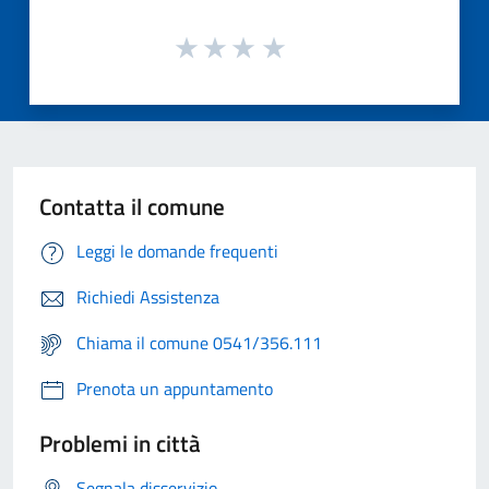
Contatta il comune
Leggi le domande frequenti
Richiedi Assistenza
Chiama il comune 0541/356.111
Prenota un appuntamento
Problemi in città
Segnala disservizio