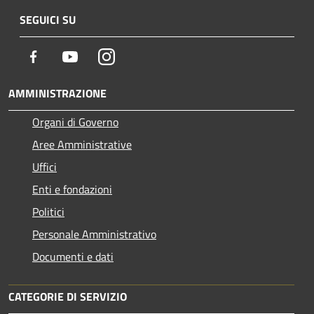
SEGUICI SU
Facebook
Youtube
Instagram
AMMINISTRAZIONE
Organi di Governo
Aree Amministrative
Uffici
Enti e fondazioni
Politici
Personale Amministrativo
Documenti e dati
CATEGORIE DI SERVIZIO