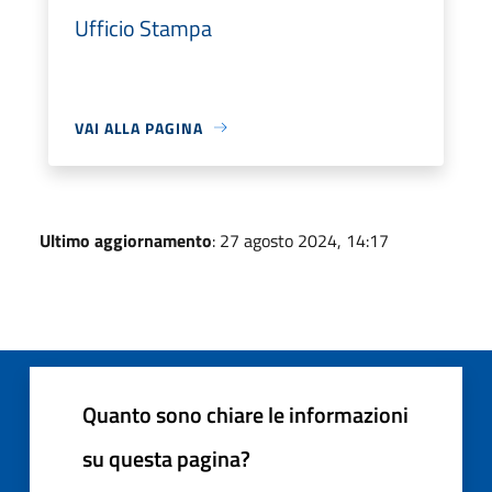
Ufficio Stampa
VAI ALLA PAGINA
Ultimo aggiornamento
: 27 agosto 2024, 14:17
Quanto sono chiare le informazioni
su questa pagina?