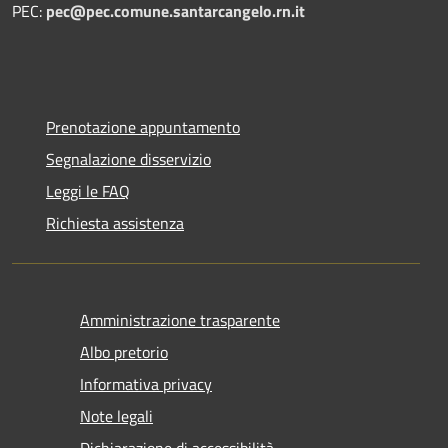
PEC:
pec@pec.comune.santarcangelo.rn.it
Prenotazione appuntamento
Segnalazione disservizio
Leggi le FAQ
Richiesta assistenza
Amministrazione trasparente
Albo pretorio
Informativa privacy
Note legali
Dichiarazione di accessibilità