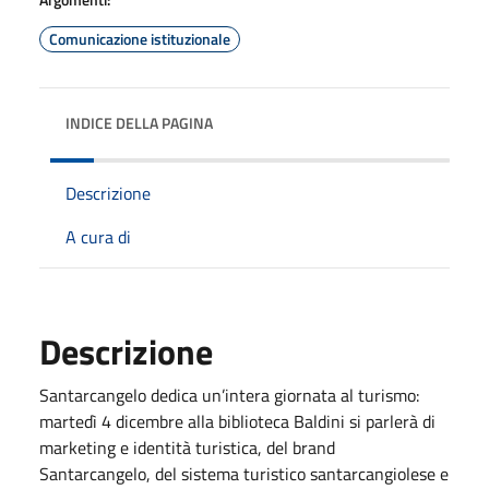
Comunicazione istituzionale
INDICE DELLA PAGINA
Descrizione
A cura di
Descrizione
Santarcangelo dedica un’intera giornata al turismo:
martedì 4 dicembre alla biblioteca Baldini si parlerà di
marketing e identità turistica, del brand
Santarcangelo, del sistema turistico santarcangiolese e