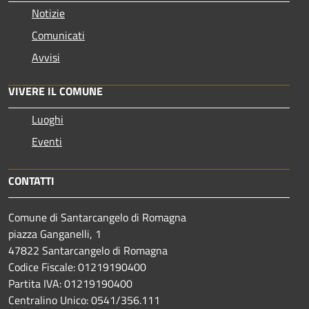
Notizie
Comunicati
Avvisi
VIVERE IL COMUNE
Luoghi
Eventi
CONTATTI
Comune di Santarcangelo di Romagna
piazza Ganganelli, 1
47822 Santarcangelo di Romagna
Codice Fiscale: 01219190400
Partita IVA: 01219190400
Centralino Unico: 0541/356.111