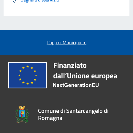
L'app di Municipium
Comune di Santarcangelo di
Romagna