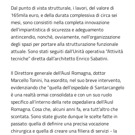
Dal punto di vista strutturale, i lavori, del valore di
165mila euro, e della durata complessiva di circa sei
mesi, sono consistiti nella completa innovazione
dell’impiantistica di sicurezza e adeguamento
antincendio, nonché, ovviamente, nell’organizzazione
degli spazi per portare alla strutturazione funzionale
attuale. Sono stati seguiti dall’Unità operativa “Attività
tecniche” diretta dall’architetto Enrico Sabatini.
Il Direttore generale dell’Ausl Romagna, dottor
Marcello Tonini, ha esordito, nel suo breve intervento,
evidenziando che “quella dell’ospedale di Santarcangelo
è una realtà ormai consolidata e con un suo ruolo
specifico all’interno della rete ospedaliera dell’Ausl
Romagna. Cosa che, alcuni anni fa, era tutt’altro che
scontata. Sono state giuste dunque le scelte fatte in
passato: quella di definire una precisa vocazione
chirurgica e quella di creare una filiera di servizi - la