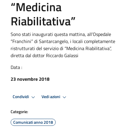
“Medicina
Riabilitativa”
Sono stati inaugurati questa mattina, all’Ospedale
“Franchini” di Santarcangelo, i locali completamente
ristrutturati del servizio di “Medicina Riabilitativa”,
diretta dal dottor Riccardo Galassi
Data :
23 novembre 2018
Condividi
Vedi azioni
Categorie:
Comunicati anno 2018