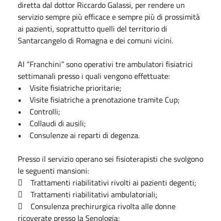
diretta dal dottor Riccardo Galassi, per rendere un
servizio sempre più efficace e sempre più di prossimità
ai pazienti, soprattutto quelli del territorio di
Santarcangelo di Romagna e dei comuni vicini.
Al “Franchini” sono operativi tre ambulatori fisiatrici
settimanali presso i quali vengono effettuate:
• Visite fisiatriche prioritarie;
• Visite fisiatriche a prenotazione tramite Cup;
• Controlli;
• Collaudi di ausili;
• Consulenze ai reparti di degenza.
Presso il servizio operano sei fisioterapisti che svolgono
le seguenti mansioni:
 Trattamenti riabilitativi rivolti ai pazienti degenti;
 Trattamenti riabilitativi ambulatoriali;
 Consulenza prechirurgica rivolta alle donne
ricoverate presso la Senologia;