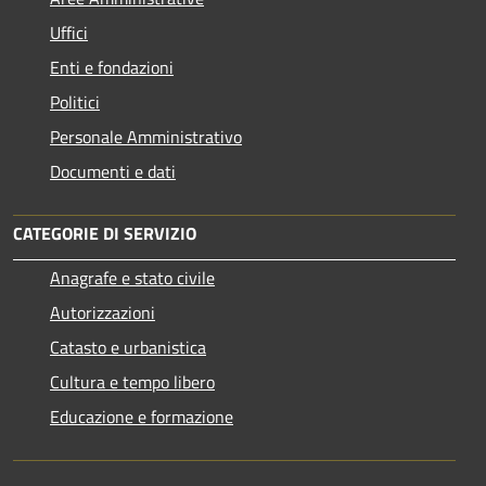
Uffici
Enti e fondazioni
Politici
Personale Amministrativo
Documenti e dati
CATEGORIE DI SERVIZIO
Anagrafe e stato civile
Autorizzazioni
Catasto e urbanistica
Cultura e tempo libero
Educazione e formazione