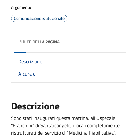
Argomenti:
Comunicazione istituzionale
INDICE DELLA PAGINA
Descrizione
A cura di
Descrizione
Sono stati inaugurati questa mattina, all’Ospedale
“Franchini” di Santarcangelo, i locali completamente
ristrutturati del servizio di “Medicina Riabilitativa”,