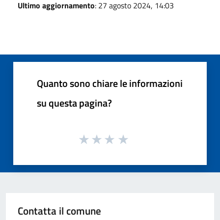
Ultimo aggiornamento
: 27 agosto 2024, 14:03
Quanto sono chiare le informazioni
su questa pagina?
Contatta il comune