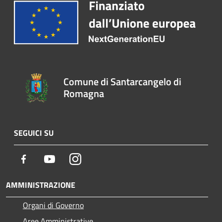
Comune di Santarcangelo di
Romagna
SEGUICI SU
Facebook
Youtube
Instagram
AMMINISTRAZIONE
Organi di Governo
Aree Amministrative