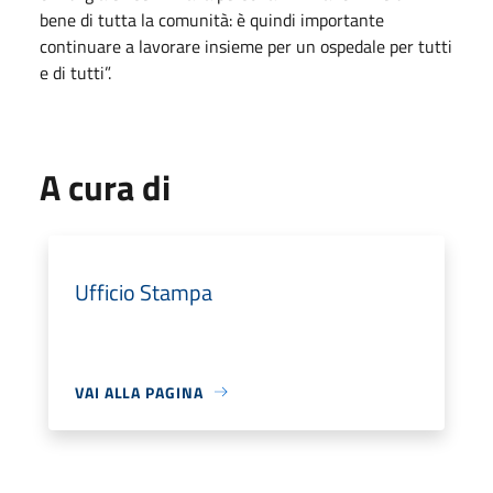
bene di tutta la comunità: è quindi importante
continuare a lavorare insieme per un ospedale per tutti
e di tutti”.
A cura di
Ufficio Stampa
VAI ALLA PAGINA