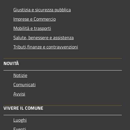
Giustizia e sicurezza pubblica
Imprese e Commercio
Mobilità e trasporti
Salute, benessere e assistenza
Tributi,finanze e contravvenzioni
NOVITÀ
Notizie
Comunicati
Avvisi
VIVERE IL COMUNE
Luoghi
Eventi