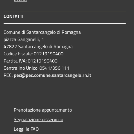
CONTATTI
Comune di Santarcangelo di Romagna
piazza Ganganelli, 1
47822 Santarcangelo di Romagna
Codice Fiscale: 01219190400
Partita IVA: 01219190400
Centralino Unico: 0541/356.111
PEC:
pec@pec.comune.santarcangelo.rn.it
Prenotazione appuntamento
Segnalazione disservizio
Leggi le FAQ