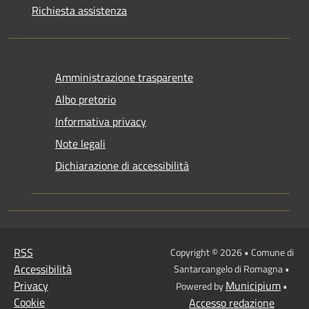
Richiesta assistenza
Amministrazione trasparente
Albo pretorio
Informativa privacy
Note legali
Dichiarazione di accessibilità
RSS
Copyright © 2026 • Comune di
Accessibilità
Santarcangelo di Romagna •
Privacy
Municipium
Powered by
•
Cookie
Accesso redazione