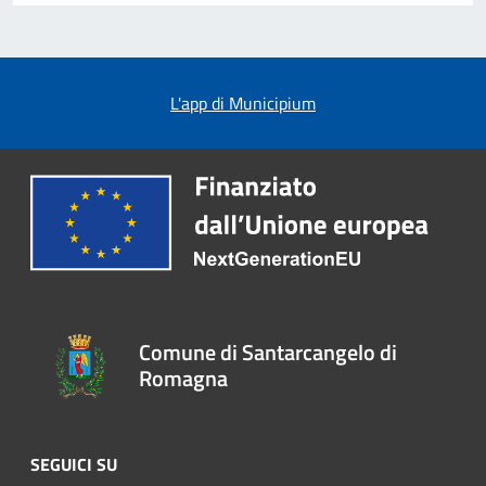
L'app di Municipium
Comune di Santarcangelo di
Romagna
SEGUICI SU