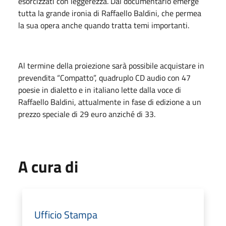
esorcizzati con leggerezza. Dal documentario emerge
tutta la grande ironia di Raffaello Baldini, che permea
la sua opera anche quando tratta temi importanti.
Al termine della proiezione sarà possibile acquistare in
prevendita “Compatto”, quadruplo CD audio con 47
poesie in dialetto e in italiano lette dalla voce di
Raffaello Baldini, attualmente in fase di edizione a un
prezzo speciale di 29 euro anziché di 33.
A cura di
Ufficio Stampa