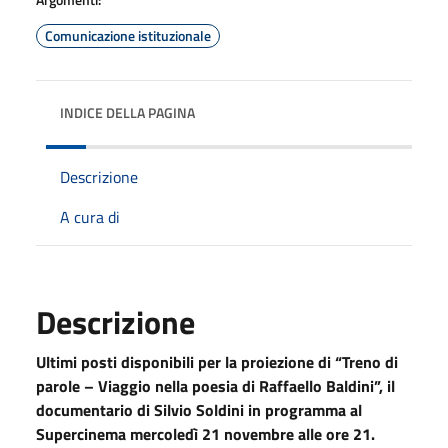
Comunicazione istituzionale
INDICE DELLA PAGINA
Descrizione
A cura di
Descrizione
Ultimi posti disponibili per la proiezione di “Treno di
parole – Viaggio nella poesia di Raffaello Baldini”, il
documentario di Silvio Soldini in programma al
Supercinema mercoledì 21 novembre alle ore 21.