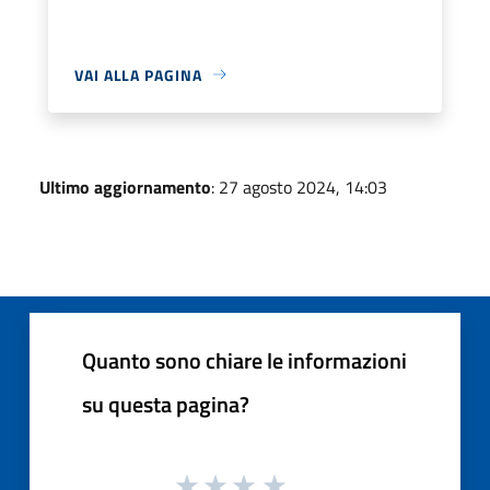
VAI ALLA PAGINA
Ultimo aggiornamento
: 27 agosto 2024, 14:03
Quanto sono chiare le informazioni
su questa pagina?