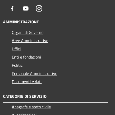
Facebook
Youtube
Instagram
AMMINISTRAZIONE
Organi di Governo
Aree Amministrative
Uffici
Enti e fondazioni
Politici
Personale Amministrativo
Documenti e dati
CATEGORIE DI SERVIZIO
Anagrafe e stato civile
Autorizzazioni