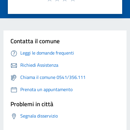
Contatta il comune
Leggi le domande frequenti
Richiedi Assistenza
Chiama il comune 0541/356.111
Prenota un appuntamento
Problemi in città
Segnala disservizio