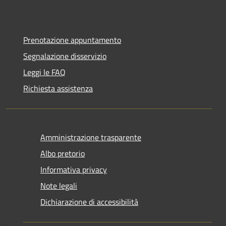
Prenotazione appuntamento
Segnalazione disservizio
Leggi le FAQ
Richiesta assistenza
Amministrazione trasparente
Albo pretorio
Informativa privacy
Note legali
Dichiarazione di accessibilità