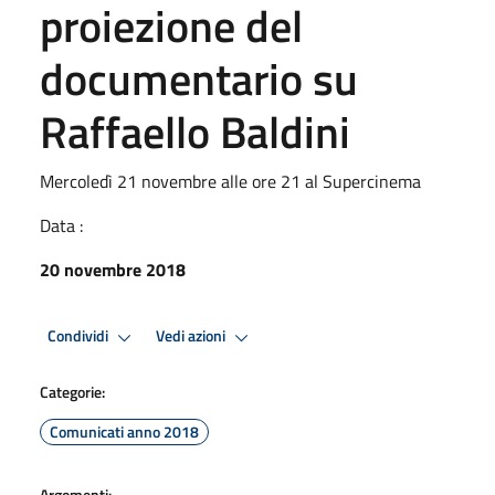
proiezione del
documentario su
Raffaello Baldini
Mercoledì 21 novembre alle ore 21 al Supercinema
Data :
20 novembre 2018
Condividi
Vedi azioni
Categorie:
Comunicati anno 2018
Argomenti: