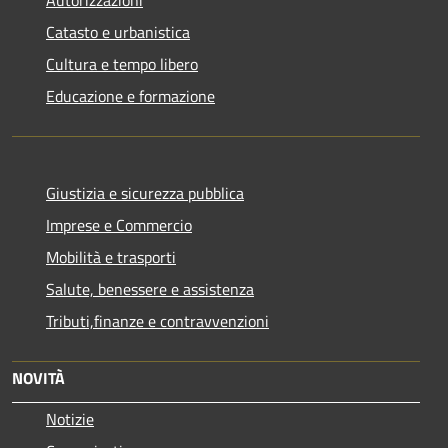
Catasto e urbanistica
Cultura e tempo libero
Educazione e formazione
Giustizia e sicurezza pubblica
Imprese e Commercio
Mobilità e trasporti
Salute, benessere e assistenza
Tributi,finanze e contravvenzioni
NOVITÀ
Notizie