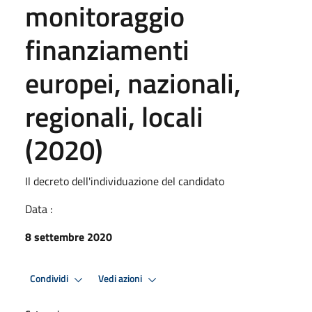
monitoraggio
finanziamenti
europei, nazionali,
regionali, locali
(2020)
Il decreto dell'individuazione del candidato
Data :
8 settembre 2020
Condividi
Vedi azioni