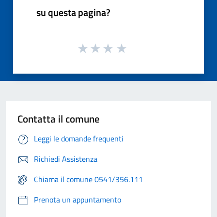
su questa pagina?
Contatta il comune
Leggi le domande frequenti
Richiedi Assistenza
Chiama il comune 0541/356.111
Prenota un appuntamento