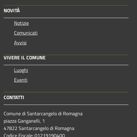
NOVITÀ
Notizie
Comunicati
Avvisi
VIVERE IL COMUNE
Luoghi
Eventi
CONTATTI
Comune di Santarcangelo di Romagna
piazza Ganganelli, 1
47822 Santarcangelo di Romagna
Codice Fiscale: 01219190400