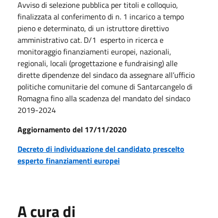
Avviso di selezione pubblica per titoli e colloquio,
finalizzata al conferimento di n. 1 incarico a tempo
pieno e determinato, di un istruttore direttivo
amministrativo cat. D/1 esperto in ricerca e
monitoraggio finanziamenti europei, nazionali,
regionali, locali (progettazione e fundraising) alle
dirette dipendenze del sindaco da assegnare all’ufficio
politiche comunitarie del comune di Santarcangelo di
Romagna fino alla scadenza del mandato del sindaco
2019-2024
Aggiornamento del 17/11/2020
Decreto di individuazione del candidato prescelto
esperto finanziamenti europei
A cura di