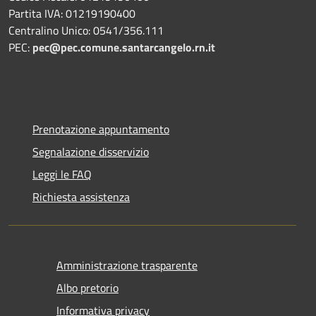
Partita IVA: 01219190400
Centralino Unico: 0541/356.111
PEC:
pec@pec.comune.santarcangelo.rn.it
Prenotazione appuntamento
Segnalazione disservizio
Leggi le FAQ
Richiesta assistenza
Amministrazione trasparente
Albo pretorio
Informativa privacy