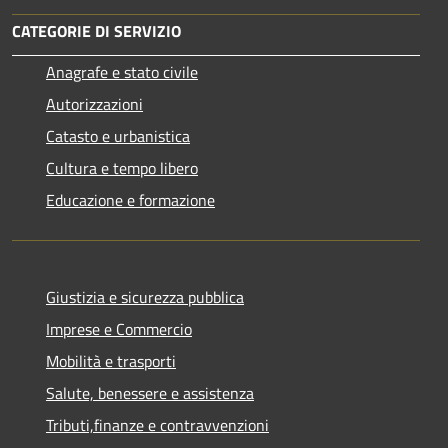
CATEGORIE DI SERVIZIO
Anagrafe e stato civile
Autorizzazioni
Catasto e urbanistica
Cultura e tempo libero
Educazione e formazione
Giustizia e sicurezza pubblica
Imprese e Commercio
Mobilità e trasporti
Salute, benessere e assistenza
Tributi,finanze e contravvenzioni