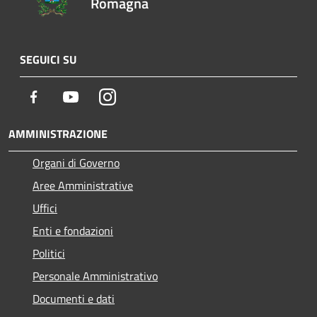
Romagna
SEGUICI SU
Facebook
Youtube
Instagram
AMMINISTRAZIONE
Organi di Governo
Aree Amministrative
Uffici
Enti e fondazioni
Politici
Personale Amministrativo
Documenti e dati