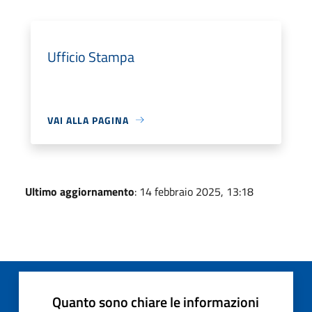
Ufficio Stampa
VAI ALLA PAGINA
Ultimo aggiornamento
: 14 febbraio 2025, 13:18
Quanto sono chiare le informazioni