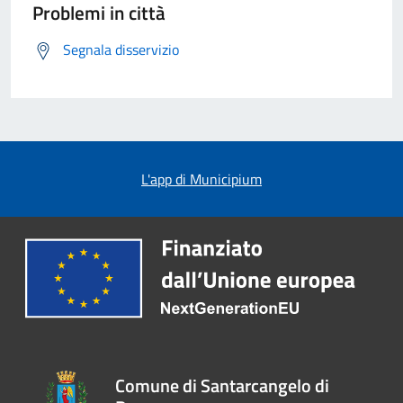
Problemi in città
Segnala disservizio
L'app di Municipium
Comune di Santarcangelo di