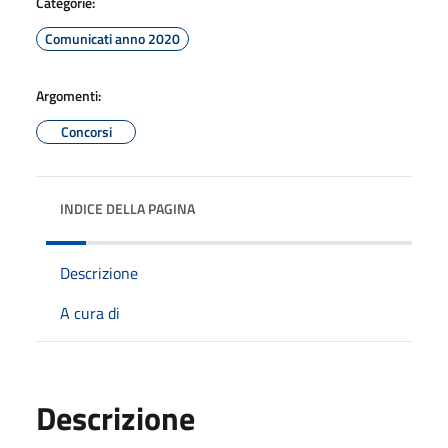
Categorie:
Comunicati anno 2020
Argomenti:
Concorsi
INDICE DELLA PAGINA
Descrizione
A cura di
Descrizione