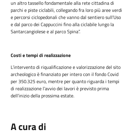
un altro tassello fondamentale alla rete cittadina di
parchi e piste ciclabili, collegando fra loro più aree verdi
e percorsi ciclopedonali che vanno dal sentiero sull’Uso
e dal parco dei Cappuccini fino alla ciclabile lungo la
Santarcangiolese e al parco Spina”.
Costi e tempi di realizzazione
L’intervento di riqualificazione e valorizzazione del sito
archeologico è finanziato per intero con il fondo Covid
per 350.325 euro, mentre per quanto riguarda i tempi
di realizzazione l’avvio dei lavori è previsto prima
dell’inizio della prossima estate.
A cura di