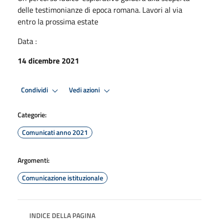
delle testimonianze di epoca romana. Lavori al via
entro la prossima estate
Data :
14 dicembre 2021
Condividi
Vedi azioni
Categorie:
Comunicati anno 2021
Argomenti:
Comunicazione istituzionale
INDICE DELLA PAGINA