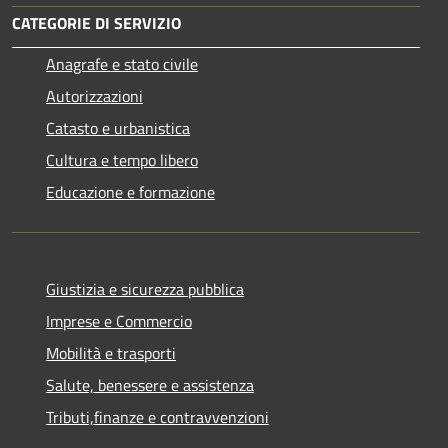
CATEGORIE DI SERVIZIO
Anagrafe e stato civile
Autorizzazioni
Catasto e urbanistica
Cultura e tempo libero
Educazione e formazione
Giustizia e sicurezza pubblica
Imprese e Commercio
Mobilità e trasporti
Salute, benessere e assistenza
Tributi,finanze e contravvenzioni