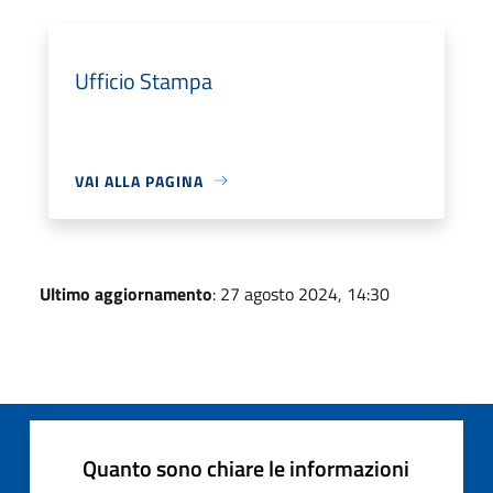
Ufficio Stampa
VAI ALLA PAGINA
Ultimo aggiornamento
: 27 agosto 2024, 14:30
Quanto sono chiare le informazioni