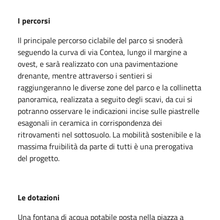
I percorsi
Il principale percorso ciclabile del parco si snoderà
seguendo la curva di via Contea, lungo il margine a
ovest, e sarà realizzato con una pavimentazione
drenante, mentre attraverso i sentieri si
raggiungeranno le diverse zone del parco e la collinetta
panoramica, realizzata a seguito degli scavi, da cui si
potranno osservare le indicazioni incise sulle piastrelle
esagonali in ceramica in corrispondenza dei
ritrovamenti nel sottosuolo. La mobilità sostenibile e la
massima fruibilità da parte di tutti è una prerogativa
del progetto.
Le dotazioni
Una fontana di acqua potabile posta nella piazza a