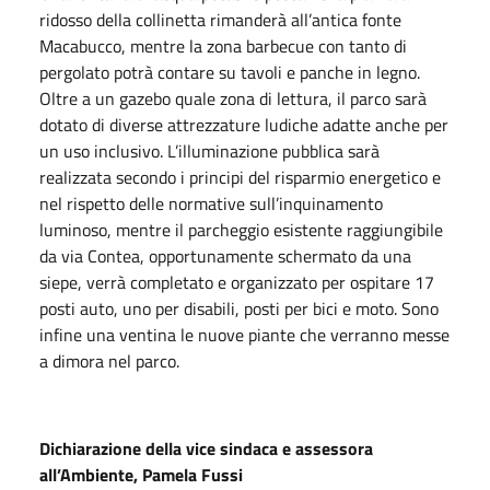
ridosso della collinetta rimanderà all’antica fonte
Macabucco, mentre la zona barbecue con tanto di
pergolato potrà contare su tavoli e panche in legno.
Oltre a un gazebo quale zona di lettura, il parco sarà
dotato di diverse attrezzature ludiche adatte anche per
un uso inclusivo. L’illuminazione pubblica sarà
realizzata secondo i principi del risparmio energetico e
nel rispetto delle normative sull’inquinamento
luminoso, mentre il parcheggio esistente raggiungibile
da via Contea, opportunamente schermato da una
siepe, verrà completato e organizzato per ospitare 17
posti auto, uno per disabili, posti per bici e moto. Sono
infine una ventina le nuove piante che verranno messe
a dimora nel parco.
Dichiarazione della vice sindaca e assessora
all’Ambiente, Pamela Fussi