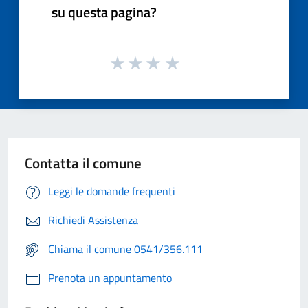
su questa pagina?
Contatta il comune
Leggi le domande frequenti
Richiedi Assistenza
Chiama il comune 0541/356.111
Prenota un appuntamento