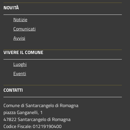
NOVITÀ
Notizie
Comunicati
Avvisi
VIVERE IL COMUNE
Luoghi
Eventi
CONTATTI
Comune di Santarcangelo di Romagna
piazza Ganganelli, 1
47822 Santarcangelo di Romagna
Codice Fiscale: 01219190400