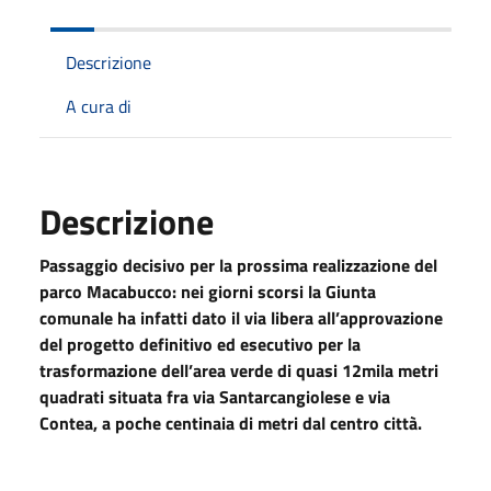
Descrizione
A cura di
Descrizione
Passaggio decisivo per la prossima realizzazione del
parco Macabucco: nei giorni scorsi la Giunta
comunale ha infatti dato il via libera all’approvazione
del progetto definitivo ed esecutivo per la
trasformazione dell’area verde di quasi 12mila metri
quadrati situata fra via Santarcangiolese e via
Contea, a poche centinaia di metri dal centro città.