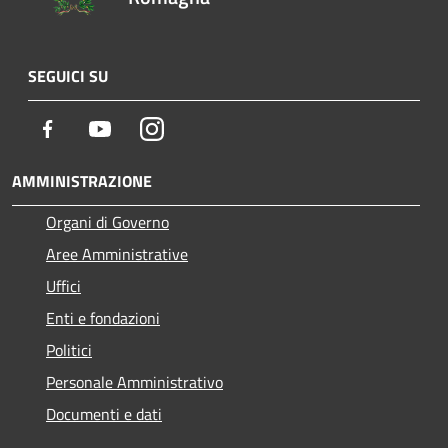
SEGUICI SU
Facebook
Youtube
Instagram
AMMINISTRAZIONE
Organi di Governo
Aree Amministrative
Uffici
Enti e fondazioni
Politici
Personale Amministrativo
Documenti e dati