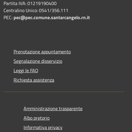
Partita IVA: 01219190400
Centralino Unico: 0541/356.111
PEC:
pec@pec.comune.santarcangelo.rn.it
Prenotazione appuntamento
Segnalazione disservizio
Leggi le FAQ
Richiesta assistenza
Amministrazione trasparente
Albo pretorio
Informativa privacy