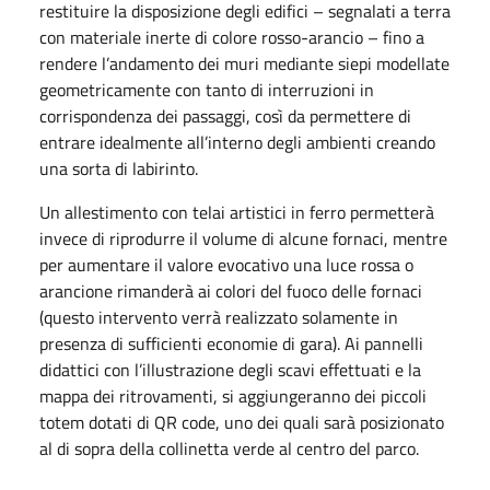
restituire la disposizione degli edifici – segnalati a terra
con materiale inerte di colore rosso-arancio – fino a
rendere l’andamento dei muri mediante siepi modellate
geometricamente con tanto di interruzioni in
corrispondenza dei passaggi, così da permettere di
entrare idealmente all’interno degli ambienti creando
una sorta di labirinto.
Un allestimento con telai artistici in ferro permetterà
invece di riprodurre il volume di alcune fornaci, mentre
per aumentare il valore evocativo una luce rossa o
arancione rimanderà ai colori del fuoco delle fornaci
(questo intervento verrà realizzato solamente in
presenza di sufficienti economie di gara). Ai pannelli
didattici con l’illustrazione degli scavi effettuati e la
mappa dei ritrovamenti, si aggiungeranno dei piccoli
totem dotati di QR code, uno dei quali sarà posizionato
al di sopra della collinetta verde al centro del parco.