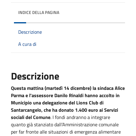
INDICE DELLA PAGINA
Descrizione
A cura di
Descrizione
Questa mattina (martedì 14 dicembre) la sindaca Alice
Parma e l'assessore Danilo Rinaldi hanno accolto in
Municipio una delegazione del Lions Club di
Santarcangelo, che ha donato 1.400 euro ai Servizi
sociali del Comune
. I fondi andranno a integrare
quanto già stanziato dall’Amministrazione comunale
per far fronte alle situazioni di emergenza alimentare