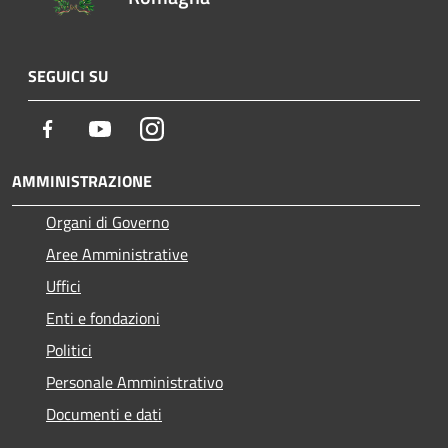
SEGUICI SU
Facebook
Youtube
Instagram
AMMINISTRAZIONE
Organi di Governo
Aree Amministrative
Uffici
Enti e fondazioni
Politici
Personale Amministrativo
Documenti e dati