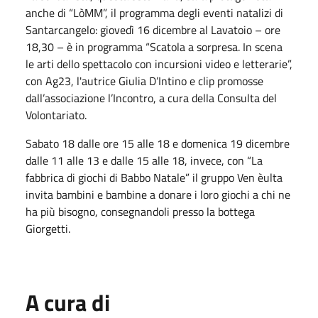
anche di “LòMM”, il programma degli eventi natalizi di
Santarcangelo: giovedì 16 dicembre al Lavatoio – ore
18,30 – è in programma “Scatola a sorpresa. In scena
le arti dello spettacolo con incursioni video e letterarie”,
con Ag23, l'autrice Giulia D’Intino e clip promosse
dall’associazione l’Incontro, a cura della Consulta del
Volontariato.
Sabato 18 dalle ore 15 alle 18 e domenica 19 dicembre
dalle 11 alle 13 e dalle 15 alle 18, invece, con “La
fabbrica di giochi di Babbo Natale” il gruppo Ven èulta
invita bambini e bambine a donare i loro giochi a chi ne
ha più bisogno, consegnandoli presso la bottega
Giorgetti.
A cura di