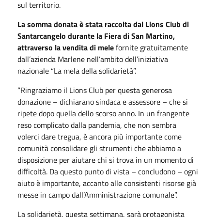
sul territorio.
La somma donata è stata raccolta dal Lions Club di
Santarcangelo durante la Fiera di San Martino,
attraverso la vendita di mele
fornite gratuitamente
dall’azienda Marlene nell’ambito dell’iniziativa
nazionale “La mela della solidarietà”.
“Ringraziamo il Lions Club per questa generosa
donazione – dichiarano sindaca e assessore – che si
ripete dopo quella dello scorso anno. In un frangente
reso complicato dalla pandemia, che non sembra
volerci dare tregua, è ancora più importante come
comunità consolidare gli strumenti che abbiamo a
disposizione per aiutare chi si trova in un momento di
difficoltà. Da questo punto di vista – concludono – ogni
aiuto è importante, accanto alle consistenti risorse già
messe in campo dall’Amministrazione comunale”.
La solidarietà, questa settimana, sarà protagonista