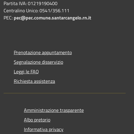
Partita IVA: 01219190400
Centralino Unico: 0541/356.111
PEC:
pec@pec.comune.santarcangelo.rn.it
Prenotazione appuntamento
Segnalazione disservizio
Leggi le FAQ
Richiesta assistenza
Amministrazione trasparente
Albo pretorio
Informativa privacy