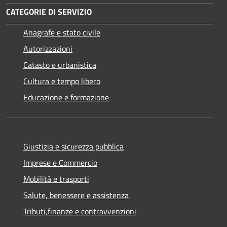
CATEGORIE DI SERVIZIO
Anagrafe e stato civile
Autorizzazioni
Catasto e urbanistica
Cultura e tempo libero
Educazione e formazione
Giustizia e sicurezza pubblica
Imprese e Commercio
Mobilità e trasporti
Salute, benessere e assistenza
Tributi,finanze e contravvenzioni