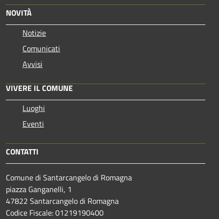
NOVITÀ
Notizie
Comunicati
Avvisi
VIVERE IL COMUNE
Luoghi
Eventi
CONTATTI
Comune di Santarcangelo di Romagna
piazza Ganganelli, 1
47822 Santarcangelo di Romagna
Codice Fiscale: 01219190400