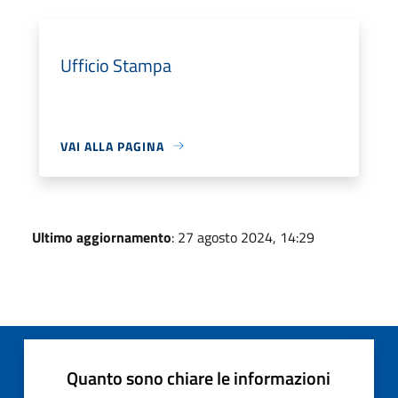
Ufficio Stampa
VAI ALLA PAGINA
Ultimo aggiornamento
: 27 agosto 2024, 14:29
Quanto sono chiare le informazioni