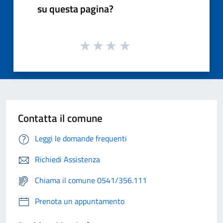
su questa pagina?
Contatta il comune
Leggi le domande frequenti
Richiedi Assistenza
Chiama il comune 0541/356.111
Prenota un appuntamento