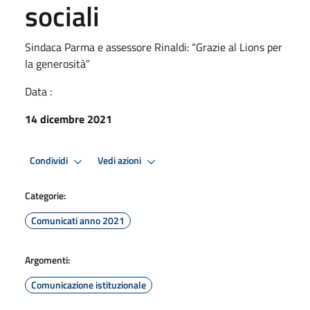
sociali
Sindaca Parma e assessore Rinaldi: “Grazie al Lions per
la generosità”
Data :
14 dicembre 2021
Condividi
Vedi azioni
Categorie:
Comunicati anno 2021
Argomenti:
Comunicazione istituzionale