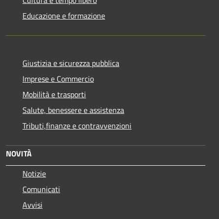
Educazione e formazione
Giustizia e sicurezza pubblica
Imprese e Commercio
Mobilità e trasporti
Salute, benessere e assistenza
Tributi,finanze e contravvenzioni
NOVITÀ
Notizie
Comunicati
Avvisi