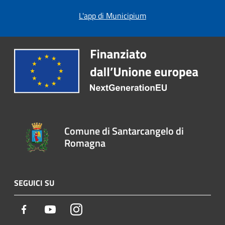
L'app di Municipium
Comune di Santarcangelo di
Romagna
SEGUICI SU
Facebook
Youtube
Instagram