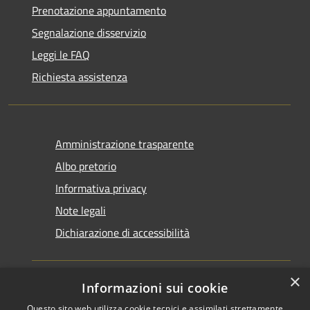
Prenotazione appuntamento
Segnalazione disservizio
Leggi le FAQ
Richiesta assistenza
Amministrazione trasparente
Albo pretorio
Informativa privacy
Note legali
Dichiarazione di accessibilità
×
Informazioni sui cookie
Questo sito web utilizza cookie tecnici e assimilati strettamente