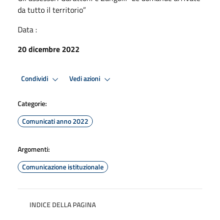
da tutto il territorio”
Data :
20 dicembre 2022
Condividi
Vedi azioni
Categorie:
Comunicati anno 2022
Argomenti:
Comunicazione istituzionale
INDICE DELLA PAGINA