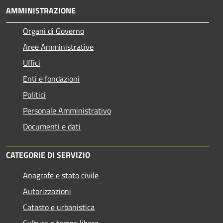
AMMINISTRAZIONE
Organi di Governo
Aree Amministrative
Uffici
Enti e fondazioni
Politici
Personale Amministrativo
Documenti e dati
CATEGORIE DI SERVIZIO
Anagrafe e stato civile
Autorizzazioni
Catasto e urbanistica
Cultura e tempo libero