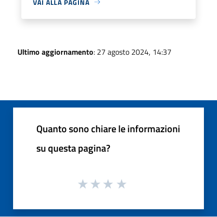
VAI ALLA PAGINA
Ultimo aggiornamento
: 27 agosto 2024, 14:37
Quanto sono chiare le informazioni
su questa pagina?