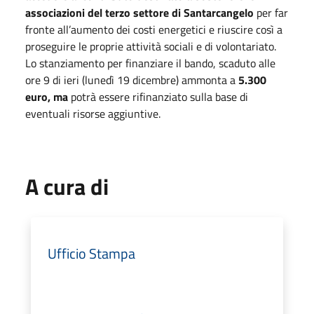
associazioni del terzo settore di Santarcangelo
per far
fronte all’aumento dei costi energetici e riuscire così a
proseguire le proprie attività sociali e di volontariato.
Lo stanziamento per finanziare il bando, scaduto alle
ore 9 di ieri (lunedì 19 dicembre) ammonta a
5.300
euro, ma
potrà essere rifinanziato sulla base di
eventuali risorse aggiuntive.
A cura di
Ufficio Stampa