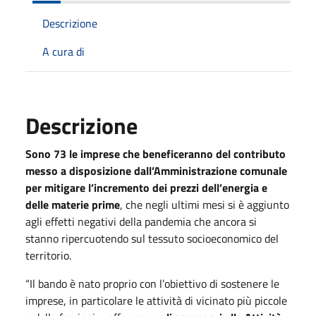
Descrizione
A cura di
Descrizione
Sono 73 le imprese che beneficeranno del contributo
messo a disposizione dall’Amministrazione comunale
per mitigare l’incremento dei prezzi dell’energia e
delle materie prime
, che negli ultimi mesi si è aggiunto
agli effetti negativi della pandemia che ancora si
stanno ripercuotendo sul tessuto socioeconomico del
territorio.
“Il bando è nato proprio con l’obiettivo di sostenere le
imprese, in particolare le attività di vicinato più piccole