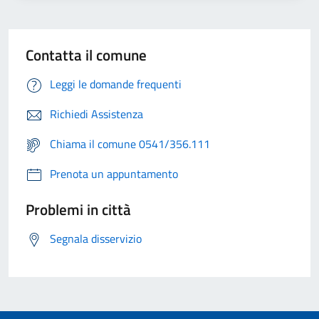
Contatta il comune
Leggi le domande frequenti
Richiedi Assistenza
Chiama il comune 0541/356.111
Prenota un appuntamento
Problemi in città
Segnala disservizio