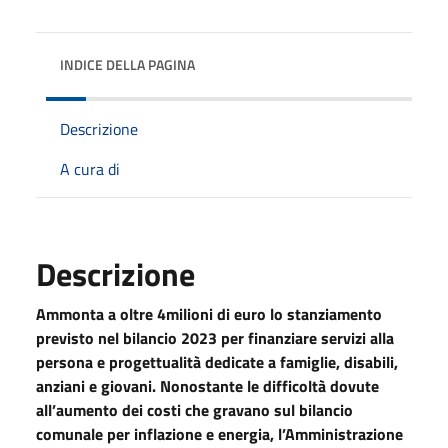
INDICE DELLA PAGINA
Descrizione
A cura di
Descrizione
Ammonta a oltre 4milioni di euro lo stanziamento
previsto nel bilancio 2023 per finanziare servizi alla
persona e progettualità dedicate a famiglie, disabili,
anziani e giovani. Nonostante le difficoltà dovute
all’aumento dei costi che gravano sul bilancio
comunale per inflazione e energia, l’Amministrazione