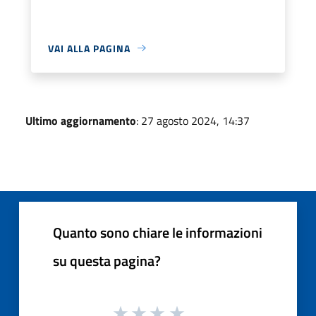
VAI ALLA PAGINA
Ultimo aggiornamento
: 27 agosto 2024, 14:37
Quanto sono chiare le informazioni
su questa pagina?