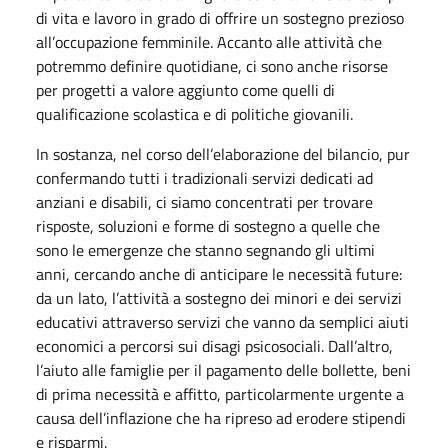
di vita e lavoro in grado di offrire un sostegno prezioso
all’occupazione femminile. Accanto alle attività che
potremmo definire quotidiane, ci sono anche risorse
per progetti a valore aggiunto come quelli di
qualificazione scolastica e di politiche giovanili.
In sostanza, nel corso dell’elaborazione del bilancio, pur
confermando tutti i tradizionali servizi dedicati ad
anziani e disabili, ci siamo concentrati per trovare
risposte, soluzioni e forme di sostegno a quelle che
sono le emergenze che stanno segnando gli ultimi
anni, cercando anche di anticipare le necessità future:
da un lato, l’attività a sostegno dei minori e dei servizi
educativi attraverso servizi che vanno da semplici aiuti
economici a percorsi sui disagi psicosociali. Dall’altro,
l’aiuto alle famiglie per il pagamento delle bollette, beni
di prima necessità e affitto, particolarmente urgente a
causa dell’inflazione che ha ripreso ad erodere stipendi
e risparmi.