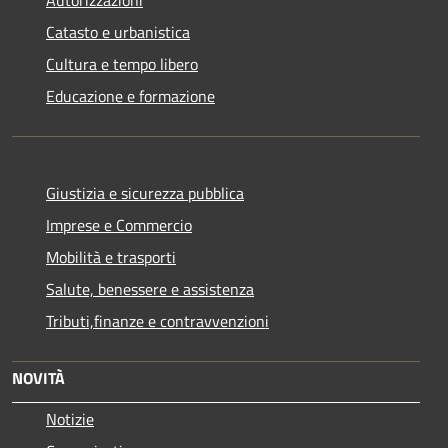
Catasto e urbanistica
Cultura e tempo libero
Educazione e formazione
Giustizia e sicurezza pubblica
Imprese e Commercio
Mobilità e trasporti
Salute, benessere e assistenza
Tributi,finanze e contravvenzioni
NOVITÀ
Notizie