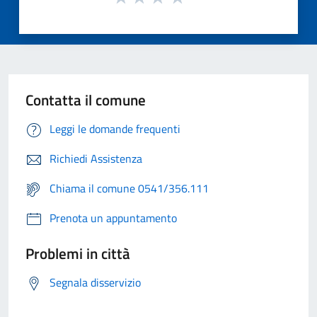
Contatta il comune
Leggi le domande frequenti
Richiedi Assistenza
Chiama il comune 0541/356.111
Prenota un appuntamento
Problemi in città
Segnala disservizio