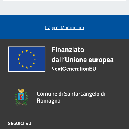
L'app di Municipium
Comune di Santarcangelo di
Romagna
SEGUICI SU