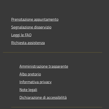
Prenotazione appuntamento
Segnalazione disservizio
Leggi le FAQ
Richiesta assistenza
Amministrazione trasparente
Albo pretorio
Informativa privacy
Note legali
Dichiarazione di accessibilità