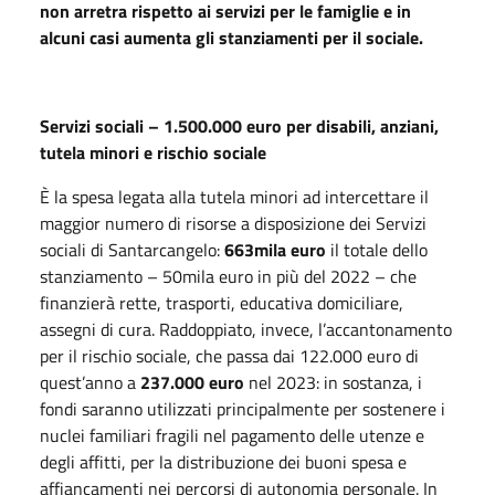
non arretra rispetto ai servizi per le famiglie e in
alcuni casi aumenta gli stanziamenti per il sociale.
Servizi sociali – 1.500.000 euro per disabili, anziani,
tutela minori e rischio sociale
È la spesa legata alla tutela minori ad intercettare il
maggior numero di risorse a disposizione dei Servizi
sociali di Santarcangelo:
663mila euro
il totale dello
stanziamento – 50mila euro in più del 2022 – che
finanzierà rette, trasporti, educativa domiciliare,
assegni di cura. Raddoppiato, invece, l’accantonamento
per il rischio sociale, che passa dai 122.000 euro di
quest’anno a
237.000 euro
nel 2023: in sostanza, i
fondi saranno utilizzati principalmente per sostenere i
nuclei familiari fragili nel pagamento delle utenze e
degli affitti, per la distribuzione dei buoni spesa e
affiancamenti nei percorsi di autonomia personale. In