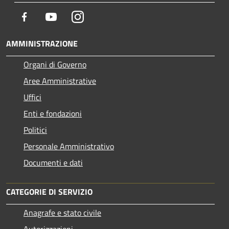
Facebook
Youtube
Instagram
AMMINISTRAZIONE
Organi di Governo
Aree Amministrative
Uffici
Enti e fondazioni
Politici
Personale Amministrativo
Documenti e dati
CATEGORIE DI SERVIZIO
Anagrafe e stato civile
Autorizzazioni