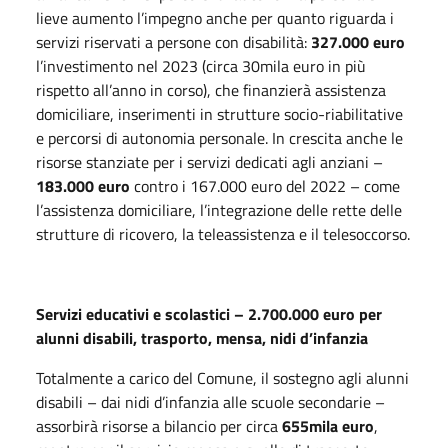
lieve aumento l’impegno anche per quanto riguarda i
servizi riservati a persone con disabilità:
327.000 euro
l’investimento nel 2023 (circa 30mila euro in più
rispetto all’anno in corso), che finanzierà assistenza
domiciliare, inserimenti in strutture socio-riabilitative
e percorsi di autonomia personale. In crescita anche le
risorse stanziate per i servizi dedicati agli anziani –
183.000 euro
contro i 167.000 euro del 2022 – come
l’assistenza domiciliare, l’integrazione delle rette delle
strutture di ricovero, la teleassistenza e il telesoccorso.
Servizi educativi e scolastici – 2.700.000 euro per
alunni disabili, trasporto, mensa, nidi d’infanzia
Totalmente a carico del Comune, il sostegno agli alunni
disabili – dai nidi d’infanzia alle scuole secondarie –
assorbirà risorse a bilancio per circa
655mila euro
,