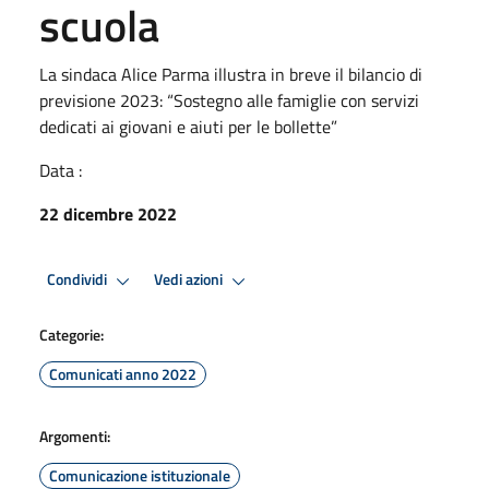
scuola
La sindaca Alice Parma illustra in breve il bilancio di
previsione 2023: “Sostegno alle famiglie con servizi
dedicati ai giovani e aiuti per le bollette”
Data :
22 dicembre 2022
Condividi
Vedi azioni
Categorie:
Comunicati anno 2022
Argomenti:
Comunicazione istituzionale