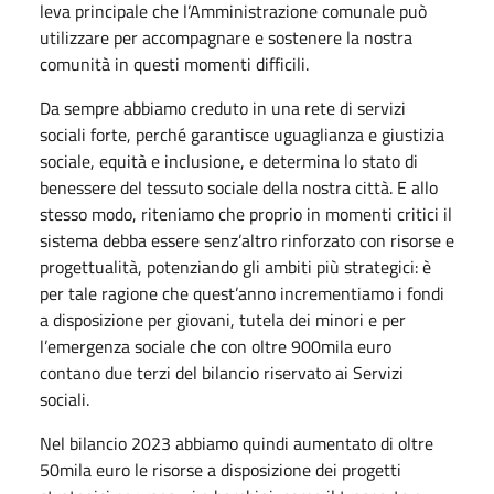
leva principale che l’Amministrazione comunale può
utilizzare per accompagnare e sostenere la nostra
comunità in questi momenti difficili.
Da sempre abbiamo creduto in una rete di servizi
sociali forte, perché garantisce uguaglianza e giustizia
sociale, equità e inclusione, e determina lo stato di
benessere del tessuto sociale della nostra città. E allo
stesso modo, riteniamo che proprio in momenti critici il
sistema debba essere senz’altro rinforzato con risorse e
progettualità, potenziando gli ambiti più strategici: è
per tale ragione che quest’anno incrementiamo i fondi
a disposizione per giovani, tutela dei minori e per
l’emergenza sociale che con oltre 900mila euro
contano due terzi del bilancio riservato ai Servizi
sociali.
Nel bilancio 2023 abbiamo quindi aumentato di oltre
50mila euro le risorse a disposizione dei progetti