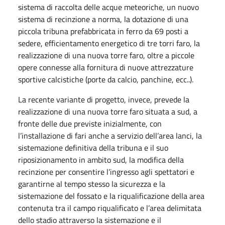
sistema di raccolta delle acque meteoriche, un nuovo
sistema di recinzione a norma, la dotazione di una
piccola tribuna prefabbricata in ferro da 69 posti a
sedere, efficientamento energetico di tre torri faro, la
realizzazione di una nuova torre faro, oltre a piccole
opere connesse alla fornitura di nuove attrezzature
sportive calcistiche (porte da calcio, panchine, ecc..).
La recente variante di progetto, invece, prevede la
realizzazione di una nuova torre faro situata a sud, a
fronte delle due previste inizialmente, con
l’installazione di fari anche a servizio dell’area lanci, la
sistemazione definitiva della tribuna e il suo
riposizionamento in ambito sud, la modifica della
recinzione per consentire l’ingresso agli spettatori e
garantirne al tempo stesso la sicurezza e la
sistemazione del fossato e la riqualificazione della area
contenuta tra il campo riqualificato e l’area delimitata
dello stadio attraverso la sistemazione e il