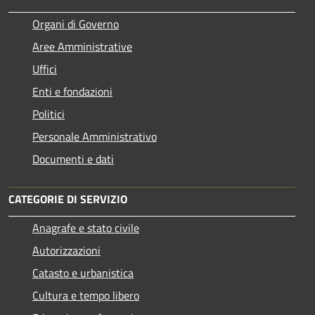
Organi di Governo
Aree Amministrative
Uffici
Enti e fondazioni
Politici
Personale Amministrativo
Documenti e dati
CATEGORIE DI SERVIZIO
Anagrafe e stato civile
Autorizzazioni
Catasto e urbanistica
Cultura e tempo libero