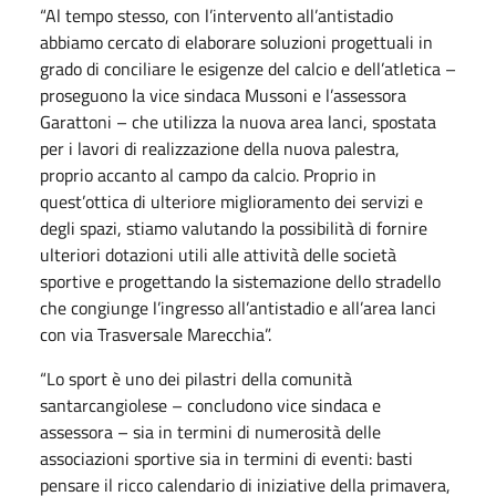
“Al tempo stesso, con l’intervento all’antistadio
abbiamo cercato di elaborare soluzioni progettuali in
grado di conciliare le esigenze del calcio e dell’atletica –
proseguono la vice sindaca Mussoni e l’assessora
Garattoni – che utilizza la nuova area lanci, spostata
per i lavori di realizzazione della nuova palestra,
proprio accanto al campo da calcio. Proprio in
quest’ottica di ulteriore miglioramento dei servizi e
degli spazi, stiamo valutando la possibilità di fornire
ulteriori dotazioni utili alle attività delle società
sportive e progettando la sistemazione dello stradello
che congiunge l’ingresso all’antistadio e all’area lanci
con via Trasversale Marecchia”.
“Lo sport è uno dei pilastri della comunità
santarcangiolese – concludono vice sindaca e
assessora – sia in termini di numerosità delle
associazioni sportive sia in termini di eventi: basti
pensare il ricco calendario di iniziative della primavera,