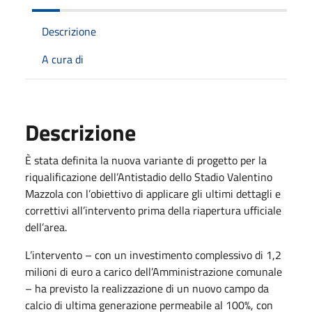
Descrizione
A cura di
Descrizione
È stata definita la nuova variante di progetto per la
riqualificazione dell’Antistadio dello Stadio Valentino
Mazzola con l’obiettivo di applicare gli ultimi dettagli e
correttivi all’intervento prima della riapertura ufficiale
dell’area.
L’intervento – con un investimento complessivo di 1,2
milioni di euro a carico dell’Amministrazione comunale
– ha previsto la realizzazione di un nuovo campo da
calcio di ultima generazione permeabile al 100%, con