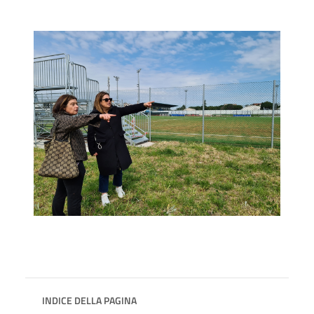
INDICE DELLA PAGINA