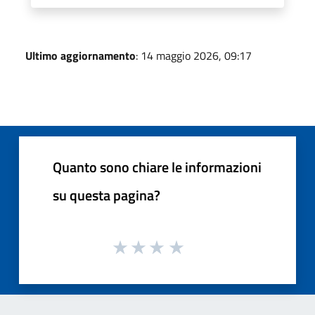
Ultimo aggiornamento
: 14 maggio 2026, 09:17
Quanto sono chiare le informazioni
su questa pagina?