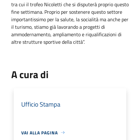
tra cui il trofeo Nicoletti che si disputerà proprio questo
fine settimana. Proprio per sostenere questo settore
importantissimo per la salute, la socialità ma anche per
il turismo, stiamo già lavorando a progetti di
ammodernamento, ampliamento e riqualificazioni di
altre strutture sportive della città”.
A cura di
Ufficio Stampa
VAI ALLA PAGINA