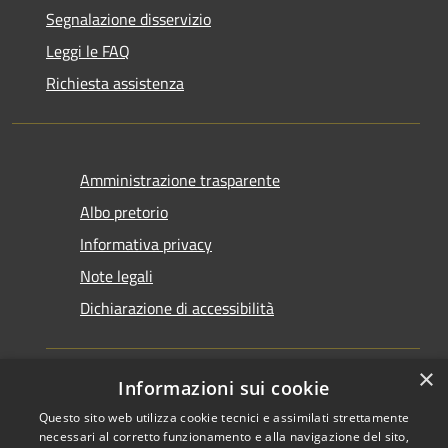
Segnalazione disservizio
Leggi le FAQ
Richiesta assistenza
Amministrazione trasparente
Albo pretorio
Informativa privacy
Note legali
Dichiarazione di accessibilità
×
Informazioni sui cookie
Questo sito web utilizza cookie tecnici e assimilati strettamente
RSS
Copyright © 2026 • Comune di
necessari al corretto funzionamento e alla navigazione del sito,