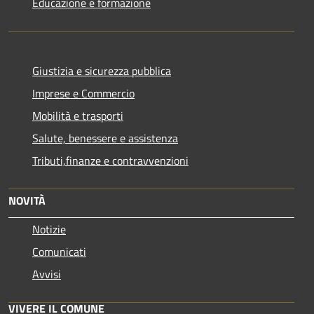
Educazione e formazione
Giustizia e sicurezza pubblica
Imprese e Commercio
Mobilità e trasporti
Salute, benessere e assistenza
Tributi,finanze e contravvenzioni
NOVITÀ
Notizie
Comunicati
Avvisi
VIVERE IL COMUNE