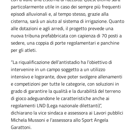
particolarmente utile in caso dei sempre più frequenti
episodi alluvionali e, al tempo stesso, grazie alla
cisterna, sarà un aiuto al sistema di irrigazione. Quanto
alle dotazioni e agli arredi, il progetto prevede una
nuova tribuna prefabbricata con capienza di 70 posti a
sedere, una coppia di porte regolamentari e panchine
per gli atleti.
“La riqualificazione dell’antistadio ha l’obiettivo di
intervenire in un campo soggetto a un utilizzo
intensivo e logorante, dove poter svolgere allenamenti
e competizioni per tutte le categorie, con soluzioni in
grado di garantire la qualità e la durabilità del terreno
di gioco adeguandone le caratteristiche anche ai
regolamenti LND (Lega nazionale dilettanti)”,
dichiarano la vice sindaca e assessora ai Lavori pubblici
Michela Mussoni e l’assessora allo Sport Angela
Garattoni.