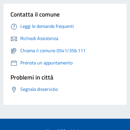
Contatta il comune
Leggi le domande frequenti
Richiedi Assistenza
Chiama il comune 0541/356.111
Prenota un appuntamento
Problemi in città
Segnala disservizio