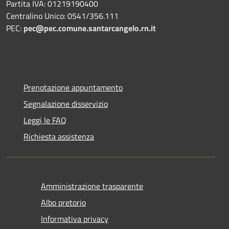
Partita IVA: 01219190400
Centralino Unico: 0541/356.111
PEC:
pec@pec.comune.santarcangelo.rn.it
Prenotazione appuntamento
Segnalazione disservizio
Leggi le FAQ
Richiesta assistenza
Amministrazione trasparente
Albo pretorio
Informativa privacy