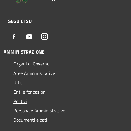
SEGUICI SU
Facebook
Youtube
Instagram
AMMINISTRAZIONE
Organi di Governo
Aree Amministrative
Uffici
Enti e fondazioni
Politici
Personale Amministrativo
Documenti e dati