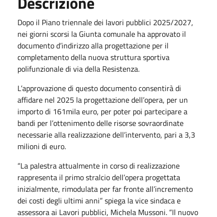
Descrizione
Dopo il Piano triennale dei lavori pubblici 2025/2027,
nei giorni scorsi la Giunta comunale ha approvato il
documento d’indirizzo alla progettazione per il
completamento della nuova struttura sportiva
polifunzionale di via della Resistenza.
L’approvazione di questo documento consentirà di
affidare nel 2025 la progettazione dell’opera, per un
importo di 161mila euro, per poter poi partecipare a
bandi per l’ottenimento delle risorse sovraordinate
necessarie alla realizzazione dell’intervento, pari a 3,3
milioni di euro.
“La palestra attualmente in corso di realizzazione
rappresenta il primo stralcio dell’opera progettata
inizialmente, rimodulata per far fronte all’incremento
dei costi degli ultimi anni” spiega la vice sindaca e
assessora ai Lavori pubblici, Michela Mussoni. “Il nuovo