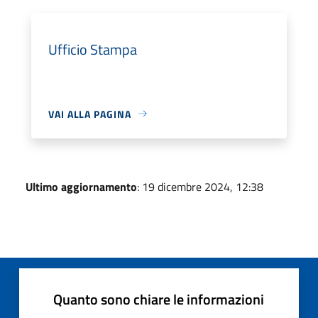
Ufficio Stampa
VAI ALLA PAGINA
Ultimo aggiornamento
: 19 dicembre 2024, 12:38
Quanto sono chiare le informazioni