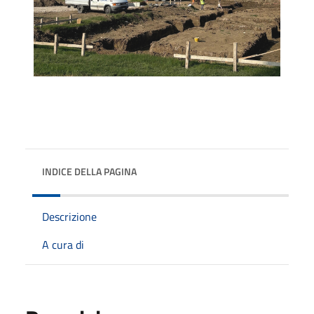
INDICE DELLA PAGINA
Descrizione
A cura di