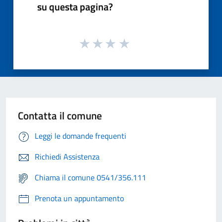
su questa pagina?
Contatta il comune
Leggi le domande frequenti
Richiedi Assistenza
Chiama il comune 0541/356.111
Prenota un appuntamento