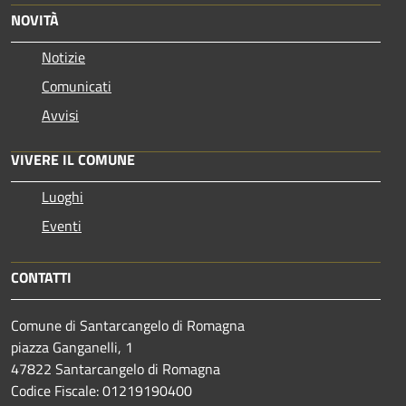
NOVITÀ
Notizie
Comunicati
Avvisi
VIVERE IL COMUNE
Luoghi
Eventi
CONTATTI
Comune di Santarcangelo di Romagna
piazza Ganganelli, 1
47822 Santarcangelo di Romagna
Codice Fiscale: 01219190400