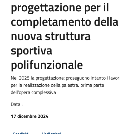
progettazione per il
completamento della
nuova struttura
sportiva
polifunzionale
Nel 2025 la progettazione: proseguono intanto i lavori
per la realizzazione della palestra, prima parte
dell’opera complessiva
Data :
17 dicembre 2024