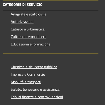
CATEGORIE DI SERVIZIO
Anagrafe e stato civile
Autorizzazioni
Catasto e urbanistica
Cultura e tempo libero
Educazione e formazione
Giustizia e sicurezza pubblica
Imprese e Commercio
Mobilità e trasporti
Salute, benessere e assistenza
Tributi,finanze e contravvenzioni