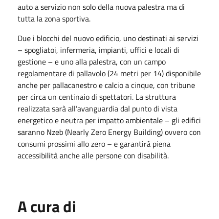
auto a servizio non solo della nuova palestra ma di
tutta la zona sportiva.
Due i blocchi del nuovo edificio, uno destinati ai servizi
– spogliatoi, infermeria, impianti, uffici e locali di
gestione – e uno alla palestra, con un campo
regolamentare di pallavolo (24 metri per 14) disponibile
anche per pallacanestro e calcio a cinque, con tribune
per circa un centinaio di spettatori. La struttura
realizzata sarà all’avanguardia dal punto di vista
energetico e neutra per impatto ambientale – gli edifici
saranno Nzeb (Nearly Zero Energy Building) ovvero con
consumi prossimi allo zero – e garantirà piena
accessibilità anche alle persone con disabilità.
A cura di