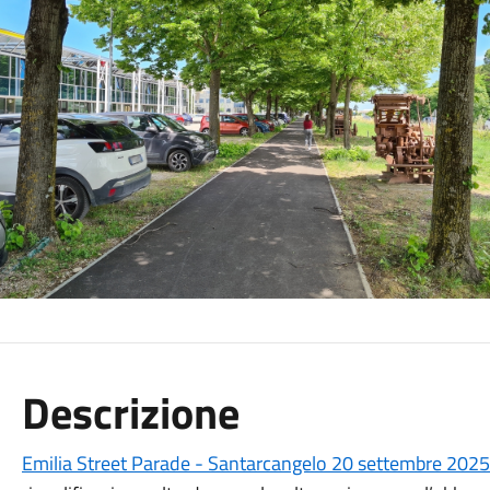
Descrizione
Emilia Street Parade - Santarcangelo 20 settembre 2025