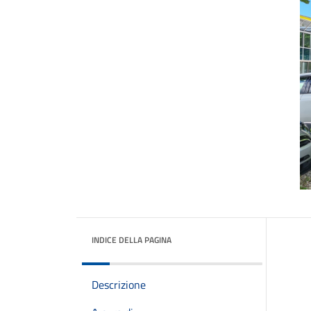
INDICE DELLA PAGINA
Descrizione