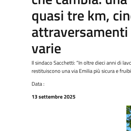
quasi tre km, ci
attraversamenti 
varie
Il sindaco Sacchetti: “In oltre dieci anni di la
restituiscono una via Emilia più sicura e fruibi
Data :
13 settembre 2025