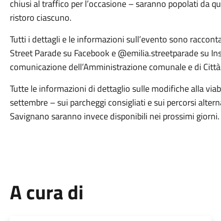
chiusi al traffico per l’occasione – saranno popolati da q
ristoro ciascuno.
Tutti i dettagli e le informazioni sull’evento sono raccon
Street Parade su Facebook e @emilia.streetparade su Inst
comunicazione dell’Amministrazione comunale e di Città
Tutte le informazioni di dettaglio sulle modifiche alla viabi
settembre – sui parcheggi consigliati e sui percorsi altern
Savignano saranno invece disponibili nei prossimi giorni.
A cura di