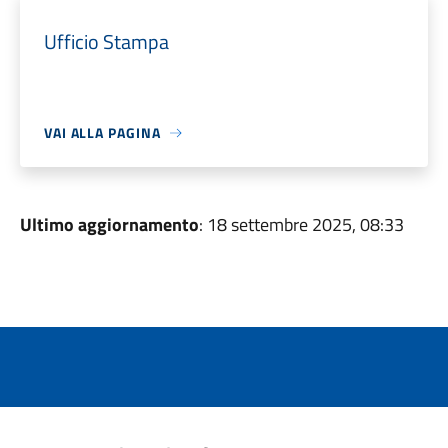
Ufficio Stampa
VAI ALLA PAGINA
Ultimo aggiornamento
: 18 settembre 2025, 08:33