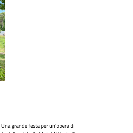
Una grande festa per un’opera di