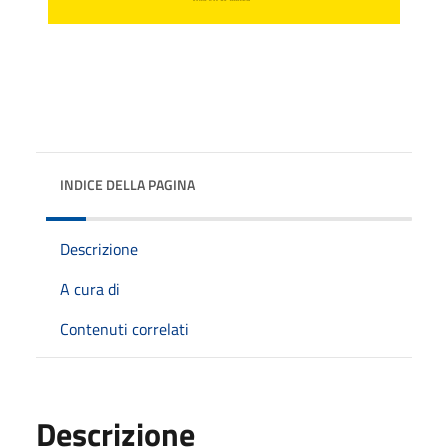
INDICE DELLA PAGINA
Descrizione
A cura di
Contenuti correlati
Descrizione