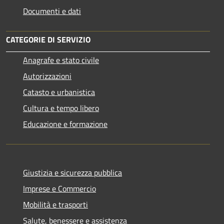
Documenti e dati
CATEGORIE DI SERVIZIO
Anagrafe e stato civile
Autorizzazioni
Catasto e urbanistica
Cultura e tempo libero
Educazione e formazione
Giustizia e sicurezza pubblica
Imprese e Commercio
Mobilità e trasporti
Salute, benessere e assistenza