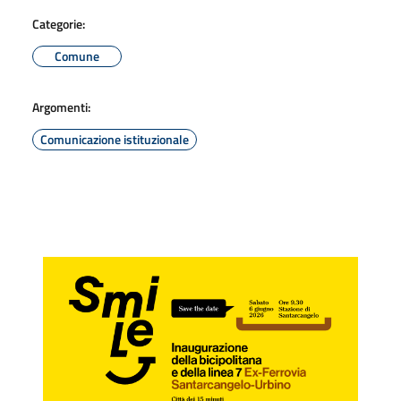
Categorie:
Comune
Argomenti:
Comunicazione istituzionale