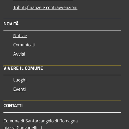
Tributi,finanze e contravvenzioni
NOVITÀ
Notizie
Comunicati
Avvisi
VIVERE IL COMUNE
Luoghi
Eventi
CONTATTI
Comune di Santarcangelo di Romagna
piazza Ganganelli, 1