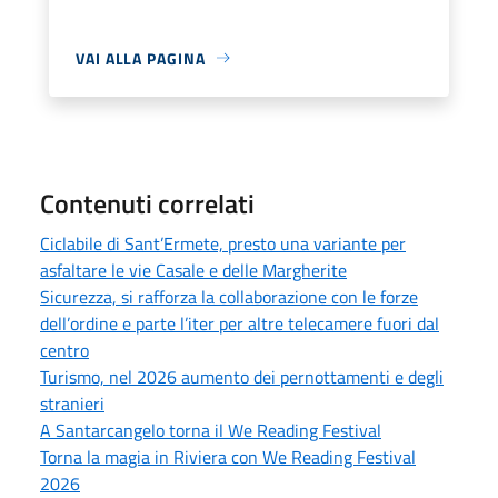
VAI ALLA PAGINA
Contenuti correlati
Ciclabile di Sant’Ermete, presto una variante per
asfaltare le vie Casale e delle Margherite
Sicurezza, si rafforza la collaborazione con le forze
dell’ordine e parte l’iter per altre telecamere fuori dal
centro
Turismo, nel 2026 aumento dei pernottamenti e degli
stranieri
A Santarcangelo torna il We Reading Festival
Torna la magia in Riviera con We Reading Festival
2026