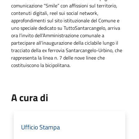
comunicazione “Smile” con affissioni sul territorio,
contenuti digitali, reel sui social network,
approfondimenti sul sito istituzionale del Comune e
uno speciale dedicato su TuttoSantarcangelo, arriva
ora l’invito dell’Amministrazione comunale a
partecipare all’inaugurazione della ciclabile lungo il
tracciato della ex ferrovia Santarcangelo-Urbino, che
rappresenta la linea n. 7 delle nove linee che
costituiscono la bicipolitana.
A cura di
Ufficio Stampa