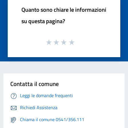
Quanto sono chiare le informazioni
su questa pagina?
Contatta il comune
Leggi le domande frequenti
Richiedi Assistenza
Chiama il comune 0541/356.111