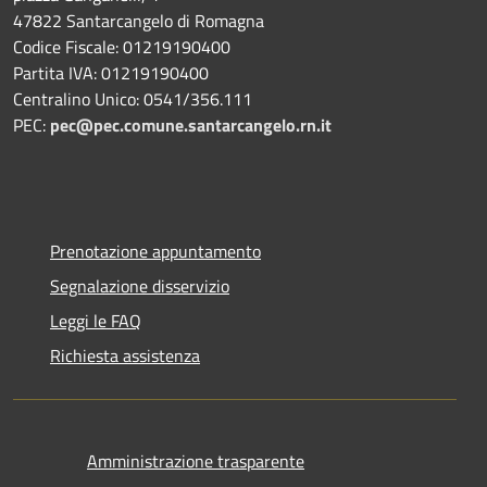
47822 Santarcangelo di Romagna
Codice Fiscale: 01219190400
Partita IVA: 01219190400
Centralino Unico: 0541/356.111
PEC:
pec@pec.comune.santarcangelo.rn.it
Prenotazione appuntamento
Segnalazione disservizio
Leggi le FAQ
Richiesta assistenza
Amministrazione trasparente