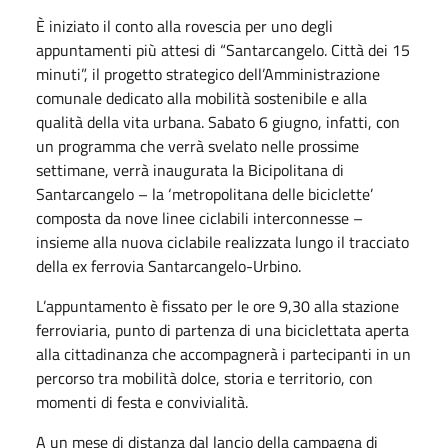
È iniziato il conto alla rovescia per uno degli
appuntamenti più attesi di “Santarcangelo. Città dei 15
minuti”, il progetto strategico dell’Amministrazione
comunale dedicato alla mobilità sostenibile e alla
qualità della vita urbana. Sabato 6 giugno, infatti, con
un programma che verrà svelato nelle prossime
settimane, verrà inaugurata la Bicipolitana di
Santarcangelo – la ‘metropolitana delle biciclette’
composta da nove linee ciclabili interconnesse –
insieme alla nuova ciclabile realizzata lungo il tracciato
della ex ferrovia Santarcangelo-Urbino.
L’appuntamento è fissato per le ore 9,30 alla stazione
ferroviaria, punto di partenza di una biciclettata aperta
alla cittadinanza che accompagnerà i partecipanti in un
percorso tra mobilità dolce, storia e territorio, con
momenti di festa e convivialità.
A un mese di distanza dal lancio della campagna di