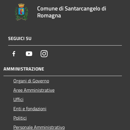
Comune di Santarcangelo di
Romagna
SEGUICI SU
Facebook
Youtube
Instagram
AMMINISTRAZIONE
Organi di Governo
Aree Amministrative
Uffici
Enti e fondazioni
Politici
Personale Amministrativo