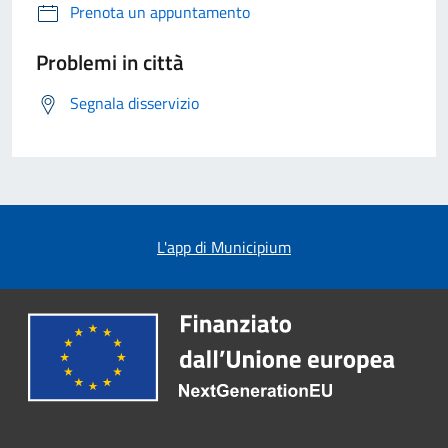
Prenota un appuntamento
Problemi in città
Segnala disservizio
L'app di Municipium