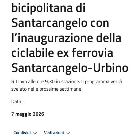
bicipolitana di
Santarcangelo con
l’inaugurazione della
ciclabile ex ferrovia
Santarcangelo-Urbino
Ritrovo alle ore 9,30 in stazione. Il programma verrà
svelato nelle prossime settimane
Data :
7 maggio 2026
Condividi
Vedi azioni