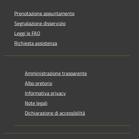
Prenotazione appuntamento
Segnalazione disservizio
Leggi le FAQ
Richiesta assistenza
Amministrazione trasparente
Albo pretorio
Informativa privacy
Note legali
Dichiarazione di accessibilità