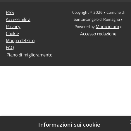
RSS
Copyright © 2026 • Comune di
Accessibilità
Santarcangelo di Romagna •
Privacy
Municipium
Powered by
•
Cookie
Accesso redazione
Mappa del sito
FAQ
Piano di miglioramento
Informazioni sui cookie