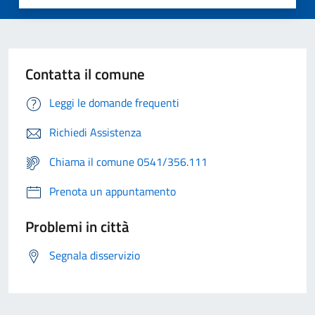
Contatta il comune
Leggi le domande frequenti
Richiedi Assistenza
Chiama il comune 0541/356.111
Prenota un appuntamento
Problemi in città
Segnala disservizio