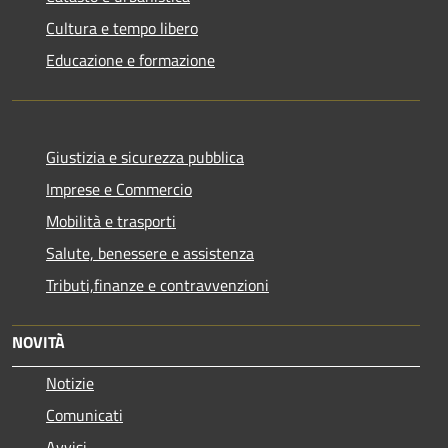
Cultura e tempo libero
Educazione e formazione
Giustizia e sicurezza pubblica
Imprese e Commercio
Mobilità e trasporti
Salute, benessere e assistenza
Tributi,finanze e contravvenzioni
NOVITÀ
Notizie
Comunicati
Avvisi