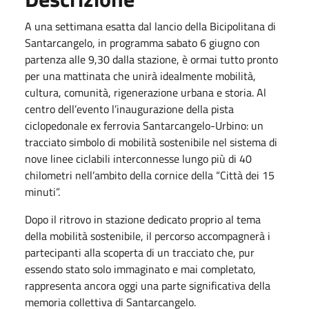
A una settimana esatta dal lancio della Bicipolitana di
Santarcangelo, in programma sabato 6 giugno con
partenza alle 9,30 dalla stazione, è ormai tutto pronto
per una mattinata che unirà idealmente mobilità,
cultura, comunità, rigenerazione urbana e storia. Al
centro dell’evento l’inaugurazione della pista
ciclopedonale ex ferrovia Santarcangelo-Urbino: un
tracciato simbolo di mobilità sostenibile nel sistema di
nove linee ciclabili interconnesse lungo più di 40
chilometri nell’ambito della cornice della “Città dei 15
minuti”.
Dopo il ritrovo in stazione dedicato proprio al tema
della mobilità sostenibile, il percorso accompagnerà i
partecipanti alla scoperta di un tracciato che, pur
essendo stato solo immaginato e mai completato,
rappresenta ancora oggi una parte significativa della
memoria collettiva di Santarcangelo.