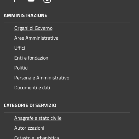
AMMINISTRAZIONE
Organi di Governo
Aree Amministrative
Uffici
Enti e fondazioni
Politici
Personale Amministrativo
Documenti e dati
CATEGORIE DI SERVIZIO
Anagrafe e stato civile
Autorizzazioni
Catasto e urbanistica