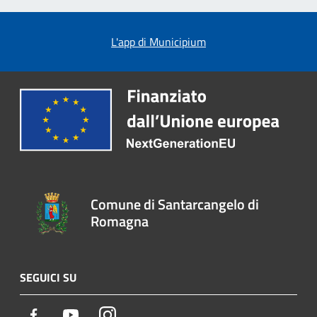
L'app di Municipium
Comune di Santarcangelo di
Romagna
SEGUICI SU
Facebook
Youtube
Instagram