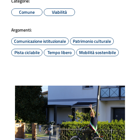
Categorie:
Comune
Viabilità
Argomenti:
Comunicazione istituzionale
Patrimonio culturale
Pista ciclabile
Tempo libero
Mobilità sostenibile