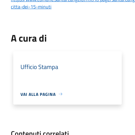
citta-dei-15-minuti
A cura di
Ufficio Stampa
VAI ALLA PAGINA
Contenuti correlati