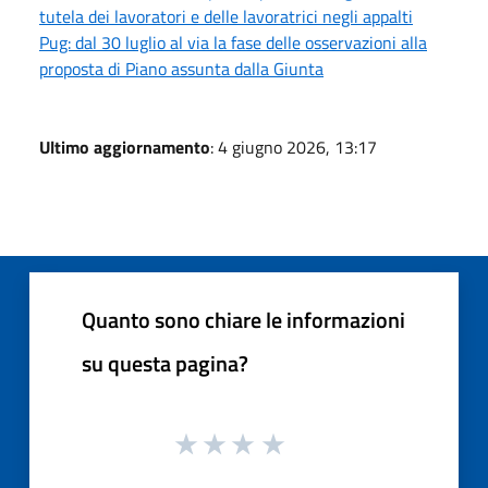
tutela dei lavoratori e delle lavoratrici negli appalti
Pug: dal 30 luglio al via la fase delle osservazioni alla
proposta di Piano assunta dalla Giunta
Ultimo aggiornamento
: 4 giugno 2026, 13:17
Quanto sono chiare le informazioni
su questa pagina?