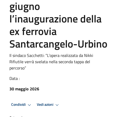
giugno
l’inaugurazione della
ex ferrovia
Santarcangelo-Urbino
Il sindaco Sacchetti: “L’opera realizzata da Nikki
Rifiutile verrà svelata nella seconda tappa del
percorso”
Data :
30 maggio 2026
Condividi
Vedi azioni