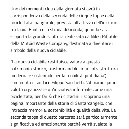
Uno dei momenti clou della giornata si avrà in
corrispondenza della seconda delle cinque tappe della
biciclettata inaugurale, prevista all’altezza dell’incrocio
tra la via Emilia e la strada di Gronda, quando sarà
scoperta la grande scultura realizzata da Nikki Rifiutile
della Mutoid Waste Company, destinata a diventare il
simbolo della nuova ciclabile.
“La nuova ciclabile restituisce valore a questo
patrimonio storico, trasformandolo in un’infrastruttura
moderna e sostenibile per la mobilità quotidiana”,
commenta il sindaco Filippo Sacchetti. “Abbiamo quindi
voluto organizzare un’iniziativa informale come una
biciclettata, per far sì che i cittadini riscoprano una
pagina importante della storia di Santarcangelo, che
intreccia memoria, sostenibilità e qualità della vita. La
seconda tappa di questo percorso sarà particolarmente
significativa ed emozionante perché verrà svelata la