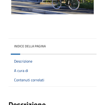
INDICE DELLA PAGINA
Descrizione
A cura di
Contenuti correlati
Descrizione