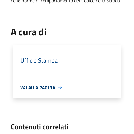
delle norme di comportamento del Codice della Strada.
A cura di
Ufficio Stampa
VAI ALLA PAGINA
Contenuti correlati