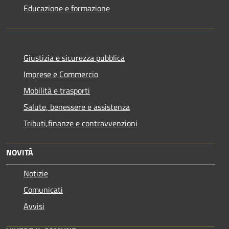
Educazione e formazione
Giustizia e sicurezza pubblica
Imprese e Commercio
Mobilità e trasporti
Salute, benessere e assistenza
Tributi,finanze e contravvenzioni
NOVITÀ
Notizie
Comunicati
Avvisi