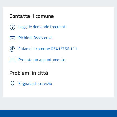
Contatta il comune
Leggi le domande frequenti
Richiedi Assistenza
Chiama il comune 0541/356.111
Prenota un appuntamento
Problemi in città
Segnala disservizio