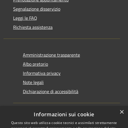
Segnalazione disservizio
Leggi le FAQ
Richiesta assistenza
Amministrazione trasparente
Albo pretorio
Informativa privacy
Note legali
Dichiarazione di accessibilità
×
Informazioni sui cookie
Questo sito web utilizza cookie tecnici e assimilati strettamente
RSS
Copyright © 2026 • Comune di