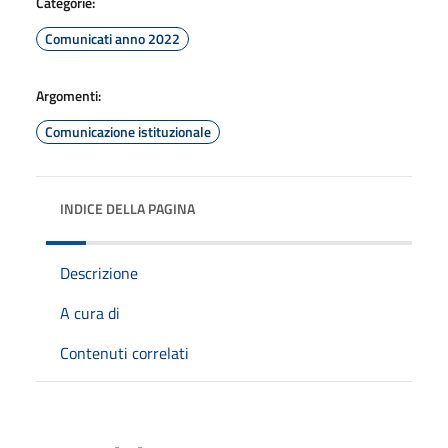
Categorie:
Comunicati anno 2022
Argomenti:
Comunicazione istituzionale
INDICE DELLA PAGINA
Descrizione
A cura di
Contenuti correlati