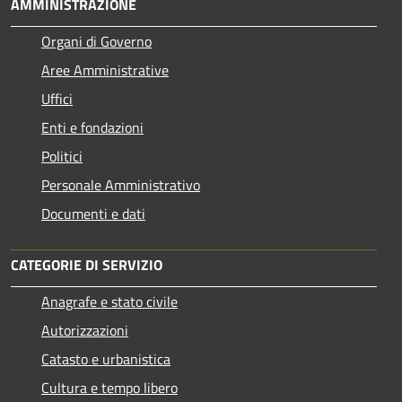
AMMINISTRAZIONE
Organi di Governo
Aree Amministrative
Uffici
Enti e fondazioni
Politici
Personale Amministrativo
Documenti e dati
CATEGORIE DI SERVIZIO
Anagrafe e stato civile
Autorizzazioni
Catasto e urbanistica
Cultura e tempo libero