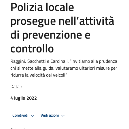
Polizia locale
prosegue nell’attività
di prevenzione e
controllo
Raggini, Sacchetti e Cardinali: “Invitiamo alla prudenza
chi si mette alla guida, valuteremo ulteriori misure per
ridurre la velocità dei veicoli”
Data :
4 luglio 2022
Condividi
Vedi azioni