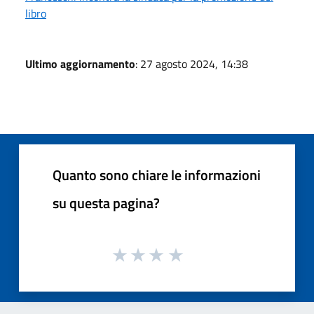
libro
Ultimo aggiornamento
: 27 agosto 2024, 14:38
Quanto sono chiare le informazioni
su questa pagina?