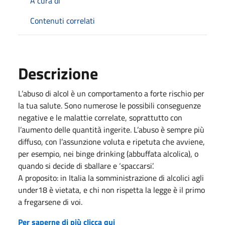
A cura di
Contenuti correlati
Descrizione
L’abuso di alcol è un comportamento a forte rischio per
la tua salute. Sono numerose le possibili conseguenze
negative e le malattie correlate, soprattutto con
l’aumento delle quantità ingerite. L’abuso è sempre più
diffuso, con l’assunzione voluta e ripetuta che avviene,
per esempio, nei binge drinking (abbuffata alcolica), o
quando si decide di sballare e ‘spaccarsi’.
A proposito: in Italia la somministrazione di alcolici agli
under18 è vietata, e chi non rispetta la legge è il primo
a fregarsene di voi.
Per saperne di più clicca qui