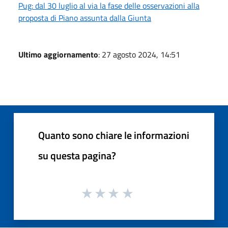
Pug: dal 30 luglio al via la fase delle osservazioni alla
proposta di Piano assunta dalla Giunta
Ultimo aggiornamento
: 27 agosto 2024, 14:51
Quanto sono chiare le informazioni
su questa pagina?