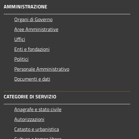
AMMINISTRAZIONE
Organi di Governo
Aree Amministrative
Uffici
Enti e fondazioni
Politici
Personale Amministrativo
Documenti e dati
CATEGORIE DI SERVIZIO
Anagrafe e stato civile
Autorizzazioni
Catasto e urbanistica
Cultura e tempo libero