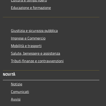
Educazione e formazione
Giustizia e sicurezza pubblica
Imprese e Commercio
Mobilità e trasporti
Salute, benessere e assistenza
Tributi,finanze e contravvenzioni
NOVITÀ
Notizie
Comunicati
Avvisi