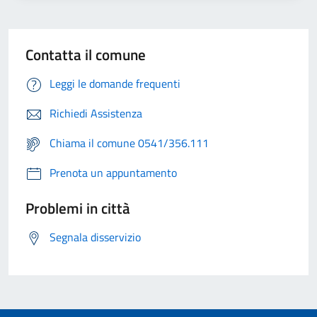
Contatta il comune
Leggi le domande frequenti
Richiedi Assistenza
Chiama il comune 0541/356.111
Prenota un appuntamento
Problemi in città
Segnala disservizio