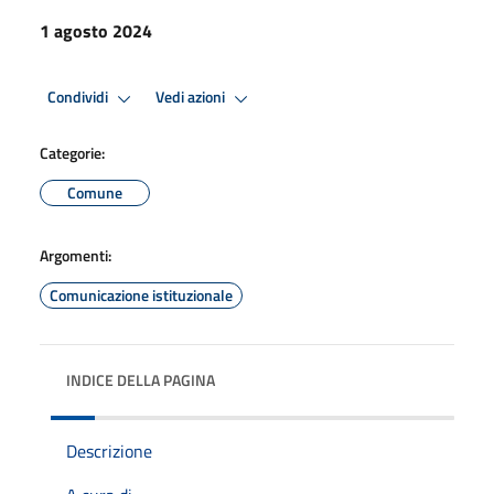
1 agosto 2024
Condividi
Vedi azioni
Categorie:
Comune
Argomenti:
Comunicazione istituzionale
INDICE DELLA PAGINA
Descrizione