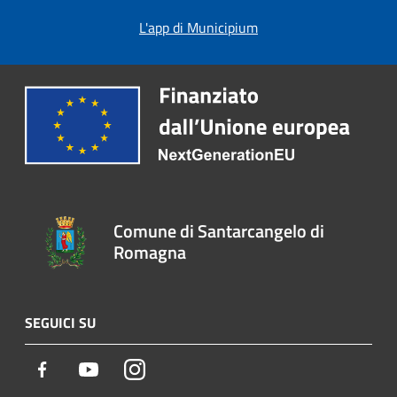
L'app di Municipium
Comune di Santarcangelo di
Romagna
SEGUICI SU
Facebook
Youtube
Instagram