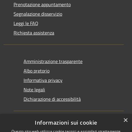
Prenotazione appuntamento
Segnalazione disservizio
Leggi le FAQ
Richiesta assistenza
Amministrazione trasparente
Albo pretorio
Informativa privacy
Note legali
Dichiarazione di accessibilità
×
Informazioni sui cookie
Questo sito web utilizza cookie tecnici e assimilati strettamente