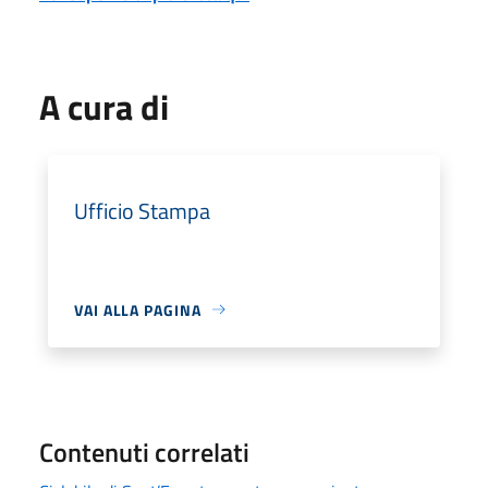
A cura di
Ufficio Stampa
VAI ALLA PAGINA
Contenuti correlati