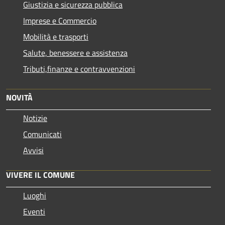
Giustizia e sicurezza pubblica
Imprese e Commercio
Mobilità e trasporti
Salute, benessere e assistenza
Tributi,finanze e contravvenzioni
NOVITÀ
Notizie
Comunicati
Avvisi
VIVERE IL COMUNE
Luoghi
Eventi