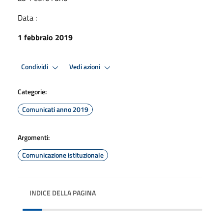
Data :
1 febbraio 2019
Condividi
Vedi azioni
Categorie:
Comunicati anno 2019
Argomenti:
Comunicazione istituzionale
INDICE DELLA PAGINA