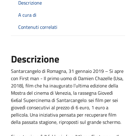
Descrizione
A cura di
Contenuti correlati
Descrizione
Santarcangelo di Romagna, 31 gennaio 2019 – Si apre
con First man - Il primo uomo di Damien Chazelle (Usa,
2018), film che ha inaugurato l’ultima edizione della
Mostra del cinema di Venezia, la rassegna Giovedì
6x6al Supercinema di Santarcangelo: sei film per sei
giovedì consecutivi al prezzo di 6 euro, 1 euro a
pellicola. Una iniziativa pensata per recuperare film
della passata stagione, riproposti sul grande schermo.