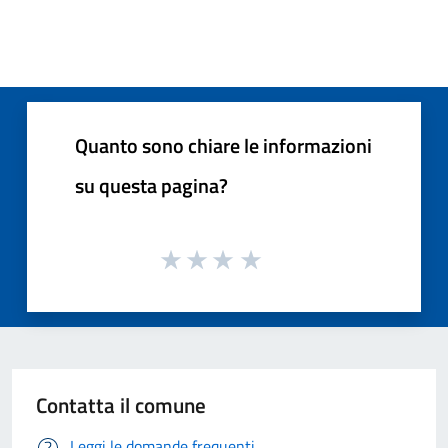
Quanto sono chiare le informazioni
su questa pagina?
Contatta il comune
Leggi le domande frequenti