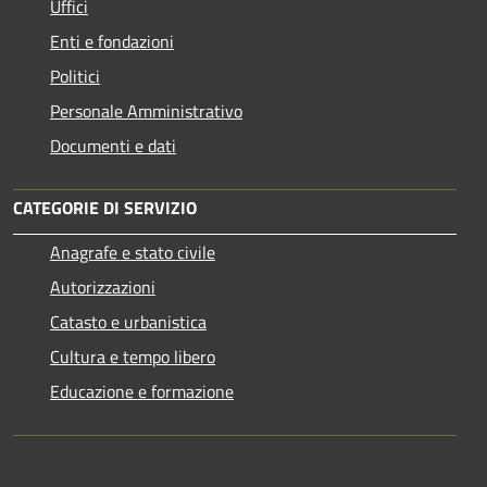
Uffici
Enti e fondazioni
Politici
Personale Amministrativo
Documenti e dati
CATEGORIE DI SERVIZIO
Anagrafe e stato civile
Autorizzazioni
Catasto e urbanistica
Cultura e tempo libero
Educazione e formazione