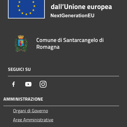
Comune di Santarcangelo di
Romagna
SEGUICI SU
Facebook
Youtube
Instagram
AMMINISTRAZIONE
Organi di Governo
Aree Amministrative