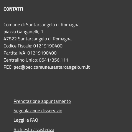
CONTATTI
Comune di Santarcangelo di Romagna
piazza Ganganelli, 1
47822 Santarcangelo di Romagna
Codice Fiscale: 01219190400
Partita IVA: 01219190400
Centralino Unico: 0541/356.111
PEC:
pec@pec.comune.santarcangelo.rn.it
Prenotazione appuntamento
Segnalazione disservizio
Leggi le FAQ
Richiesta assistenza