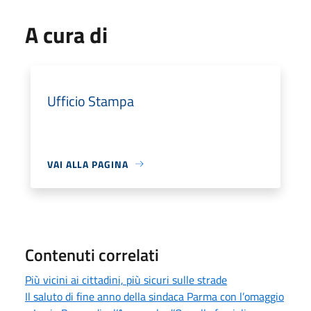
A cura di
Ufficio Stampa
VAI ALLA PAGINA
Contenuti correlati
Più vicini ai cittadini, più sicuri sulle strade
Il saluto di fine anno della sindaca Parma con l’omaggio