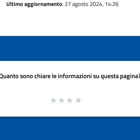
Ultimo aggiornamento
: 27 agosto 2024, 14:26
Quanto sono chiare le informazioni su questa pagina