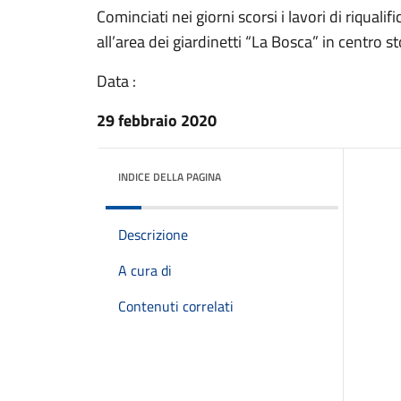
Cominciati nei giorni scorsi i lavori di riquali
all’area dei giardinetti “La Bosca” in centro st
Data :
29 febbraio 2020
INDICE DELLA PAGINA
Descrizione
A cura di
Contenuti correlati