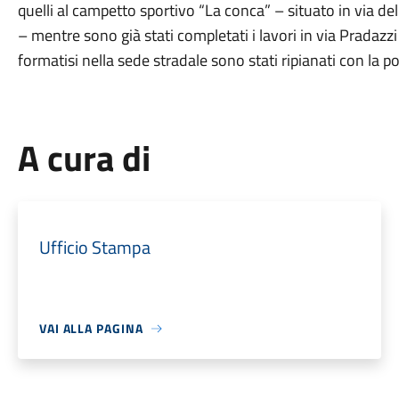
quelli al campetto sportivo “La conca” – situato in via de
– mentre sono già stati completati i lavori in via Pradazz
formatisi nella sede stradale sono stati ripianati con la p
A cura di
Ufficio Stampa
VAI ALLA PAGINA