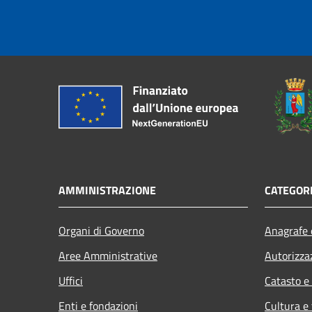
AMMINISTRAZIONE
CATEGORI
Organi di Governo
Anagrafe e
Aree Amministrative
Autorizza
Uffici
Catasto e
Enti e fondazioni
Cultura e