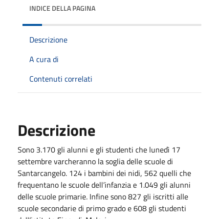
INDICE DELLA PAGINA
Descrizione
A cura di
Contenuti correlati
Descrizione
Sono 3.170 gli alunni e gli studenti che lunedì 17
settembre varcheranno la soglia delle scuole di
Santarcangelo. 124 i bambini dei nidi, 562 quelli che
frequentano le scuole dell’infanzia e 1.049 gli alunni
delle scuole primarie. Infine sono 827 gli iscritti alle
scuole secondarie di primo grado e 608 gli studenti