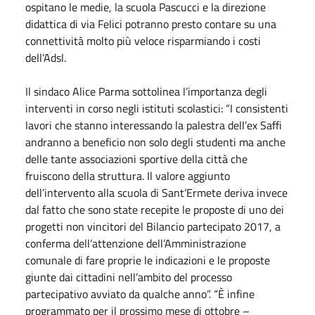
ospitano le medie, la scuola Pascucci e la direzione
didattica di via Felici potranno presto contare su una
connettività molto più veloce risparmiando i costi
dell’Adsl.
Il sindaco Alice Parma sottolinea l’importanza degli
interventi in corso negli istituti scolastici: “I consistenti
lavori che stanno interessando la palestra dell’ex Saffi
andranno a beneficio non solo degli studenti ma anche
delle tante associazioni sportive della città che
fruiscono della struttura. Il valore aggiunto
dell’intervento alla scuola di Sant’Ermete deriva invece
dal fatto che sono state recepite le proposte di uno dei
progetti non vincitori del Bilancio partecipato 2017, a
conferma dell’attenzione dell’Amministrazione
comunale di fare proprie le indicazioni e le proposte
giunte dai cittadini nell’ambito del processo
partecipativo avviato da qualche anno”. “È infine
programmato per il prossimo mese di ottobre –