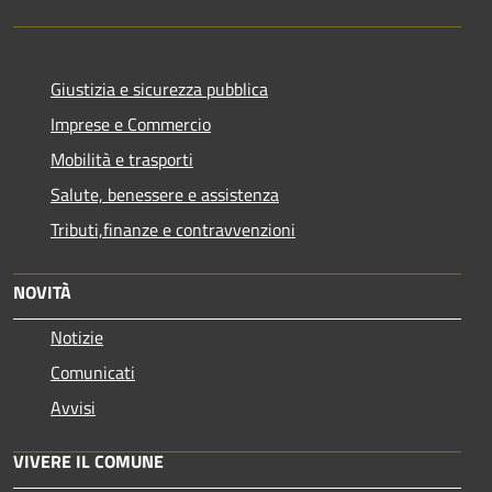
Giustizia e sicurezza pubblica
Imprese e Commercio
Mobilità e trasporti
Salute, benessere e assistenza
Tributi,finanze e contravvenzioni
NOVITÀ
Notizie
Comunicati
Avvisi
VIVERE IL COMUNE