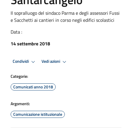
Il sopralluogo del sindaco Parma e degli assessori Fussi
e Sacchetti ai cantieri in corso negli edifici scolastici
Data :
14 settembre 2018
Condividi
Vedi azioni
Categorie:
Comunicati anno 2018
Argomenti:
Comunicazione istituzionale