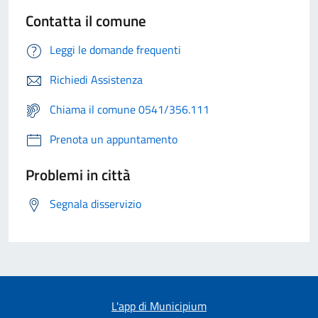
Contatta il comune
Leggi le domande frequenti
Richiedi Assistenza
Chiama il comune 0541/356.111
Prenota un appuntamento
Problemi in città
Segnala disservizio
L'app di Municipium