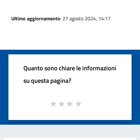
Ultimo aggiornamento
: 27 agosto 2024, 14:17
Quanto sono chiare le informazioni
su questa pagina?