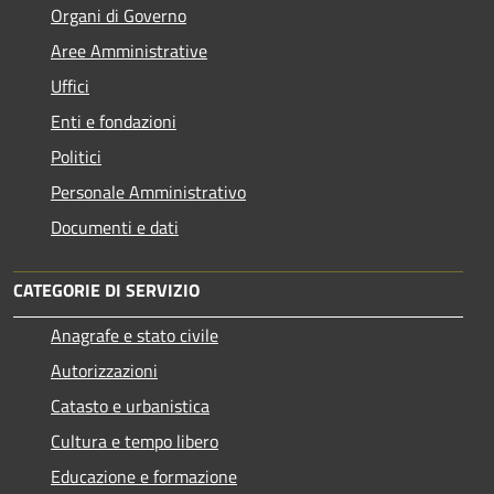
Organi di Governo
Aree Amministrative
Uffici
Enti e fondazioni
Politici
Personale Amministrativo
Documenti e dati
CATEGORIE DI SERVIZIO
Anagrafe e stato civile
Autorizzazioni
Catasto e urbanistica
Cultura e tempo libero
Educazione e formazione