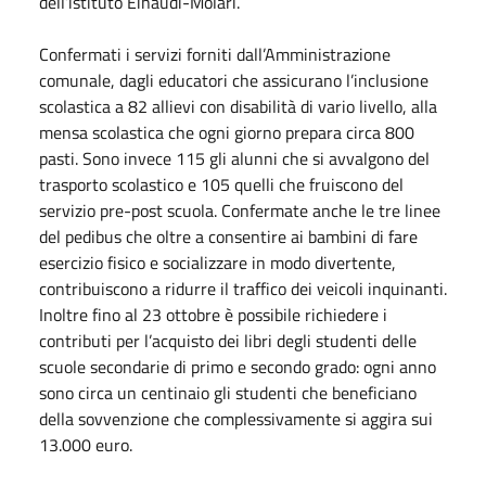
dell’istituto Einaudi-Molari.
Confermati i servizi forniti dall’Amministrazione
comunale, dagli educatori che assicurano l’inclusione
scolastica a 82 allievi con disabilità di vario livello, alla
mensa scolastica che ogni giorno prepara circa 800
pasti. Sono invece 115 gli alunni che si avvalgono del
trasporto scolastico e 105 quelli che fruiscono del
servizio pre-post scuola. Confermate anche le tre linee
del pedibus che oltre a consentire ai bambini di fare
esercizio fisico e socializzare in modo divertente,
contribuiscono a ridurre il traffico dei veicoli inquinanti.
Inoltre fino al 23 ottobre è possibile richiedere i
contributi per l’acquisto dei libri degli studenti delle
scuole secondarie di primo e secondo grado: ogni anno
sono circa un centinaio gli studenti che beneficiano
della sovvenzione che complessivamente si aggira sui
13.000 euro.