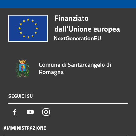
Comune di Santarcangelo di
Romagna
SEGUICI SU
Facebook
Youtube
Instagram
AMMINISTRAZIONE