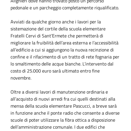
Alighieri dove hanno trovato posto un percorso
pedonale e un parcheggio completamente riqualificato.
Avviati da qualche giorno anche i lavori per la
sistemazione del cortile della scuola elementare
Fratelli Cervi di Sant’Ermete che permetterà di
migliorare la fruibilità dell’area esterna e l’accessibilità
all’edificio a cui si aggiungono la nuova recinzione di
confine e il rifacimento di un tratto di rete fognaria per
lo smaltimento delle acque bianche. L’intervento dal
costo di 25.000 euro sarà ultimato entro fine
novembre.
Oltre a diversi lavori di manutenzione ordinaria e
all’acquisto di nuovi arredi fra cui quelli destinati alla
mensa della scuola elementare Pascucci, a breve sarà
in funzione anche il ponte radio che consente a diverse
scuole di poter utilizzare la fibra ottica a disposizione
dell’amministrazione comunale. I due edifici che