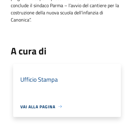
conclude il sindaco Parma – l’avvio del cantiere per la
costruzione della nuova scuola dell’infanzia di
Canonica”.
A cura di
Ufficio Stampa
VAI ALLA PAGINA