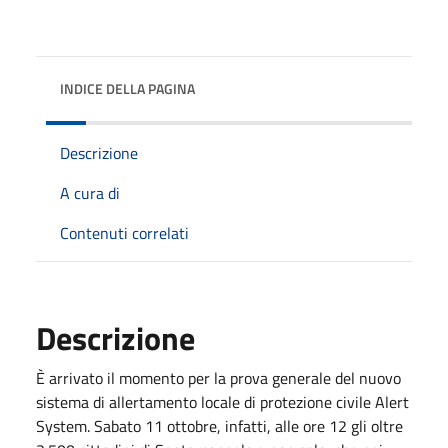
INDICE DELLA PAGINA
Descrizione
A cura di
Contenuti correlati
Descrizione
È arrivato il momento per la prova generale del nuovo
sistema di allertamento locale di protezione civile Alert
System. Sabato 11 ottobre, infatti, alle ore 12 gli oltre