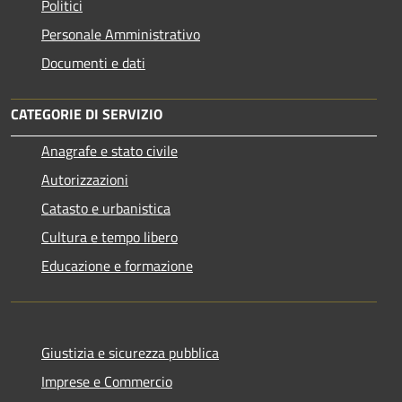
Politici
Personale Amministrativo
Documenti e dati
CATEGORIE DI SERVIZIO
Anagrafe e stato civile
Autorizzazioni
Catasto e urbanistica
Cultura e tempo libero
Educazione e formazione
Giustizia e sicurezza pubblica
Imprese e Commercio