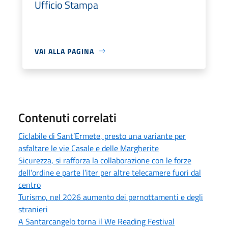
Ufficio Stampa
VAI ALLA PAGINA
Contenuti correlati
Ciclabile di Sant’Ermete, presto una variante per
asfaltare le vie Casale e delle Margherite
Sicurezza, si rafforza la collaborazione con le forze
dell’ordine e parte l’iter per altre telecamere fuori dal
centro
Turismo, nel 2026 aumento dei pernottamenti e degli
stranieri
A Santarcangelo torna il We Reading Festival