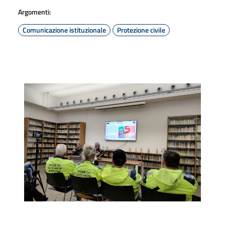
Argomenti:
Comunicazione istituzionale
Protezione civile