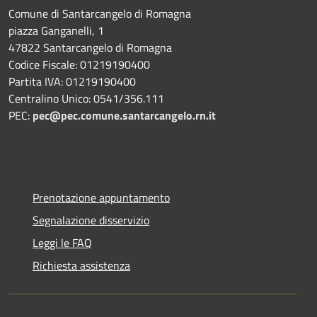
Comune di Santarcangelo di Romagna
piazza Ganganelli, 1
47822 Santarcangelo di Romagna
Codice Fiscale: 01219190400
Partita IVA: 01219190400
Centralino Unico: 0541/356.111
PEC:
pec@pec.comune.santarcangelo.rn.it
Prenotazione appuntamento
Segnalazione disservizio
Leggi le FAQ
Richiesta assistenza