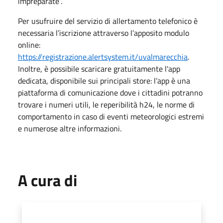
impreparate”.
Per usufruire del servizio di allertamento telefonico è
necessaria l’iscrizione attraverso l’apposito modulo
online:
https://registrazione.alertsystem.it/uvalmarecchia
.
Inoltre, è possibile scaricare gratuitamente l'app
dedicata, disponibile sui principali store: l’app è una
piattaforma di comunicazione dove i cittadini potranno
trovare i numeri utili, le reperibilità h24, le norme di
comportamento in caso di eventi meteorologici estremi
e numerose altre informazioni.
A cura di