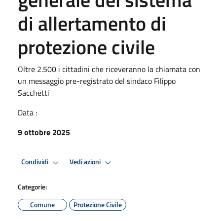
di allertamento di
protezione civile
Oltre 2.500 i cittadini che riceveranno la chiamata con
un messaggio pre-registrato del sindaco Filippo
Sacchetti
Data :
9 ottobre 2025
Condividi
Vedi azioni
Categorie:
Comune
Protezione Civile