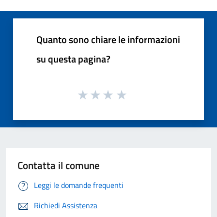
Quanto sono chiare le informazioni
su questa pagina?
Contatta il comune
Leggi le domande frequenti
Richiedi Assistenza