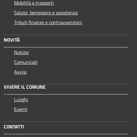
Mobilità e trasporti
Salute, benessere e assistenza
Tributi,finanze e contravvenzioni
NOVITÀ
Notizie
Comunicati
Avvisi
VIVERE IL COMUNE
Luoghi
Eventi
CONTATTI