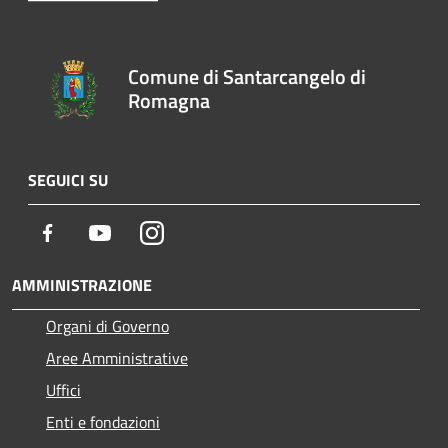
Comune di Santarcangelo di
Romagna
SEGUICI SU
Facebook
Youtube
Instagram
AMMINISTRAZIONE
Organi di Governo
Aree Amministrative
Uffici
Enti e fondazioni