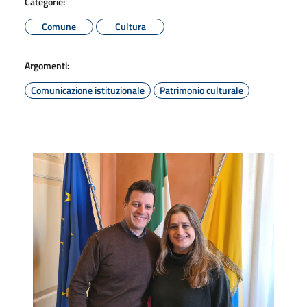
Categorie:
Comune
Cultura
Argomenti:
Comunicazione istituzionale
Patrimonio culturale