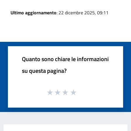
Ultimo aggiornamento
: 22 dicembre 2025, 09:11
Quanto sono chiare le informazioni
su questa pagina?