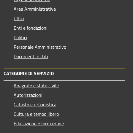
Aree Amministrative
Uffici
Enti e fondazioni
Politici
Personale Amministrativo
Documenti e dati
CATEGORIE DI SERVIZIO
Anagrafe e stato civile
Autorizzazioni
Catasto e urbanistica
Cultura e tempo libero
Educazione e formazione