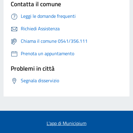
Contatta il comune
Leggi le domande frequenti
Richiedi Assistenza
Chiama il comune 0541/356.111
Prenota un appuntamento
Problemi in città
Segnala disservizio
L'app di Municipium