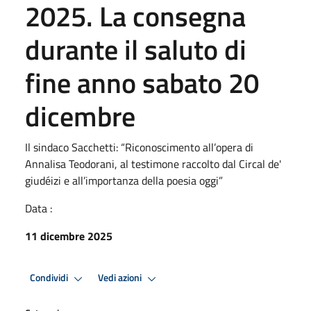
2025. La consegna
durante il saluto di
fine anno sabato 20
dicembre
Il sindaco Sacchetti: “Riconoscimento all’opera di
Annalisa Teodorani, al testimone raccolto dal Circal de'
giudéizi e all’importanza della poesia oggi”
Data :
11 dicembre 2025
Condividi
Vedi azioni