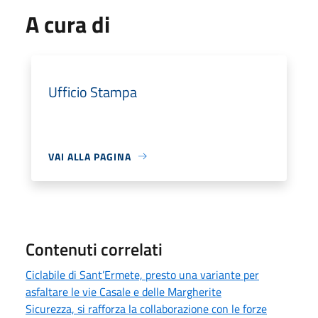
A cura di
Ufficio Stampa
VAI ALLA PAGINA
Contenuti correlati
Ciclabile di Sant’Ermete, presto una variante per
asfaltare le vie Casale e delle Margherite
Sicurezza, si rafforza la collaborazione con le forze