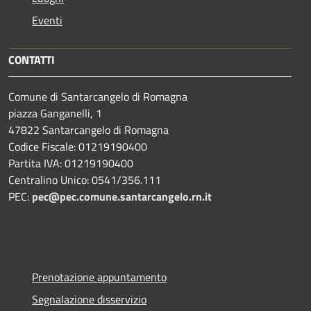
Eventi
CONTATTI
Comune di Santarcangelo di Romagna
piazza Ganganelli, 1
47822 Santarcangelo di Romagna
Codice Fiscale: 01219190400
Partita IVA: 01219190400
Centralino Unico: 0541/356.111
PEC:
pec@pec.comune.santarcangelo.rn.it
Prenotazione appuntamento
Segnalazione disservizio