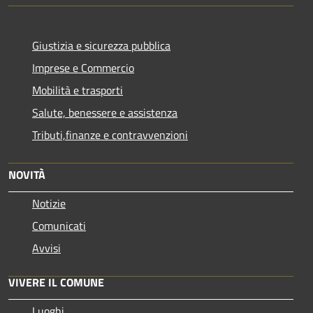
Giustizia e sicurezza pubblica
Imprese e Commercio
Mobilità e trasporti
Salute, benessere e assistenza
Tributi,finanze e contravvenzioni
NOVITÀ
Notizie
Comunicati
Avvisi
VIVERE IL COMUNE
Luoghi