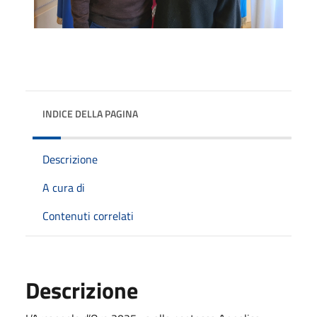
INDICE DELLA PAGINA
Descrizione
A cura di
Contenuti correlati
Descrizione