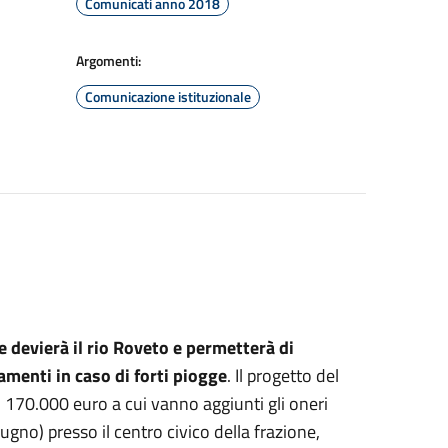
Comunicati anno 2018
Argomenti:
Comunicazione istituzionale
e devierà il rio Roveto e permetterà di
amenti in caso di forti piogge
. Il progetto del
 170.000 euro a cui vanno aggiunti gli oneri
giugno) presso il centro civico della frazione,