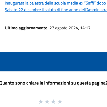
Inaugurata la palestra della scuola media ex “Saffi” dopo
Sabato 22 dicembre il saluto di fine anno dell’Amminist
Ultimo aggiornamento
: 27 agosto 2024, 14:17
Quanto sono chiare le informazioni su questa pagina