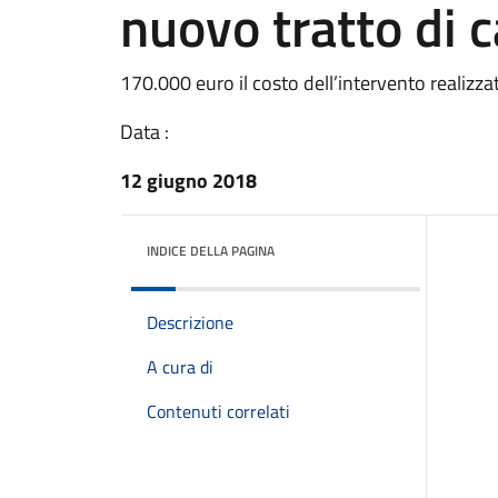
nuovo tratto di 
170.000 euro il costo dell’intervento realiz
Data :
12 giugno 2018
INDICE DELLA PAGINA
Descrizione
A cura di
Contenuti correlati