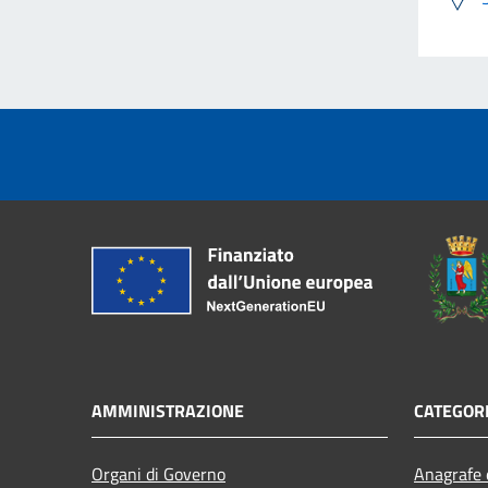
AMMINISTRAZIONE
CATEGORI
Organi di Governo
Anagrafe e