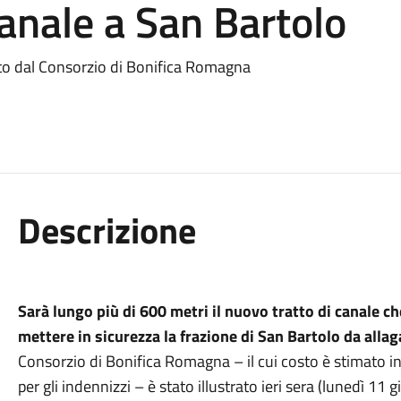
canale a San Bartolo
zato dal Consorzio di Bonifica Romagna
Descrizione
Sarà lungo più di 600 metri il nuovo tratto di canale ch
mettere in sicurezza la frazione di San Bartolo da allag
Consorzio di Bonifica Romagna – il cui costo è stimato in
per gli indennizzi – è stato illustrato ieri sera (lunedì 11 