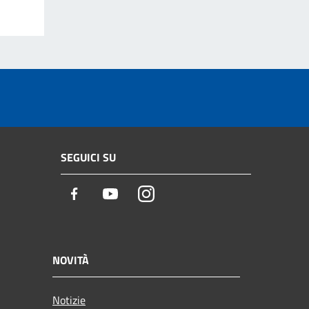
SEGUICI SU
Facebook
Youtube
Instagram
NOVITÀ
Notizie