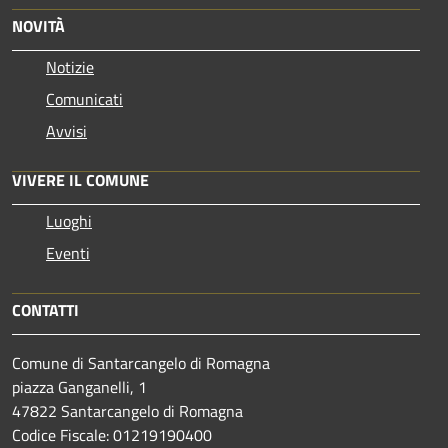
NOVITÀ
Notizie
Comunicati
Avvisi
VIVERE IL COMUNE
Luoghi
Eventi
CONTATTI
Comune di Santarcangelo di Romagna
piazza Ganganelli, 1
47822 Santarcangelo di Romagna
Codice Fiscale: 01219190400