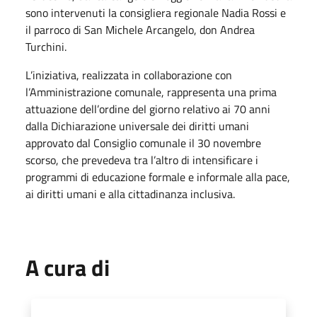
sono intervenuti la consigliera regionale Nadia Rossi e
il parroco di San Michele Arcangelo, don Andrea
Turchini.
L’iniziativa, realizzata in collaborazione con
l’Amministrazione comunale, rappresenta una prima
attuazione dell’ordine del giorno relativo ai 70 anni
dalla Dichiarazione universale dei diritti umani
approvato dal Consiglio comunale il 30 novembre
scorso, che prevedeva tra l’altro di intensificare i
programmi di educazione formale e informale alla pace,
ai diritti umani e alla cittadinanza inclusiva.
A cura di