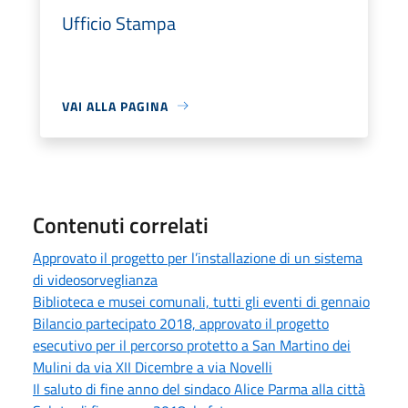
Ufficio Stampa
VAI ALLA PAGINA
Contenuti correlati
Approvato il progetto per l’installazione di un sistema
di videosorveglianza
Biblioteca e musei comunali, tutti gli eventi di gennaio
Bilancio partecipato 2018, approvato il progetto
esecutivo per il percorso protetto a San Martino dei
Mulini da via XII Dicembre a via Novelli
Il saluto di fine anno del sindaco Alice Parma alla città