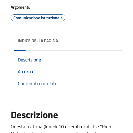
Argomenti:
Comunicazione istituzionale
INDICE DELLA PAGINA
Descrizione
A cura di
Contenuti correlati
Descrizione
Questa mattina (lunedì 10 dicembre) all’Itse “Rino