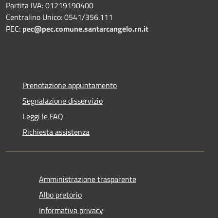
Partita IVA: 01219190400
Centralino Unico: 0541/356.111
PEC:
pec@pec.comune.santarcangelo.rn.it
Prenotazione appuntamento
Segnalazione disservizio
Leggi le FAQ
Richiesta assistenza
Amministrazione trasparente
Albo pretorio
Informativa privacy