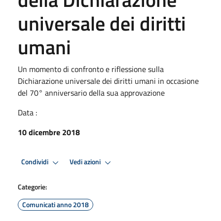
universale dei diritti
umani
Un momento di confronto e riflessione sulla
Dichiarazione universale dei diritti umani in occasione
del 70° anniversario della sua approvazione
Data :
10 dicembre 2018
Condividi
Vedi azioni
Categorie:
Comunicati anno 2018