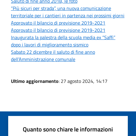
Saluto di fine anno 2018, le foto
“Più sicuri per strada”, una nuova comunicazione
territoriale per i cantieri in partenza nei prossimi giorni
Approvato il bilancio di previsione 2019-2021
Approvato il bilancio di previsione 2019-2021
Inaugurata la palestra della scuola media ex “Saffi”
dopo i lavori di miglioramento sismico
Sabato 22 dicembre il saluto di fine anno
dell’Amministrazione comunale
Ultimo aggiornamento
: 27 agosto 2024, 14:17
Quanto sono chiare le informazioni