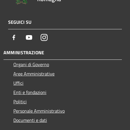
SEGUICI SU
Facebook
Youtube
Instagram
AMMINISTRAZIONE
Organi di Governo
Aree Amministrative
Uffici
Enti e fondazioni
Politici
Personale Amministrativo
Documenti e dati