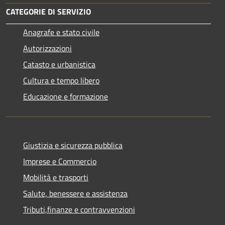
CATEGORIE DI SERVIZIO
Anagrafe e stato civile
Autorizzazioni
Catasto e urbanistica
Cultura e tempo libero
Educazione e formazione
Giustizia e sicurezza pubblica
Imprese e Commercio
Mobilità e trasporti
Salute, benessere e assistenza
Tributi,finanze e contravvenzioni