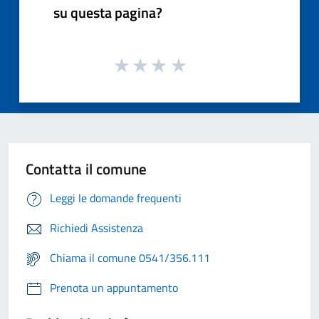
su questa pagina?
Contatta il comune
Leggi le domande frequenti
Richiedi Assistenza
Chiama il comune 0541/356.111
Prenota un appuntamento