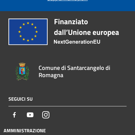
Comune di Santarcangelo di
Romagna
SEGUICI SU
Facebook
Youtube
Instagram
AMMINISTRAZIONE