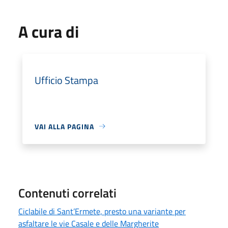
A cura di
Ufficio Stampa
VAI ALLA PAGINA
Contenuti correlati
Ciclabile di Sant’Ermete, presto una variante per
asfaltare le vie Casale e delle Margherite