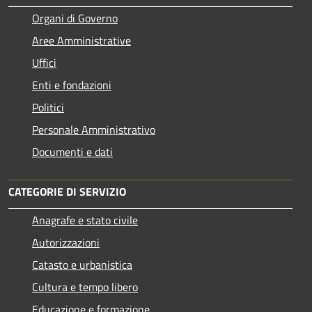
Organi di Governo
Aree Amministrative
Uffici
Enti e fondazioni
Politici
Personale Amministrativo
Documenti e dati
CATEGORIE DI SERVIZIO
Anagrafe e stato civile
Autorizzazioni
Catasto e urbanistica
Cultura e tempo libero
Educazione e formazione