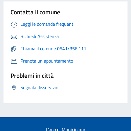
Contatta il comune
Leggi le domande frequenti
Richiedi Assistenza
Chiama il comune 0541/356.111
Prenota un appuntamento
Problemi in città
Segnala disservizio
L'app di Municipium