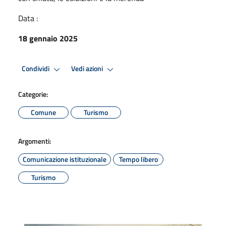
Data :
18 gennaio 2025
Condividi
Vedi azioni
Categorie:
Comune
Turismo
Argomenti:
Comunicazione istituzionale
Tempo libero
Turismo