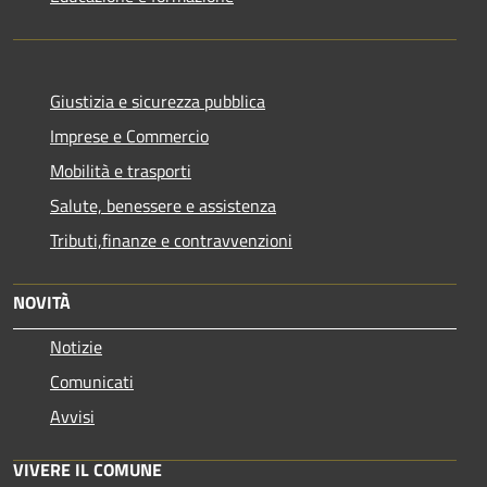
Giustizia e sicurezza pubblica
Imprese e Commercio
Mobilità e trasporti
Salute, benessere e assistenza
Tributi,finanze e contravvenzioni
NOVITÀ
Notizie
Comunicati
Avvisi
VIVERE IL COMUNE