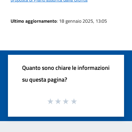
Ultimo aggiornamento
: 18 gennaio 2025, 13:05
Quanto sono chiare le informazioni
su questa pagina?