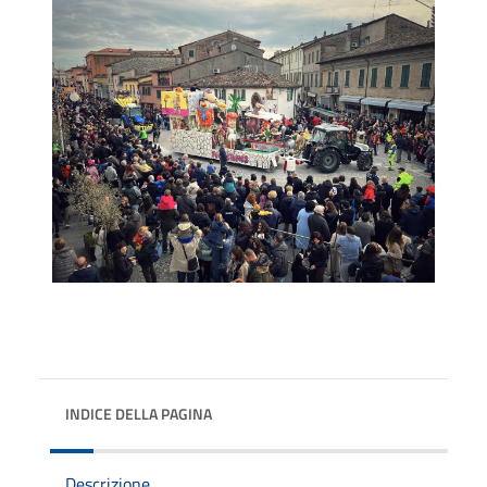
INDICE DELLA PAGINA
Descrizione