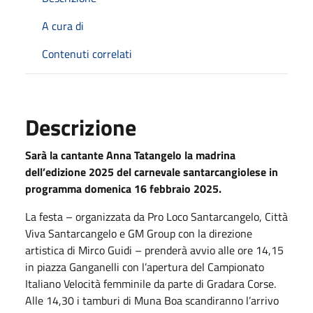
A cura di
Contenuti correlati
Descrizione
Sarà la cantante Anna Tatangelo la madrina
dell’edizione 2025 del carnevale santarcangiolese in
programma domenica 16 febbraio 2025.
La festa – organizzata da Pro Loco Santarcangelo, Città
Viva Santarcangelo e GM Group con la direzione
artistica di Mirco Guidi – prenderà avvio alle ore 14,15
in piazza Ganganelli con l’apertura del Campionato
Italiano Velocità femminile da parte di Gradara Corse.
Alle 14,30 i tamburi di Muna Boa scandiranno l’arrivo