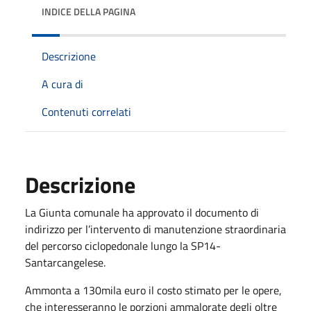
INDICE DELLA PAGINA
Descrizione
A cura di
Contenuti correlati
Descrizione
La Giunta comunale ha approvato il documento di
indirizzo per l’intervento di manutenzione straordinaria
del percorso ciclopedonale lungo la SP14-
Santarcangelese.
Ammonta a 130mila euro il costo stimato per le opere,
che interesseranno le porzioni ammalorate degli oltre