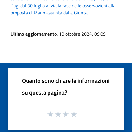
Pug: dal 30 luglio al via la fase delle osservazioni alla
proposta di Piano assunta dalla Giunta
Ultimo aggiornamento
: 10 ottobre 2024, 09:09
Quanto sono chiare le informazioni
su questa pagina?