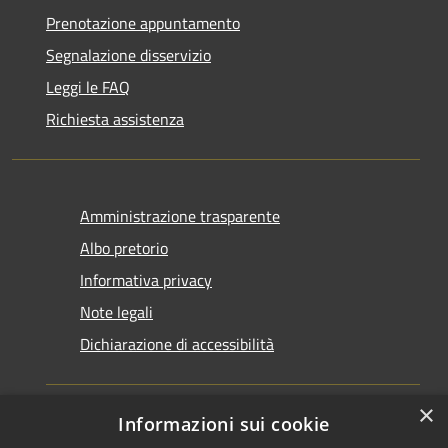
Prenotazione appuntamento
Segnalazione disservizio
Leggi le FAQ
Richiesta assistenza
Amministrazione trasparente
Albo pretorio
Informativa privacy
Note legali
Dichiarazione di accessibilità
×
Informazioni sui cookie