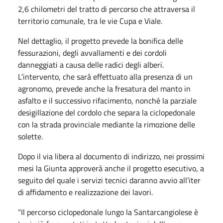
2,6 chilometri del tratto di percorso che attraversa il
territorio comunale, tra le vie Cupa e Viale.
Nel dettaglio, il progetto prevede la bonifica delle
fessurazioni, degli avvallamenti e dei cordoli
danneggiati a causa delle radici degli alberi.
L’intervento, che sarà effettuato alla presenza di un
agronomo, prevede anche la fresatura del manto in
asfalto e il successivo rifacimento, nonché la parziale
desigillazione del cordolo che separa la ciclopedonale
con la strada provinciale mediante la rimozione delle
solette.
Dopo il via libera al documento di indirizzo, nei prossimi
mesi la Giunta approverà anche il progetto esecutivo, a
seguito del quale i servizi tecnici daranno avvio all’iter
di affidamento e realizzazione dei lavori.
“Il percorso ciclopedonale lungo la Santarcangiolese è