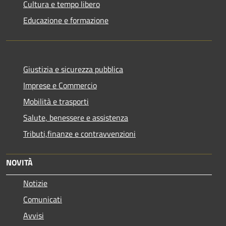
Cultura e tempo libero
Educazione e formazione
Giustizia e sicurezza pubblica
Imprese e Commercio
Mobilità e trasporti
Salute, benessere e assistenza
Tributi,finanze e contravvenzioni
NOVITÀ
Notizie
Comunicati
Avvisi