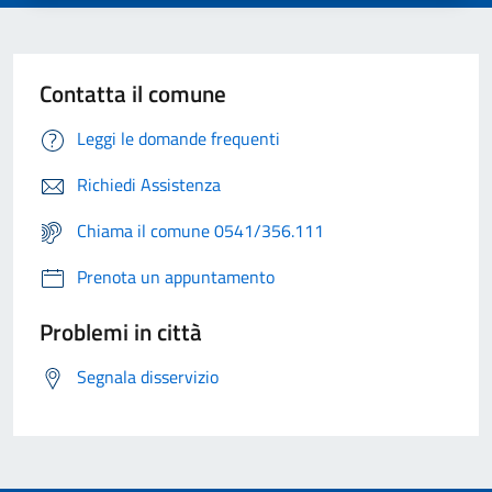
Contatta il comune
Leggi le domande frequenti
Richiedi Assistenza
Chiama il comune 0541/356.111
Prenota un appuntamento
Problemi in città
Segnala disservizio