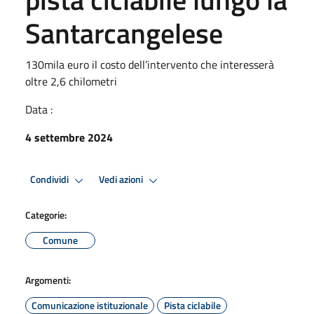
Santarcangelese
130mila euro il costo dell’intervento che interesserà
oltre 2,6 chilometri
Data :
4 settembre 2024
Condividi
Vedi azioni
Categorie:
Comune
Argomenti:
Comunicazione istituzionale
Pista ciclabile