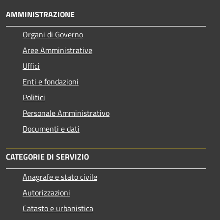
AMMINISTRAZIONE
Organi di Governo
Aree Amministrative
Uffici
Enti e fondazioni
Politici
Personale Amministrativo
Documenti e dati
CATEGORIE DI SERVIZIO
Anagrafe e stato civile
Autorizzazioni
Catasto e urbanistica