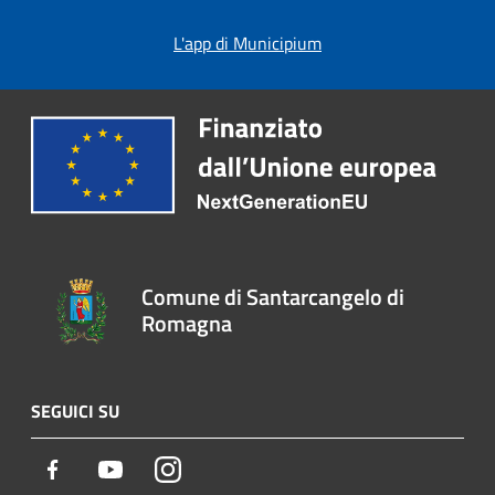
L'app di Municipium
Comune di Santarcangelo di
Romagna
SEGUICI SU
Facebook
Youtube
Instagram