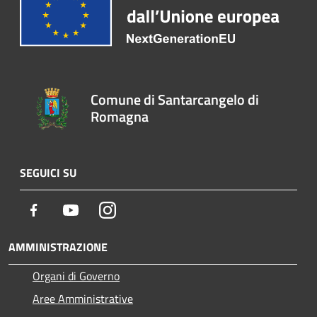
Comune di Santarcangelo di
Romagna
SEGUICI SU
Facebook
Youtube
Instagram
AMMINISTRAZIONE
Organi di Governo
Aree Amministrative