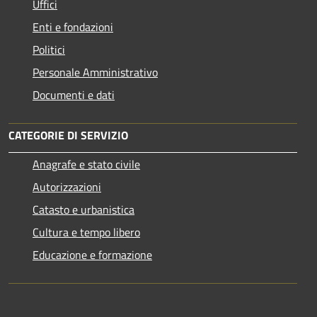
Uffici
Enti e fondazioni
Politici
Personale Amministrativo
Documenti e dati
CATEGORIE DI SERVIZIO
Anagrafe e stato civile
Autorizzazioni
Catasto e urbanistica
Cultura e tempo libero
Educazione e formazione