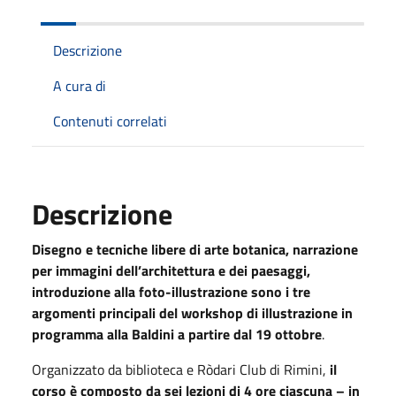
Descrizione
A cura di
Contenuti correlati
Descrizione
Disegno e tecniche libere di arte botanica, narrazione
per immagini dell’architettura e dei paesaggi,
introduzione alla foto-illustrazione sono i tre
argomenti principali del workshop di illustrazione in
programma alla Baldini a partire dal 19 ottobre
.
Organizzato da biblioteca e Ròdari Club di Rimini,
il
corso è composto da sei lezioni di 4 ore ciascuna – in