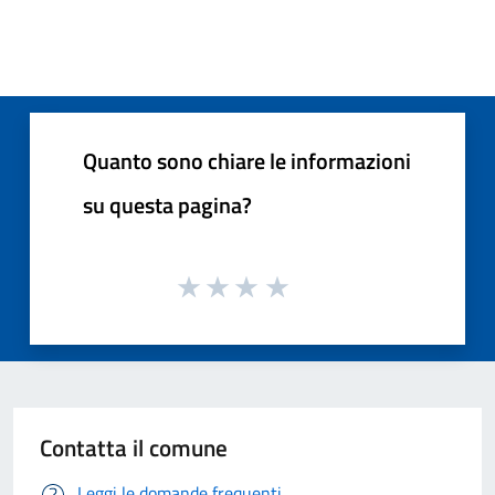
Quanto sono chiare le informazioni
su questa pagina?
Contatta il comune
Leggi le domande frequenti