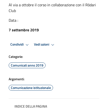
Al via a ottobre il corso in collaborazione con il Ròdari
Club
Data :
7 settembre 2019
Condividi
Vedi azioni
Categorie:
Comunicati anno 2019
Argomenti:
Comunicazione istituzionale
INDICE DELLA PAGINA