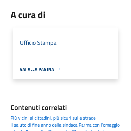
A cura di
Ufficio Stampa
VAI ALLA PAGINA
Contenuti correlati
Più vicini ai cittadini, più sicuri sulle strade
Il saluto di fine anno della sindaca Parma con l’omaggio