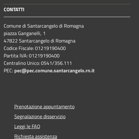
CONTATTI
Comune di Santarcangelo di Romagna
piazza Ganganelli, 1
47822 Santarcangelo di Romagna
Codice Fiscale: 01219190400
Partita IVA: 01219190400
Centralino Unico: 0541/356.111
PEC:
pec@pec.comune.santarcangelo.rn.it
Prenotazione appuntamento
Segnalazione disservizio
Leggi le FAQ
Richiesta assistenza