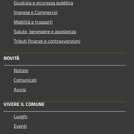
Giustizia e sicurezza pubblica
Imprese e Commercio
Mobilità e trasporti
Salute, benessere e assistenza
Tributi,finanze e contravvenzioni
NOVITÀ
Notizie
Comunicati
Avvisi
VIVERE IL COMUNE
Luoghi
Eventi