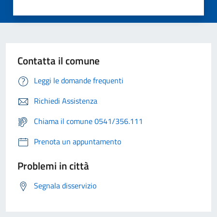
Contatta il comune
Leggi le domande frequenti
Richiedi Assistenza
Chiama il comune 0541/356.111
Prenota un appuntamento
Problemi in città
Segnala disservizio