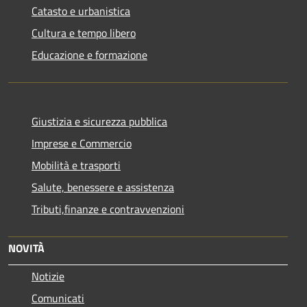
Catasto e urbanistica
Cultura e tempo libero
Educazione e formazione
Giustizia e sicurezza pubblica
Imprese e Commercio
Mobilità e trasporti
Salute, benessere e assistenza
Tributi,finanze e contravvenzioni
NOVITÀ
Notizie
Comunicati