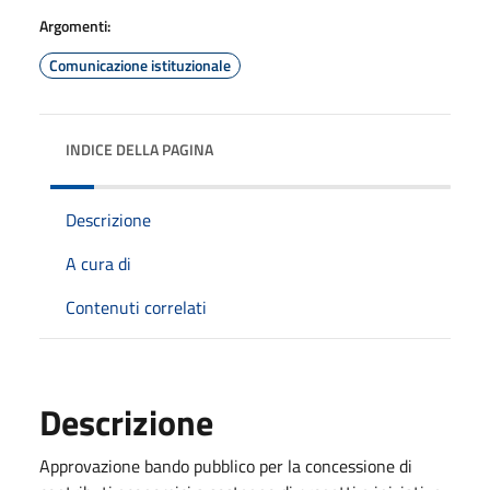
Argomenti:
Comunicazione istituzionale
INDICE DELLA PAGINA
Descrizione
A cura di
Contenuti correlati
Descrizione
Approvazione bando pubblico per la concessione di