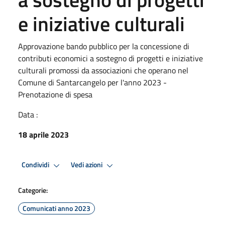
e iniziative culturali
Approvazione bando pubblico per la concessione di
contributi economici a sostegno di progetti e iniziative
culturali promossi da associazioni che operano nel
Comune di Santarcangelo per l'anno 2023 -
Prenotazione di spesa
Data :
18 aprile 2023
Condividi
Vedi azioni
Categorie:
Comunicati anno 2023