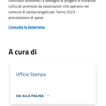
contributi economici a sostegno di progetti e iniziative
culturali promossi da associazioni che operano nel
comune di santarcangelo per l'anno 2023 -
prenotazione di spesa
Consulta la determina
A cura di
Ufficio Stampa
VAI ALLA PAGINA