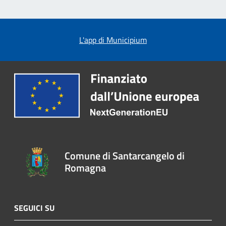
L'app di Municipium
Comune di Santarcangelo di
Romagna
SEGUICI SU