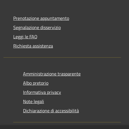
Prenotazione appuntamento
Segnalazione disservizio
Leggi le FAQ
Richiesta assistenza
Amministrazione trasparente
Albo pretorio
Informativa privacy
Note legali
Dichiarazione di accessibilità