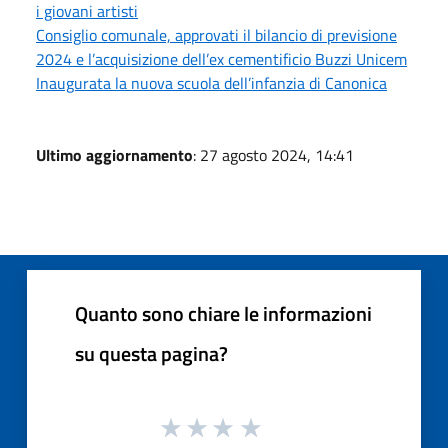
i giovani artisti
Consiglio comunale, approvati il bilancio di previsione
2024 e l’acquisizione dell’ex cementificio Buzzi Unicem
Inaugurata la nuova scuola dell’infanzia di Canonica
Ultimo aggiornamento
: 27 agosto 2024, 14:41
Quanto sono chiare le informazioni
su questa pagina?