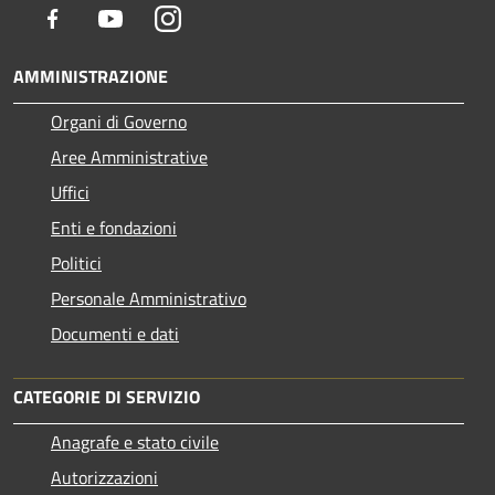
Facebook
Youtube
Instagram
AMMINISTRAZIONE
Organi di Governo
Aree Amministrative
Uffici
Enti e fondazioni
Politici
Personale Amministrativo
Documenti e dati
CATEGORIE DI SERVIZIO
Anagrafe e stato civile
Autorizzazioni