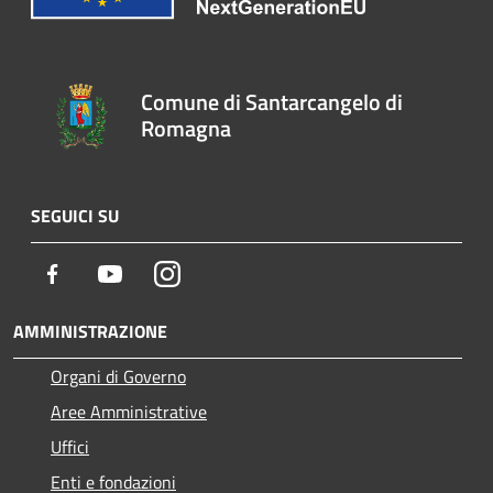
Comune di Santarcangelo di
Romagna
SEGUICI SU
Facebook
Youtube
Instagram
AMMINISTRAZIONE
Organi di Governo
Aree Amministrative
Uffici
Enti e fondazioni