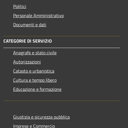
Politici
Personale Amministrativo
Documenti e dati
CATEGORIE DI SERVIZIO
Anagrafe e stato civile
Autorizzazioni
Catasto e urbanistica
Cultura e tempo libero
Educazione e formazione
Giustizia e sicurezza pubblica
Imprese e Commercio