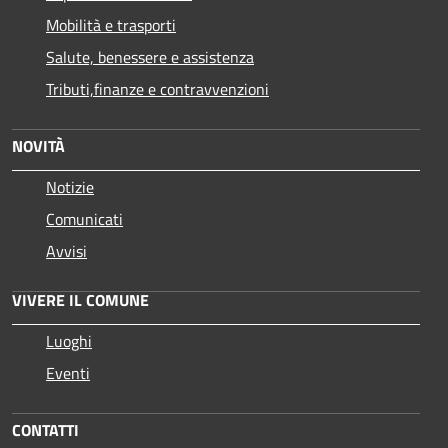
Mobilità e trasporti
Salute, benessere e assistenza
Tributi,finanze e contravvenzioni
NOVITÀ
Notizie
Comunicati
Avvisi
VIVERE IL COMUNE
Luoghi
Eventi
CONTATTI