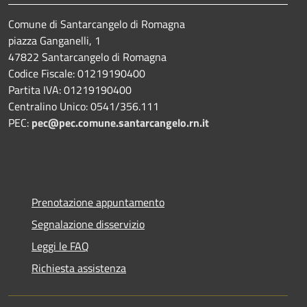
Comune di Santarcangelo di Romagna
piazza Ganganelli, 1
47822 Santarcangelo di Romagna
Codice Fiscale: 01219190400
Partita IVA: 01219190400
Centralino Unico: 0541/356.111
PEC:
pec@pec.comune.santarcangelo.rn.it
Prenotazione appuntamento
Segnalazione disservizio
Leggi le FAQ
Richiesta assistenza