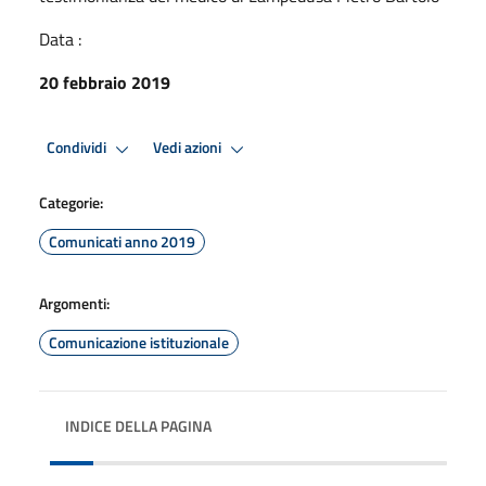
Data :
20 febbraio 2019
Condividi
Vedi azioni
Categorie:
Comunicati anno 2019
Argomenti:
Comunicazione istituzionale
INDICE DELLA PAGINA