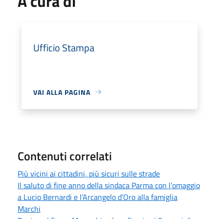
A cura di
Ufficio Stampa
VAI ALLA PAGINA
Contenuti correlati
Più vicini ai cittadini, più sicuri sulle strade
Il saluto di fine anno della sindaca Parma con l’omaggio
a Lucio Bernardi e l’Arcangelo d’Oro alla famiglia
Marchi