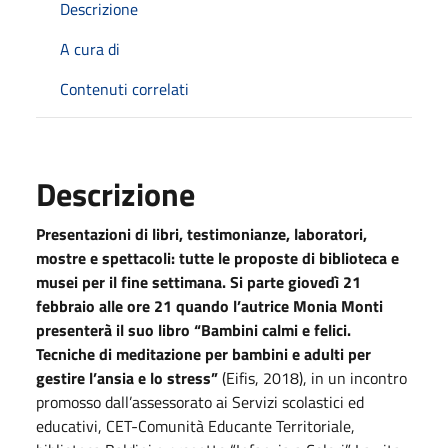
Descrizione
A cura di
Contenuti correlati
Descrizione
Presentazioni di libri, testimonianze, laboratori,
mostre e spettacoli: tutte le proposte di biblioteca e
musei per il fine settimana.
Si parte giovedì 21
febbraio alle ore 21 quando l’autrice Monia Monti
presenterà il suo libro “Bambini calmi e felici.
Tecniche di meditazione per bambini e adulti per
gestire l’ansia e lo stress”
(Eifis, 2018), in un incontro
promosso dall’assessorato ai Servizi scolastici ed
educativi, CET-Comunità Educante Territoriale,