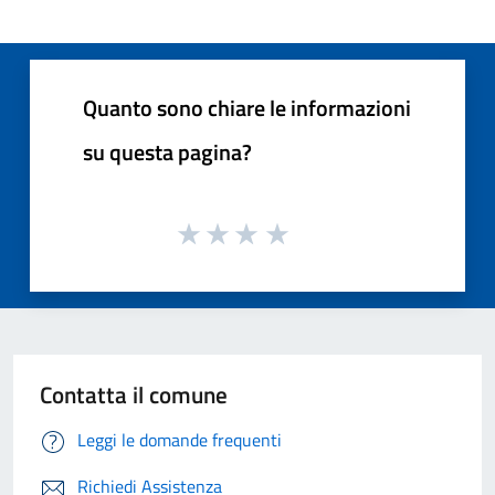
Quanto sono chiare le informazioni
su questa pagina?
Contatta il comune
Leggi le domande frequenti
Richiedi Assistenza