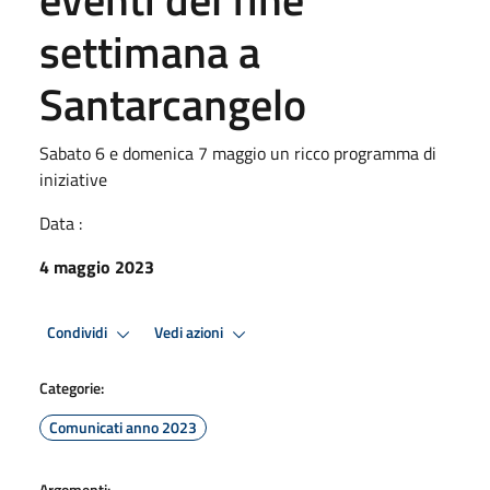
settimana a
Santarcangelo
Sabato 6 e domenica 7 maggio un ricco programma di
iniziative
Data :
4 maggio 2023
Condividi
Vedi azioni
Categorie:
Comunicati anno 2023
Argomenti: