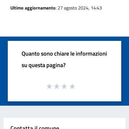
Ultimo aggiornamento
: 27 agosto 2024, 14:43
Quanto sono chiare le informazioni
su questa pagina?
Contatta il comune