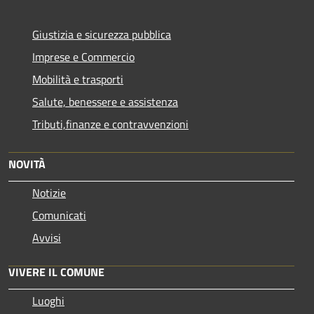
Giustizia e sicurezza pubblica
Imprese e Commercio
Mobilità e trasporti
Salute, benessere e assistenza
Tributi,finanze e contravvenzioni
NOVITÀ
Notizie
Comunicati
Avvisi
VIVERE IL COMUNE
Luoghi