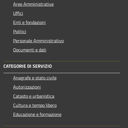
Aree Amministrative
Uffici
Enti e fondazioni
Politici
Personale Amministrativo
Documenti e dati
CATEGORIE DI SERVIZIO
Anagrafe e stato civile
Autorizzazioni
Catasto e urbanistica
Cultura e tempo libero
Educazione e formazione