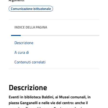
Comunicazione istituzionale
INDICE DELLA PAGINA
Descrizione
A cura di
Contenuti correlati
Descrizione
Eventi in biblioteca Baldini, ai Musei comunali, in
piazza Ganganelli e nelle vie del centro: anche il