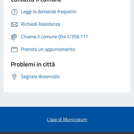
Leggi le domande frequenti
Richiedi Assistenza
Chiama il comune 0541/356.111
Prenota un appuntamento
Problemi in città
Segnala disservizio
L'app di Municipium