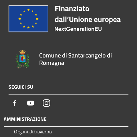
Comune di Santarcangelo di
Romagna
SEGUICI SU
Facebook
Youtube
Instagram
AMMINISTRAZIONE
Organi di Governo