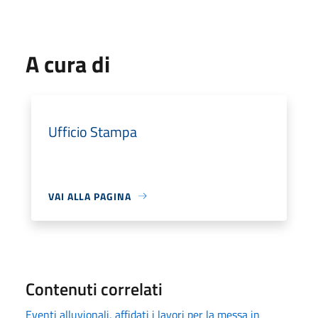
A cura di
Ufficio Stampa
VAI ALLA PAGINA
Contenuti correlati
Eventi alluvionali, affidati i lavori per la messa in