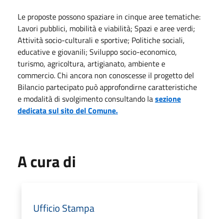
Le proposte possono spaziare in cinque aree tematiche:
Lavori pubblici, mobilità e viabilità; Spazi e aree verdi;
Attività socio-culturali e sportive; Politiche sociali,
educative e giovanili; Sviluppo socio-economico,
turismo, agricoltura, artigianato, ambiente e
commercio. Chi ancora non conoscesse il progetto del
Bilancio partecipato può approfondirne caratteristiche
e modalità di svolgimento consultando la
sezione
dedicata sul sito del Comune.
A cura di
Ufficio Stampa