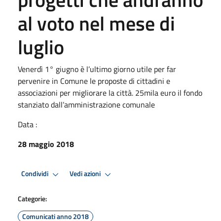
al voto nel mese di
luglio
Venerdì 1° giugno è l’ultimo giorno utile per far
pervenire in Comune le proposte di cittadini e
associazioni per migliorare la città. 25mila euro il fondo
stanziato dall’amministrazione comunale
Data :
28 maggio 2018
Condividi
Vedi azioni
Categorie:
Comunicati anno 2018