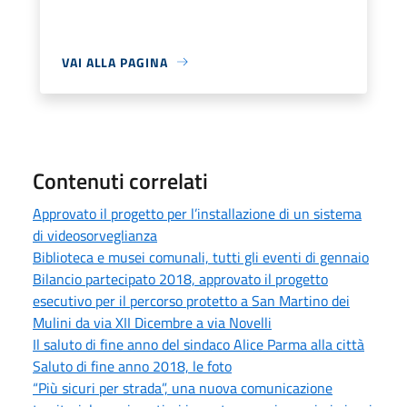
VAI ALLA PAGINA
Contenuti correlati
Approvato il progetto per l’installazione di un sistema
di videosorveglianza
Biblioteca e musei comunali, tutti gli eventi di gennaio
Bilancio partecipato 2018, approvato il progetto
esecutivo per il percorso protetto a San Martino dei
Mulini da via XII Dicembre a via Novelli
Il saluto di fine anno del sindaco Alice Parma alla città
Saluto di fine anno 2018, le foto
“Più sicuri per strada”, una nuova comunicazione