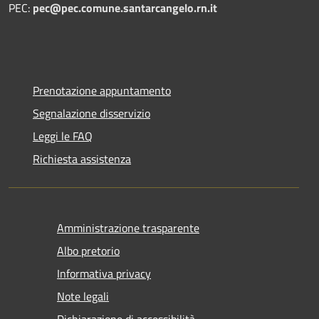
PEC:
pec@pec.comune.santarcangelo.rn.it
Prenotazione appuntamento
Segnalazione disservizio
Leggi le FAQ
Richiesta assistenza
Amministrazione trasparente
Albo pretorio
Informativa privacy
Note legali
Dichiarazione di accessibilità