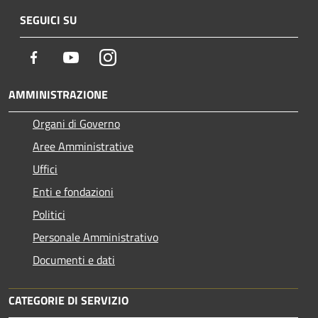
SEGUICI SU
Facebook
Youtube
Instagram
AMMINISTRAZIONE
Organi di Governo
Aree Amministrative
Uffici
Enti e fondazioni
Politici
Personale Amministrativo
Documenti e dati
CATEGORIE DI SERVIZIO