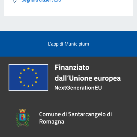
L'app di Municipium
Comune di Santarcangelo di
Romagna