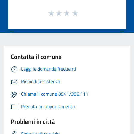
Contatta il comune
Leggi le domande frequenti
Richiedi Assistenza
Chiama il comune 0541/356.111
Prenota un appuntamento
Problemi in città
Segnala disservizio