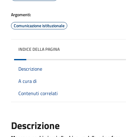
Argomenti:
Comunicazione istituzionale
INDICE DELLA PAGINA
Descrizione
A cura di
Contenuti correlati
Descrizione