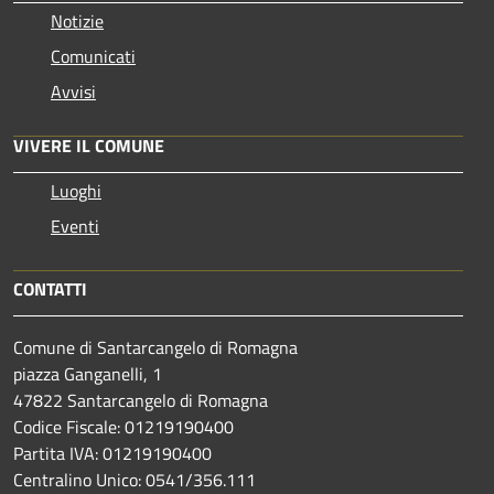
Notizie
Comunicati
Avvisi
VIVERE IL COMUNE
Luoghi
Eventi
CONTATTI
Comune di Santarcangelo di Romagna
piazza Ganganelli, 1
47822 Santarcangelo di Romagna
Codice Fiscale: 01219190400
Partita IVA: 01219190400
Centralino Unico: 0541/356.111