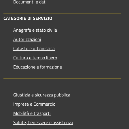
Documenti e dati
CATEGORIE DI SERVIZIO
Anagrafe e stato civile
Autorizzazioni
Catasto e urbanistica
Cultura e tempo libero
Educazione e formazione
Giustizia e sicurezza pubblica
Imprese e Commercio
Mobilità e trasporti
Salute, benessere e assistenza