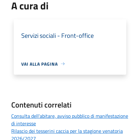
A cura di
Servizi sociali - Front-office
VAI ALLA PAGINA
Contenuti correlati
Consulta dell'abitare, avviso pubblico di manifestazione
di interesse
Rilascio dei tesserini caccia per la stagione venatoria
2026/2027