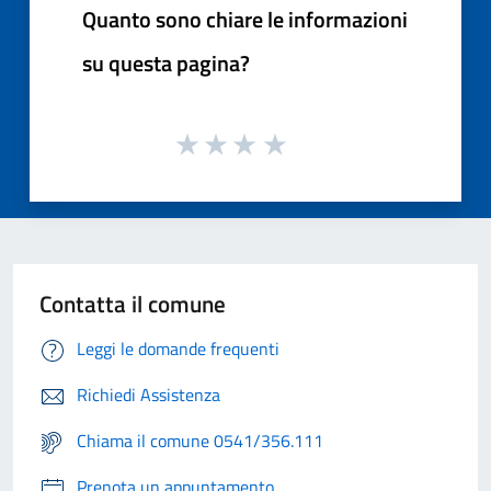
Quanto sono chiare le informazioni
su questa pagina?
Contatta il comune
Leggi le domande frequenti
Richiedi Assistenza
Chiama il comune 0541/356.111
Prenota un appuntamento