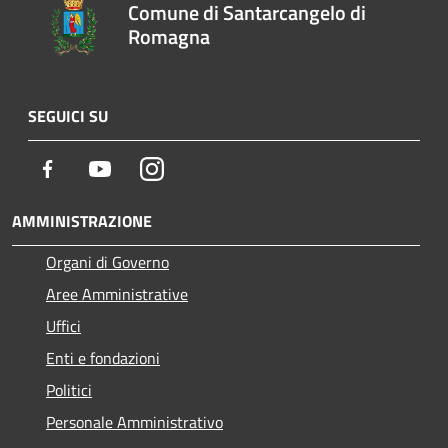
Comune di Santarcangelo di
Romagna
SEGUICI SU
Facebook
Youtube
Instagram
AMMINISTRAZIONE
Organi di Governo
Aree Amministrative
Uffici
Enti e fondazioni
Politici
Personale Amministrativo