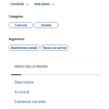
Condividi
Vedi azioni
Categorie:
Comune
Sociale
Argomenti:
Assistenza sociale
Tassa sui servizi
INDICE DELLA PAGINA
Descrizione
A cura di
Contenuti correlati