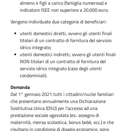
almeno 4 figli a carico (famiglia numerosa) e
indicatore ISEE non superiore a 20.000 euro.
Vengono individuate due categorie di beneficiari:
utenti domestici diretti, ovvero gli utenti finali
titolari di un contratto di fornitura del servizio
idrico integrato;
utenti domestici indiretti, ovvero gli utenti finali
NON titolari di un contratto di fornitura del
servizio idrico integrato (caso degli utenti
condominiali).
Domanda
Dal 1° gennaio 2021 tutti i cittadini/nuclei familiari
che presentano annualmente una Dichiarazione
Sostitutiva Unica (DSU) per l'accesso ad una
prestazione sociale agevolata (es.: assegno di
maternità, mensa scolastica, bonus bebè, ecc.) e che
risultano in condizione di disagio economico, sono