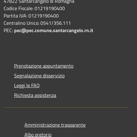
47822 Santarcangelo di Romagna
Codice Fiscale: 01219190400
Partita IVA: 01219190400
Centralino Unico: 0541/356.111
PEC:
pec@pec.comune.santarcangelo.rn.it
Prenotazione appuntamento
Segnalazione disservizio
Leggi le FAQ
Richiesta assistenza
Amministrazione trasparente
Albo pretorio