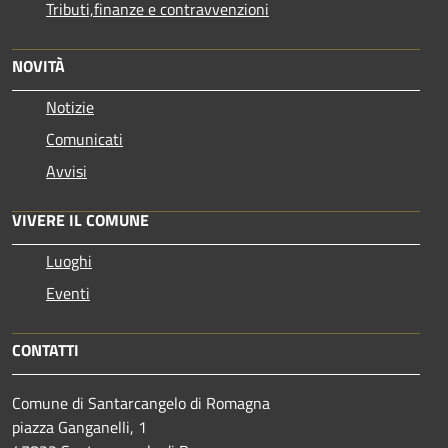
Tributi,finanze e contravvenzioni
NOVITÀ
Notizie
Comunicati
Avvisi
VIVERE IL COMUNE
Luoghi
Eventi
CONTATTI
Comune di Santarcangelo di Romagna
piazza Ganganelli, 1