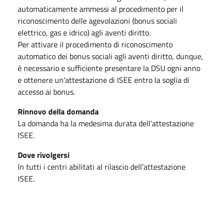
automaticamente ammessi al procedimento per il
riconoscimento delle agevolazioni (bonus sociali
elettrico, gas e idrico) agli aventi diritto.
Per attivare il procedimento di riconoscimento
automatico dei bonus sociali agli aventi diritto, dunque,
è necessario e sufficiente presentare la DSU ogni anno
e ottenere un'attestazione di ISEE entro la soglia di
accesso ai bonus.
Rinnovo della domanda
La domanda ha la medesima durata dell’attestazione
ISEE.
Dove rivolgersi
In tutti i centri abilitati al rilascio dell’attestazione
ISEE.