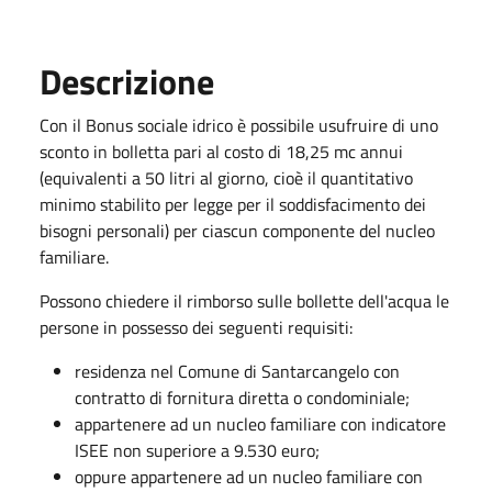
Descrizione
Con il Bonus sociale idrico è possibile usufruire di uno
sconto in bolletta pari al costo di 18,25 mc annui
(equivalenti a 50 litri al giorno, cioè il quantitativo
minimo stabilito per legge per il soddisfacimento dei
bisogni personali) per ciascun componente del nucleo
familiare.
Possono chiedere il rimborso sulle bollette dell'acqua le
persone in possesso dei seguenti requisiti:
residenza nel Comune di Santarcangelo con
contratto di fornitura diretta o condominiale;
appartenere ad un nucleo familiare con indicatore
ISEE non superiore a 9.530 euro;
oppure appartenere ad un nucleo familiare con