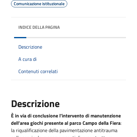
Comunicazione istituzionale
INDICE DELLA PAGINA
Descrizione
A cura di
Contenuti correlati
Descrizione
È in via di conclusione l’intervento di manutenzione
dell’area giochi presente al parco Campo della Fiera
:
la riqualificazione della pavimentazione antitrauma