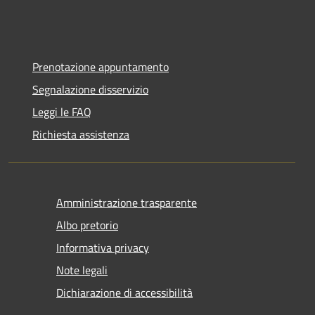
Prenotazione appuntamento
Segnalazione disservizio
Leggi le FAQ
Richiesta assistenza
Amministrazione trasparente
Albo pretorio
Informativa privacy
Note legali
Dichiarazione di accessibilità