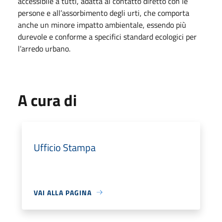
accessibile a tutti, adatta al contatto diretto con le
persone e all’assorbimento degli urti, che comporta
anche un minore impatto ambientale, essendo più
durevole e conforme a specifici standard ecologici per
l’arredo urbano.
A cura di
Ufficio Stampa
VAI ALLA PAGINA