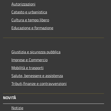
Autorizzazioni
Catasto e urbanistica
Cultura e tempo libero
Educazione e formazione
Giustizia e sicurezza pubblica
Imprese e Commercio
Mobilità e trasporti
Salute, benessere e assistenza
Tributi,finanze e contravvenzioni
NOVITÀ
Notizie