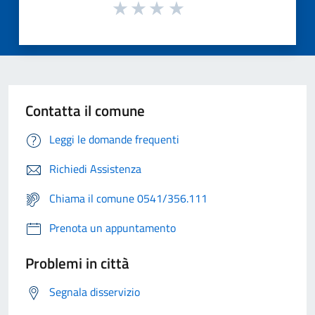
Contatta il comune
Leggi le domande frequenti
Richiedi Assistenza
Chiama il comune 0541/356.111
Prenota un appuntamento
Problemi in città
Segnala disservizio