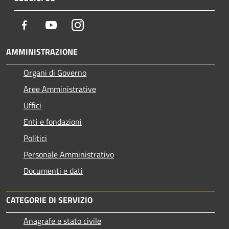
Facebook
Youtube
Instagram
AMMINISTRAZIONE
Organi di Governo
Aree Amministrative
Uffici
Enti e fondazioni
Politici
Personale Amministrativo
Documenti e dati
CATEGORIE DI SERVIZIO
Anagrafe e stato civile