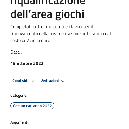
dell’area giochi
Completati entro fine ottobre i lavori per il
rinnovamento della pavimentazione antitrauma dal
costo di 77mila euro
Data :
15 ottobre 2022
Condividi
Vedi azioni
Categorie:
Comunicati anno 2022
Argomenti: