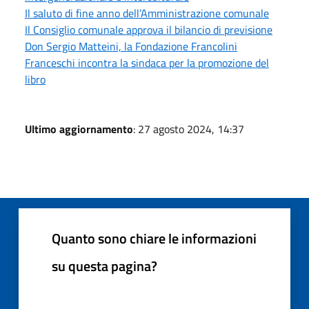
Il saluto di fine anno dell’Amministrazione comunale
Il Consiglio comunale approva il bilancio di previsione
Don Sergio Matteini, la Fondazione Francolini
Franceschi incontra la sindaca per la promozione del
libro
Ultimo aggiornamento
: 27 agosto 2024, 14:37
Quanto sono chiare le informazioni
su questa pagina?