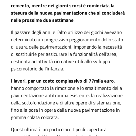
cemento, mentre nei giorni scorsi è cominciata la
stesura della nuova pavimentazione che si concluderà
nelle prossime due settimane
.
Il passare degli anni e l’alto utilizzo dei giochi avevano
determinato un progressivo peggioramento dello stato
di usura delle pavimentazioni, imponendo la necessità
di sostituirle per assicurare la funzionalità dell’area,
destinata ad attività ricreative utili allo sviluppo
psicomotorio dell’infanzia.
I lavori, per un costo complessivo di 77mila euro
,
hanno comportato la rimozione e lo smaltimento della
pavimentazione antitrauma esistente, la realizzazione
della sottofondazione e di altre opere di sistemazione,
fino alla posa in opera della nuova pavimentazione in
gomma colata colorata.
Quest’ultima è un particolare tipo di copertura