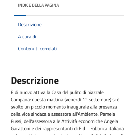
INDICE DELLA PAGINA
Descrizione
A cura di
Contenuti correlati
Descrizione
È di nuovo attiva la Casa del pulito di piazzale
Campana: questa mattina (venerdì 1° settembre) si è
svolto un piccolo momento inaugurale alla presenza
della vice sindaca e assessora all'Ambiente, Pamela
Fussi, dell’assessora alle Attività economiche Angela
Garattoni e dei rappresentanti di Fid – Fabbrica italiana