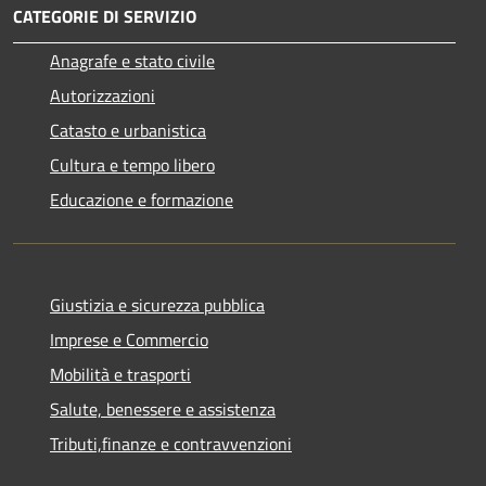
CATEGORIE DI SERVIZIO
Anagrafe e stato civile
Autorizzazioni
Catasto e urbanistica
Cultura e tempo libero
Educazione e formazione
Giustizia e sicurezza pubblica
Imprese e Commercio
Mobilità e trasporti
Salute, benessere e assistenza
Tributi,finanze e contravvenzioni