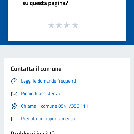
su questa pagina?
Contatta il comune
Leggi le domande frequenti
Richiedi Assistenza
Chiama il comune 0541/356.111
Prenota un appuntamento
Problemi in città