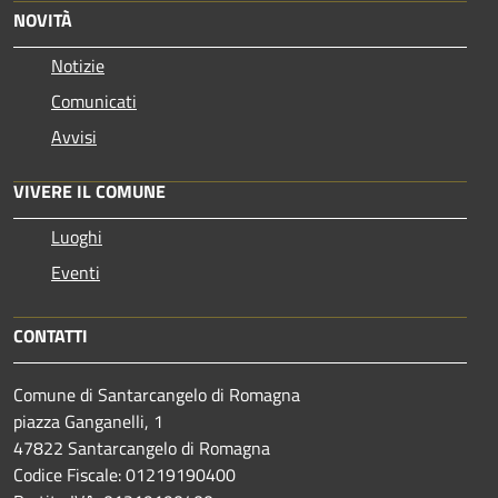
NOVITÀ
Notizie
Comunicati
Avvisi
VIVERE IL COMUNE
Luoghi
Eventi
CONTATTI
Comune di Santarcangelo di Romagna
piazza Ganganelli, 1
47822 Santarcangelo di Romagna
Codice Fiscale: 01219190400