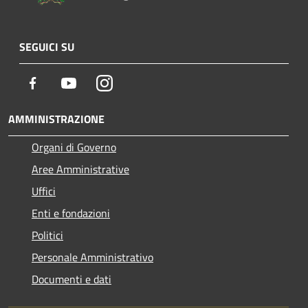
SEGUICI SU
Facebook
Youtube
Instagram
AMMINISTRAZIONE
Organi di Governo
Aree Amministrative
Uffici
Enti e fondazioni
Politici
Personale Amministrativo
Documenti e dati