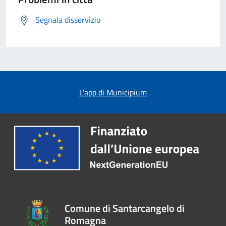
Segnala disservizio
L'app di Municipium
Comune di Santarcangelo di
Romagna