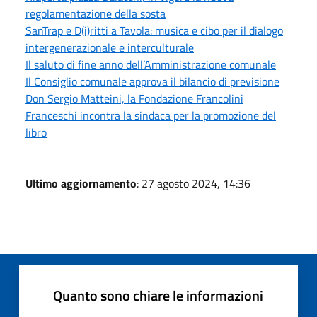
regolamentazione della sosta
SanTrap e D(i)ritti a Tavola: musica e cibo per il dialogo
intergenerazionale e interculturale
Il saluto di fine anno dell’Amministrazione comunale
Il Consiglio comunale approva il bilancio di previsione
Don Sergio Matteini, la Fondazione Francolini
Franceschi incontra la sindaca per la promozione del
libro
Ultimo aggiornamento
: 27 agosto 2024, 14:36
Quanto sono chiare le informazioni