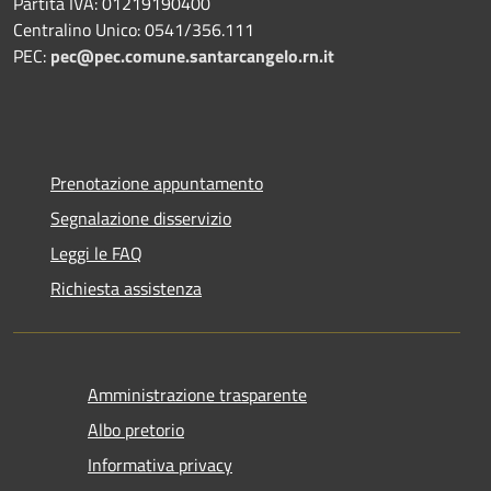
Partita IVA: 01219190400
Centralino Unico: 0541/356.111
PEC:
pec@pec.comune.santarcangelo.rn.it
Prenotazione appuntamento
Segnalazione disservizio
Leggi le FAQ
Richiesta assistenza
Amministrazione trasparente
Albo pretorio
Informativa privacy