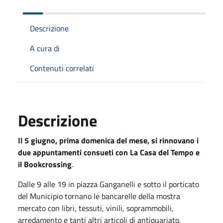
Descrizione
A cura di
Contenuti correlati
Descrizione
Il 5 giugno, prima domenica del mese, si rinnovano i
due appuntamenti consueti con La Casa del Tempo e
il Bookcrossing
.
Dalle 9 alle 19 in piazza Ganganelli e sotto il porticato
del Municipio tornano le bancarelle della mostra
mercato con libri, tessuti, vinili, soprammobili,
arredamento e tanti altri articoli di antiquariato,