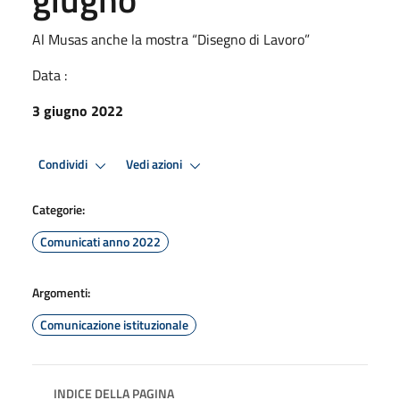
Al Musas anche la mostra “Disegno di Lavoro”
Data :
3 giugno 2022
Condividi
Vedi azioni
Categorie:
Comunicati anno 2022
Argomenti:
Comunicazione istituzionale
INDICE DELLA PAGINA