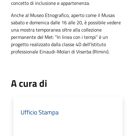
concetto di inclusione e appartenenza.
Anche al Museo Etnografico, aperto come il Musas
sabato e domenica dalle 16 alle 20, è possibile vedere
una mostra temporanea oltre alla collezione
permanente del Met: “In linea con i tempi” è un
progetto realizzato dalla classe 4D dell’Istituto
professionale Einaudi-Molari di Viserba (Rimini).
A cura di
Ufficio Stampa