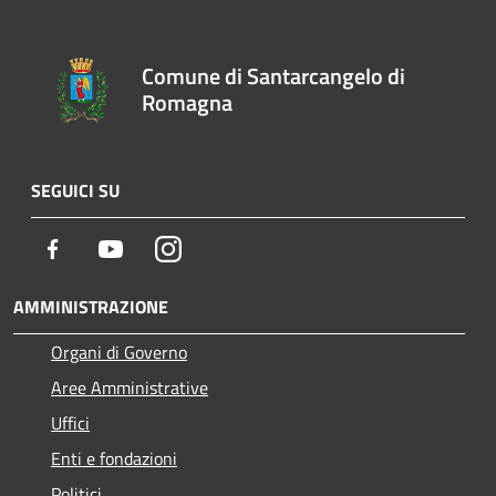
Comune di Santarcangelo di
Romagna
SEGUICI SU
Facebook
Youtube
Instagram
AMMINISTRAZIONE
Organi di Governo
Aree Amministrative
Uffici
Enti e fondazioni
Politici