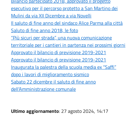
Bilancio partecipato 2018, approvato il progetto
esecutivo per il percorso protetto a San Martino dei
Mulini da via XII Dicembre a via Novelli
Il saluto di fine anno del sindaco Alice Parma alla città
Saluto di fine anno 2018, le foto
“Più sicuri per strada”, una nuova comunicazione
territoriale per i cantieri in partenza nei prossimi giorni
Approvato il bilancio di previsione 2019-2021
Approvato il bilancio di previsione 2019-2021
Inaugurata la palestra della scuola media ex “Saffi”
dopo i lavori di miglioramento sismico
Sabato 22 dicembre il saluto di fine anno
dell’Amministrazione comunale
Ultimo aggiornamento
: 27 agosto 2024, 14:17