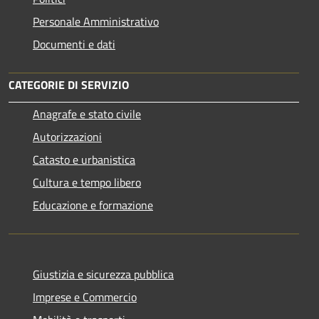
Personale Amministrativo
Documenti e dati
CATEGORIE DI SERVIZIO
Anagrafe e stato civile
Autorizzazioni
Catasto e urbanistica
Cultura e tempo libero
Educazione e formazione
Giustizia e sicurezza pubblica
Imprese e Commercio