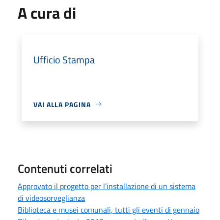
A cura di
Ufficio Stampa
VAI ALLA PAGINA
Contenuti correlati
Approvato il progetto per l’installazione di un sistema
di videosorveglianza
Biblioteca e musei comunali, tutti gli eventi di gennaio