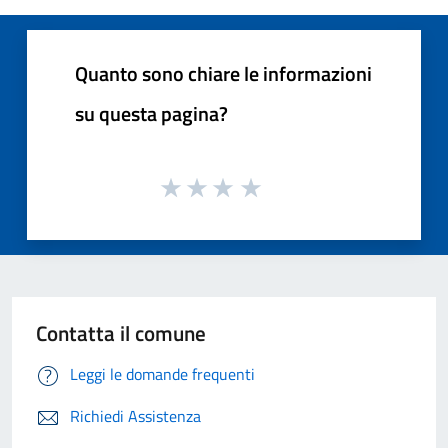
Quanto sono chiare le informazioni
su questa pagina?
Contatta il comune
Leggi le domande frequenti
Richiedi Assistenza