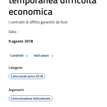
economica
I contratti di affitto garantiti da Acer
Data :
9 agosto 2018
Condividi
Vedi azioni
Categorie:
Comunicati anno 2018
Argomenti:
Comunicazione istituzionale