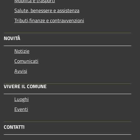
Mobilità e trasporti
Salute, benessere e assistenza
Tributi,finanze e contravvenzioni
NOVITÀ
Notizie
Comunicati
Avvisi
VIVERE IL COMUNE
Luoghi
Eventi
CONTATTI