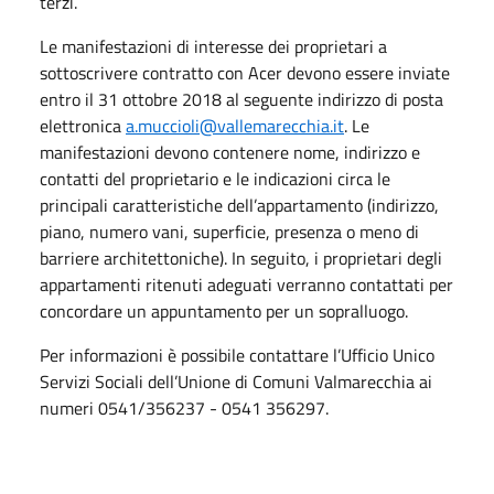
terzi.
Le manifestazioni di interesse dei proprietari a
sottoscrivere contratto con Acer devono essere inviate
entro il 31 ottobre 2018 al seguente indirizzo di posta
elettronica
a.muccioli@vallemarecchia.it
. Le
manifestazioni devono contenere nome, indirizzo e
contatti del proprietario e le indicazioni circa le
principali caratteristiche dell’appartamento (indirizzo,
piano, numero vani, superficie, presenza o meno di
barriere architettoniche). In seguito, i proprietari degli
appartamenti ritenuti adeguati verranno contattati per
concordare un appuntamento per un sopralluogo.
Per informazioni è possibile contattare l’Ufficio Unico
Servizi Sociali dell’Unione di Comuni Valmarecchia ai
numeri 0541/356237 - 0541 356297.