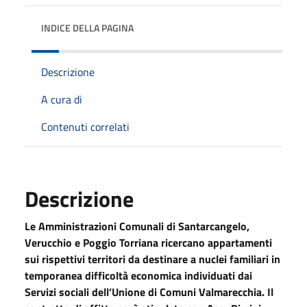
INDICE DELLA PAGINA
Descrizione
A cura di
Contenuti correlati
Descrizione
Le Amministrazioni Comunali di Santarcangelo,
Verucchio e Poggio Torriana ricercano appartamenti
sui rispettivi territori da destinare a nuclei familiari in
temporanea difficoltà economica individuati dai
Servizi sociali dell’Unione di Comuni Valmarecchia
. Il