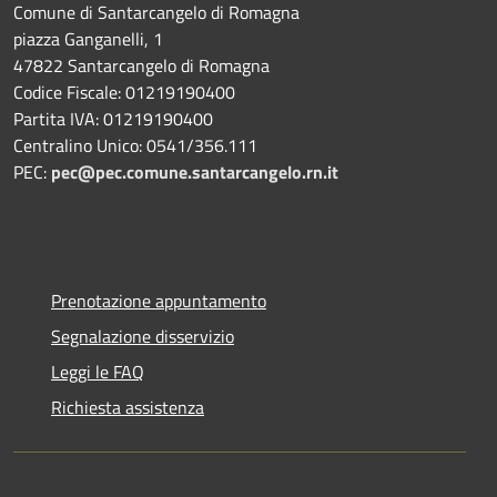
Comune di Santarcangelo di Romagna
piazza Ganganelli, 1
47822 Santarcangelo di Romagna
Codice Fiscale: 01219190400
Partita IVA: 01219190400
Centralino Unico: 0541/356.111
PEC:
pec@pec.comune.santarcangelo.rn.it
Prenotazione appuntamento
Segnalazione disservizio
Leggi le FAQ
Richiesta assistenza