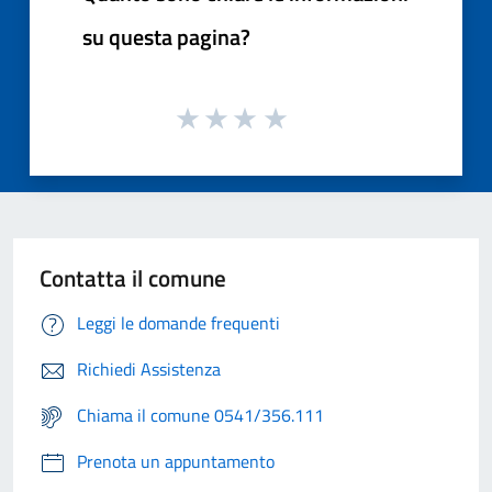
su questa pagina?
Contatta il comune
Leggi le domande frequenti
Richiedi Assistenza
Chiama il comune 0541/356.111
Prenota un appuntamento