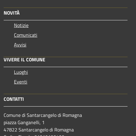
NOVITÀ
Notizie
Comunicati
Avvisi
VIVERE IL COMUNE
Luoghi
Eventi
CONTATTI
Comune di Santarcangelo di Romagna
piazza Ganganelli, 1
47822 Santarcangelo di Romagna