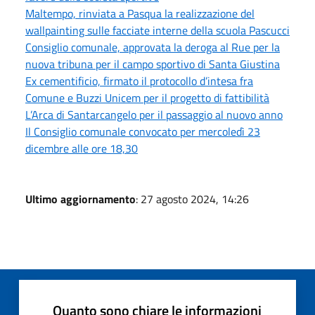
Maltempo, rinviata a Pasqua la realizzazione del
wallpainting sulle facciate interne della scuola Pascucci
Consiglio comunale, approvata la deroga al Rue per la
nuova tribuna per il campo sportivo di Santa Giustina
Ex cementificio, firmato il protocollo d’intesa fra
Comune e Buzzi Unicem per il progetto di fattibilità
L’Arca di Santarcangelo per il passaggio al nuovo anno
Il Consiglio comunale convocato per mercoledì 23
dicembre alle ore 18,30
Ultimo aggiornamento
: 27 agosto 2024, 14:26
Quanto sono chiare le informazioni