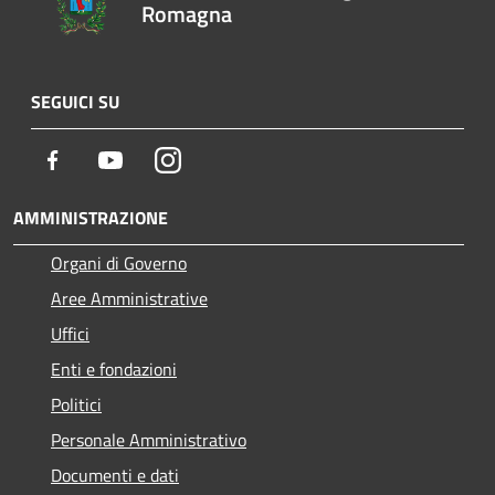
Romagna
SEGUICI SU
Facebook
Youtube
Instagram
AMMINISTRAZIONE
Organi di Governo
Aree Amministrative
Uffici
Enti e fondazioni
Politici
Personale Amministrativo
Documenti e dati