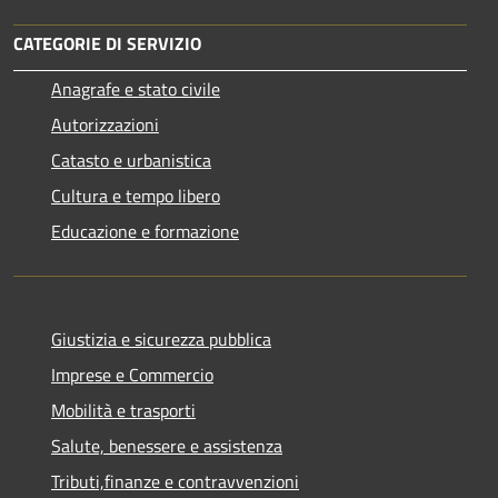
CATEGORIE DI SERVIZIO
Anagrafe e stato civile
Autorizzazioni
Catasto e urbanistica
Cultura e tempo libero
Educazione e formazione
Giustizia e sicurezza pubblica
Imprese e Commercio
Mobilità e trasporti
Salute, benessere e assistenza
Tributi,finanze e contravvenzioni