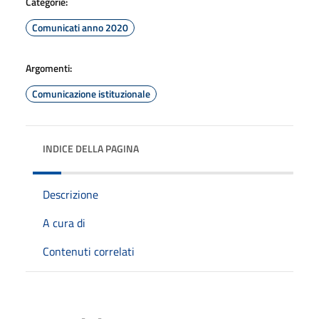
Categorie:
Comunicati anno 2020
Argomenti:
Comunicazione istituzionale
INDICE DELLA PAGINA
Descrizione
A cura di
Contenuti correlati