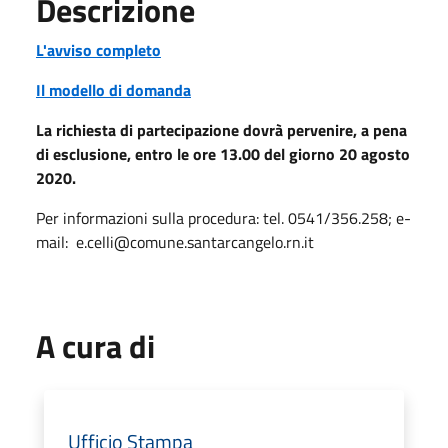
Descrizione
L'avviso completo
Il modello di domanda
La richiesta di partecipazione dovrà pervenire, a pena
di esclusione, entro le ore 13.00 del giorno 20 agosto
2020.
Per informazioni sulla procedura: tel. 0541/356.258; e-
mail:
e.celli@comune.santarcangelo.rn.it
A cura di
Ufficio Stampa